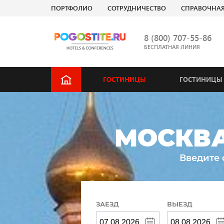
ПОРТФОЛИО
СОТРУДНИЧЕСТВО
СПРАВОЧНА
8 (800) 707-55-86
БЕСПЛАТНАЯ ЛИНИЯ
ГОСТИНИЦЫ
ГОСТИНИЦЫ 
МОСКВА
Введите 
ЗАЕЗД
ВЫЕЗД