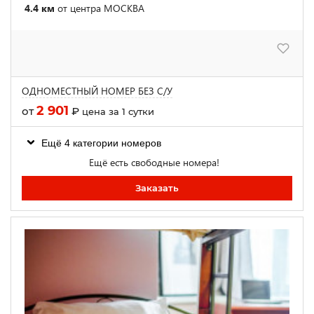
4.4 км
от центра МОСКВА
ОДНОМЕСТНЫЙ НОМЕР БЕЗ С/У
2 901
от
₽
цена за 1 сутки
Ещё 4 категории номеров
Ещё есть свободные номера!
Заказать