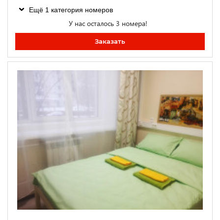
Ещё 1 категория номеров
У нас осталось 3 номера!
Заказать