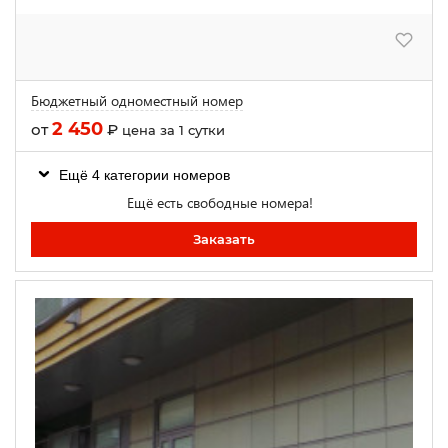
Бюджетный одноместный номер
2 450
от
₽
цена за 1 сутки
Ещё 4 категории номеров
Ещё есть свободные номера!
Заказать