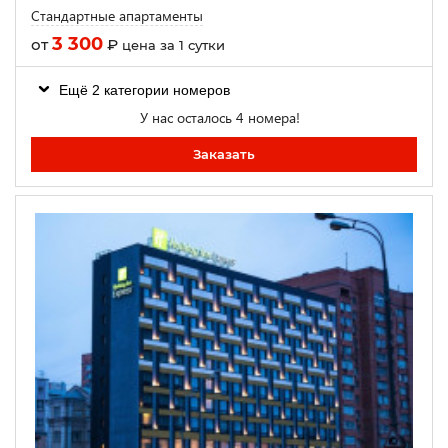
Стандартные апартаменты
3 300
от
₽
цена за 1 сутки
Ещё 2 категории номеров
У нас осталось 4 номера!
Заказать