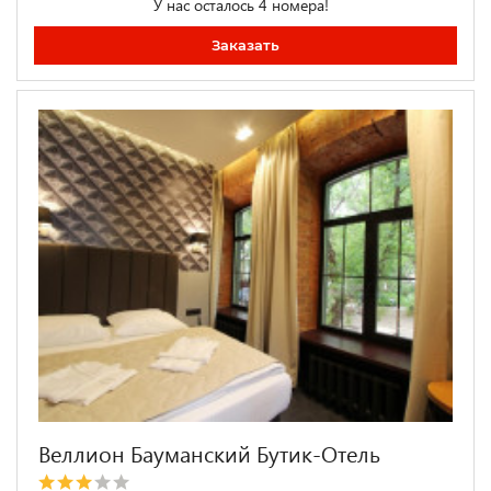
У нас осталось 4 номера!
Заказать
Веллион Бауманский Бутик-Отель