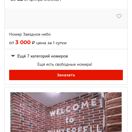
Номер Звездное небо
3 000
от
₽
цена за 1 сутки
Ещё 7 категорий номеров
Ещё есть свободные номера!
Заказать