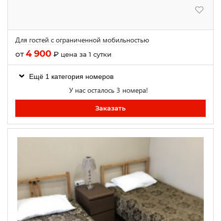
Для гостей с ограниченной мобильностью
4 900
от
₽
цена за 1 сутки
Ещё 1 категория номеров
У нас осталось 3 номера!
Заказать