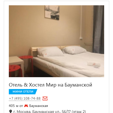
Отель & Хостел Мир на Бауманской
МИНИ ОТЕЛИ
+7 (495) 108-74-88
405 м от
Бауманская
г. Москва, Бауманская ул., 56/17 (этаж 2)