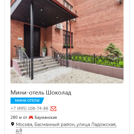
Мини-отель Шоколад
МИНИ ОТЕЛИ
+7 (495) 108-74-88
280 м от
Бауманская
Москва, Басманный район, улица Ладожская,
д.8