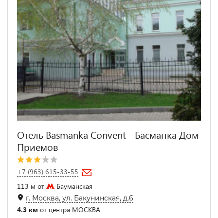
Отель Basmanka Convent - Басманка Дом
Приемов
+7 (963) 615-33-55
113 м от
Бауманская
г. Москва, ул. Бакунинская, д.6
4.3 км
от центра МОСКВА