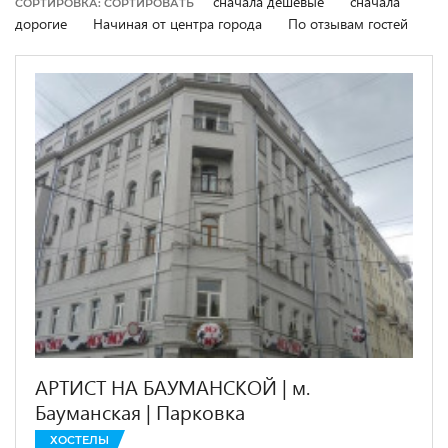
сначала дешевые
сначала
СОРТИРОВКА: СОРТИРОВАТЬ
дорогие
Начиная от центра города
По отзывам гостей
АРТИСТ НА БАУМАНСКОЙ | м.
Бауманская | Парковка
ХОСТЕЛЫ