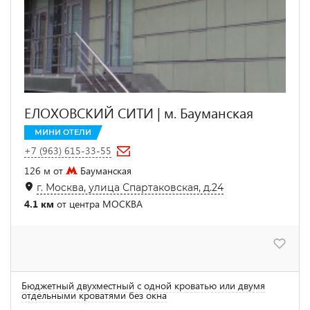
ЕЛОХОВСКИЙ СИТИ | м. Бауманская
МИНИ ОТЕЛИ
+7 (963) 615-33-55
126 м от
Бауманская
г. Москва, улица Спартаковская, д.24
4.1 км
от центра МОСКВА
Бюджетный двухместный с одной кроватью или двумя
отдельными кроватями без окна