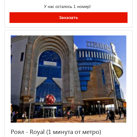
У нас осталось 1 номер!
Заказать
Роял - Royal (1 минута от метро)