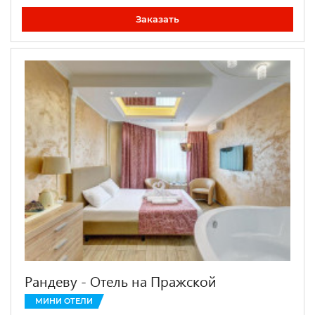
Заказать
Рандеву - Отель на Пражской
МИНИ ОТЕЛИ