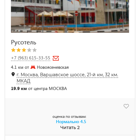
Русотель
+7 (963) 615-33-55
4.1 км от
Новоясеневская
г. Москва, Варшавское шоссе, 21-й км, 32 км.
МКАД
19.9 км
от центра МОСКВА
оценка по отзывам:
Нормально
4.5
Читать 2