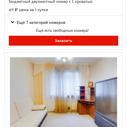
Бюджетный двухместный номер с 1 кроватью
от
₽
цена за 1 сутки
Ещё 7 категорий номеров
Ещё есть свободные номера!
Заказать