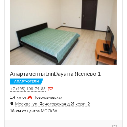
Апартаменты InnDays на Ясенево 1
АПАРТ-ОТЕЛИ
+7 (495) 108-74-88
1.4 км от
Новоясеневская
Москва, ул. Ясногорская д.21 корп. 2
18 км
от центра МОСКВА