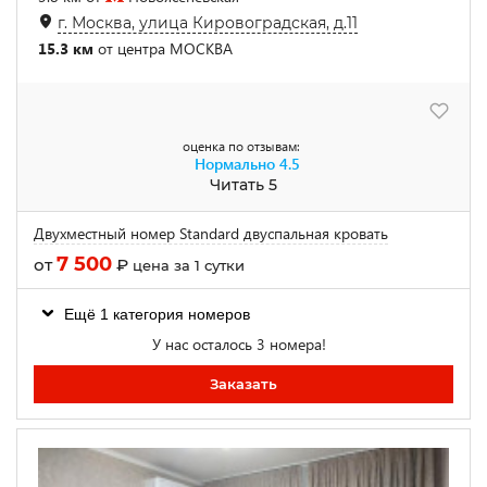
г. Москва, улица Кировоградская, д.11
15.3 км
от центра МОСКВА
оценка по отзывам:
Нормально
4.5
Читать 5
Двухместный номер Standard двуспальная кровать
7 500
от
₽
цена за 1 сутки
Ещё 1 категория номеров
У нас осталось 3 номера!
Заказать