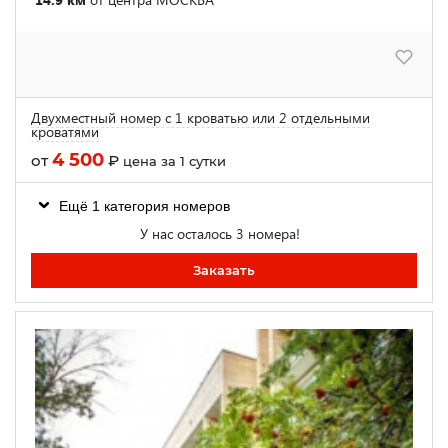
Двухместный номер с 1 кроватью или 2 отдельными
кроватями
4 500
от
₽
цена за 1 сутки
Ещё 1 категория номеров
У нас осталось 3 номера!
Заказать