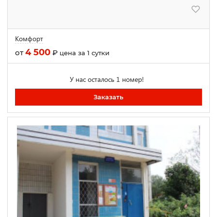
Комфорт
4 500
от
₽
цена за 1 сутки
У нас осталось 1 номер!
Заказать