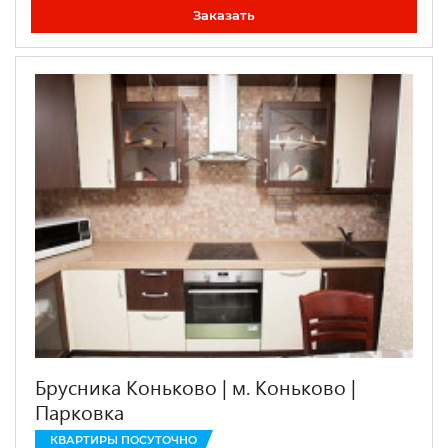
Заказать
Брусника Коньково | м. Коньково |
Парковка
КВАРТИРЫ ПОСУТОЧНО