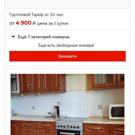
Групповой Тариф от 10 чел.
4 900
от
₽
цена за 1 сутки
Ещё 7 категорий номеров
Ещё есть свободные номера!
Заказать