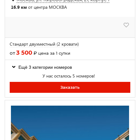
16.9 км
от центра МОСКВА
Стандарт двухместный (2 кровати)
3 500
от
₽
цена за 1 сутки
Ещё 3 категории номеров
У нас осталось 5 номеров!
Заказать