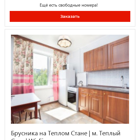
Ещё есть свободные номера!
Заказать
Брусника на Теплом Стане | м. Теплый