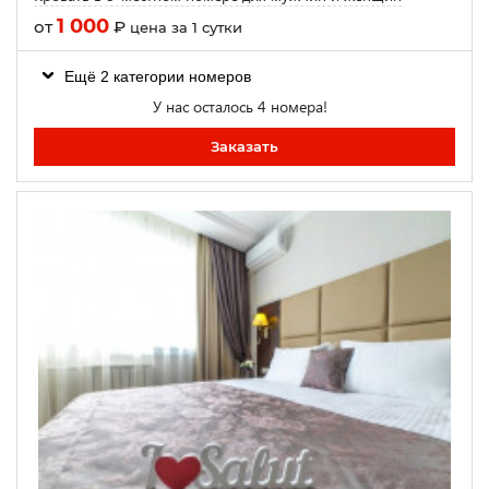
1 000
от
₽
цена за 1 сутки
Ещё 2 категории номеров
У нас осталось 4 номера!
Заказать