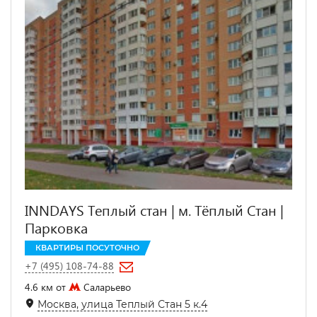
INNDAYS Теплый стан | м. Тёплый Стан |
Парковка
КВАРТИРЫ ПОСУТОЧНО
+7 (495) 108-74-88
4.6 км от
Саларьево
Москва, улица Теплый Стан 5 к.4