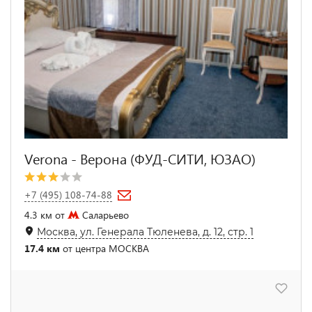
Verona - Верона (ФУД-СИТИ, ЮЗАО)
+7 (495) 108-74-88
4.3 км от
Саларьево
Москва, ул. Генерала Тюленева, д. 12, стр. 1
17.4 км
от центра МОСКВА