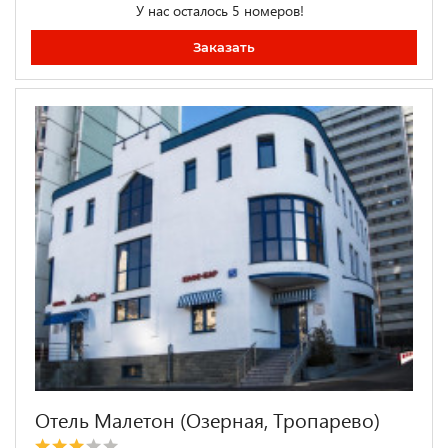
У нас осталось 5 номеров!
Заказать
Отель Малетон (Озерная, Тропарево)