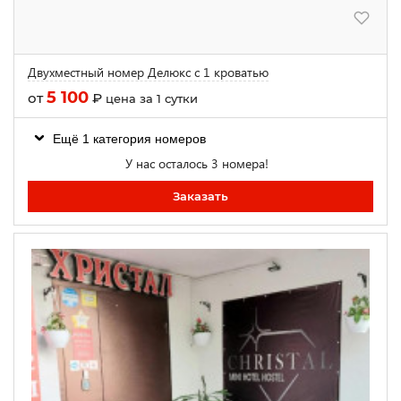
Двухместный номер Делюкс с 1 кроватью
5 100
от
₽
цена за 1 сутки
Ещё 1 категория номеров
У нас осталось 3 номера!
Заказать