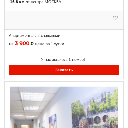
16.8 км
от центра МОСКВА
Апартаменты с 2 спальнями
3 900
от
₽
цена за 1 сутки
У нас осталось 1 номер!
Заказать