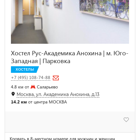
Хостел Рус-Академика Анохина | м. Юго-
Западная | Парковка
ХОСТЕЛЫ
+7 (495) 108-74-88
4.8 км от
Саларьево
Москва, ул. Академика Анохина, д.13
14.2 км
от центра МОСКВА
Кровать в 8-местном номере для мужчин и женщин