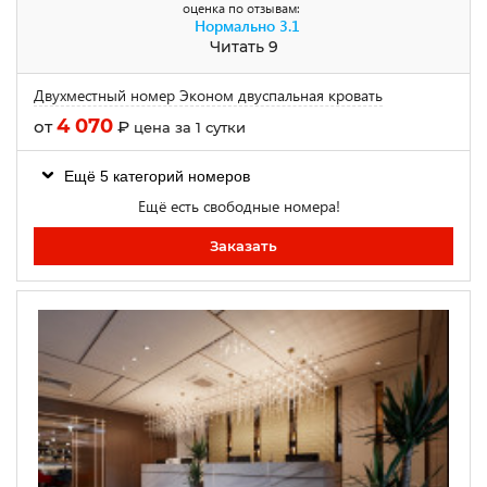
оценка по отзывам:
Нормально
3.1
Читать 9
Двухместный номер Эконом двуспальная кровать
4 070
от
₽
цена за 1 сутки
Ещё 5 категорий номеров
Ещё есть свободные номера!
Заказать