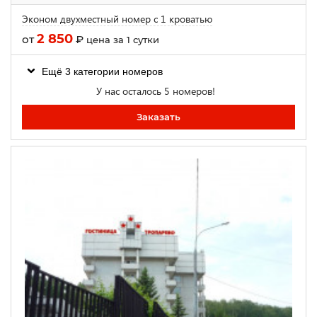
Эконом двухместный номер с 1 кроватью
2 850
от
₽
цена за 1 сутки
Ещё 3 категории номеров
У нас осталось 5 номеров!
Заказать