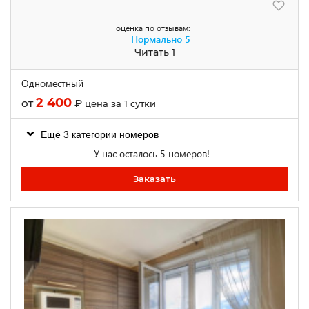
оценка по отзывам:
Нормально
5
Читать 1
Одноместный
2 400
от
₽
цена за 1 сутки
Ещё 3 категории номеров
У нас осталось 5 номеров!
Заказать