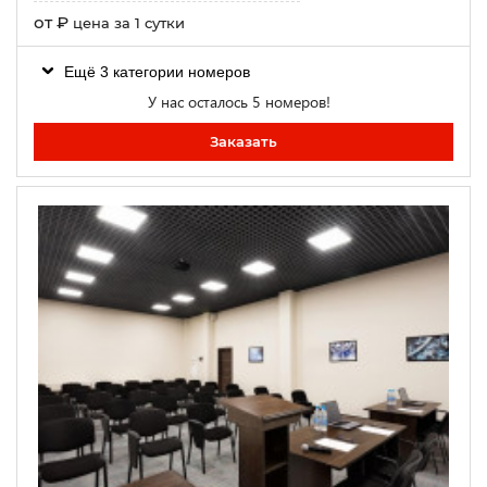
от
₽
цена за 1 сутки
Ещё 3 категории номеров
У нас осталось 5 номеров!
Заказать