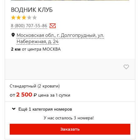
ВОДНИК КЛУБ
8 (800) 707-55-86
Московская обл., г. Долгопрудный, ул.
Набережная, д. 24
2 км
от центра МОСКВА
Стандартный (2 кровати)
2 500
от
₽
цена за 1 сутки
Ещё 1 категория номеров
У нас осталось 3 номера!
Заказать