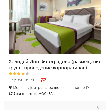
Холидей Инн Виноградово (размещение
групп, проведение корпоративов)
+7 (495) 108-74-88
Москва, Дмитровское шоссе, владение 171
17.2 км
от центра МОСКВА