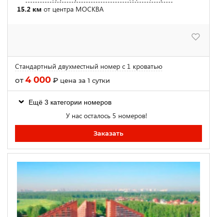
15.2 км
от центра МОСКВА
Стандартный двухместный номер с 1 кроватью
4 000
от
₽
цена за 1 сутки
Ещё 3 категории номеров
У нас осталось 5 номеров!
Заказать