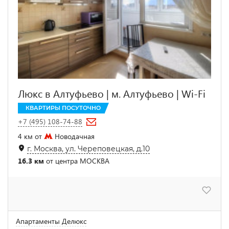
Люкс в Алтуфьево | м. Алтуфьево | Wi-Fi
КВАРТИРЫ ПОСУТОЧНО
+7 (495) 108-74-88
4 км от
Новодачная
г. Москва, ул. Череповецкая, д.10
16.3 км
от центра МОСКВА
Апартаменты Делюкс