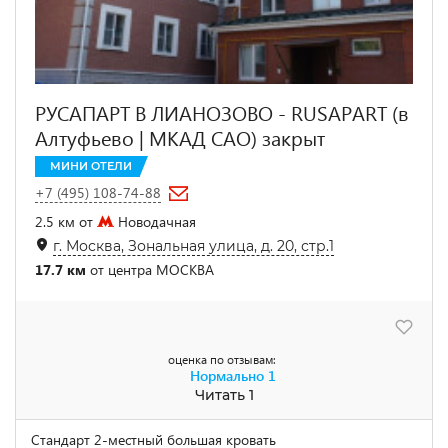
РУСАПАРТ В ЛИАНОЗОВО - RUSAPART (в
Алтуфьево | МКАД САО) закрыт
МИНИ ОТЕЛИ
+7 (495) 108-74-88
2.5 км от
Новодачная
г. Москва, Зональная улица, д. 20, стр.1
17.7 км
от центра МОСКВА
оценка по отзывам:
Нормально
1
Читать 1
Стандарт 2-местный большая кровать