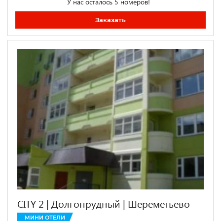
У нас осталось 5 номеров!
Заказать
CITY 2 | Долгопрудный | Шереметьево
МИНИ ОТЕЛИ