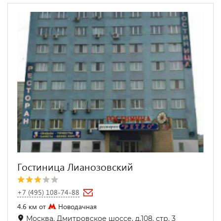
Гостиница Лианозовский
+7 (495) 108-74-88
4.6 км от
Новодачная
Москва, Дмитровское шоссе, д.108, стр. 3