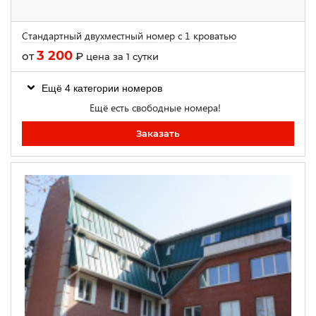
Стандартный двухместный номер с 1 кроватью
3 200
от
₽
цена за 1 сутки
Ещё 4 категории номеров
Ещё есть свободные номера!
Заказать