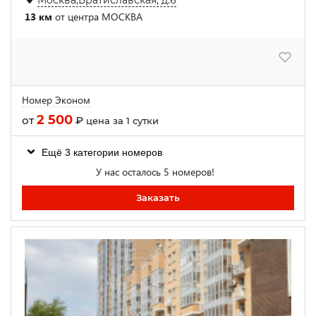
13 км
от центра МОСКВА
Номер Эконом
2 500
от
₽
цена за 1 сутки
Ещё 3 категории номеров
У нас осталось 5 номеров!
Заказать