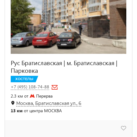
Рус Братиславская | м. Братиславская |
Парковка
ХОСТЕЛЫ
+7 (495) 108-74-88
2.3 км от
Перерва
Москва, Братиславская ул., 6
13 км
от центра МОСКВА