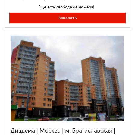
Ещё есть свободные номера!
Заказать
Диадема | Москва | м. Братиславская |