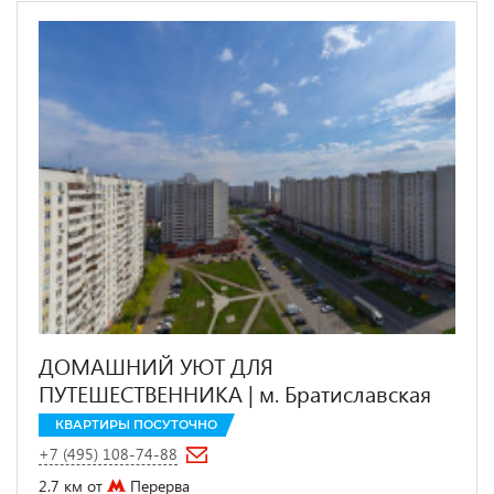
ДОМАШНИЙ УЮТ ДЛЯ
ПУТЕШЕСТВЕННИКА | м. Братиславская
КВАРТИРЫ ПОСУТОЧНО
+7 (495) 108-74-88
2.7 км от
Перерва