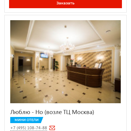
Заказать
Люблю - Но (возле ТЦ Москва)
МИНИ ОТЕЛИ
+7 (495) 108-74-88