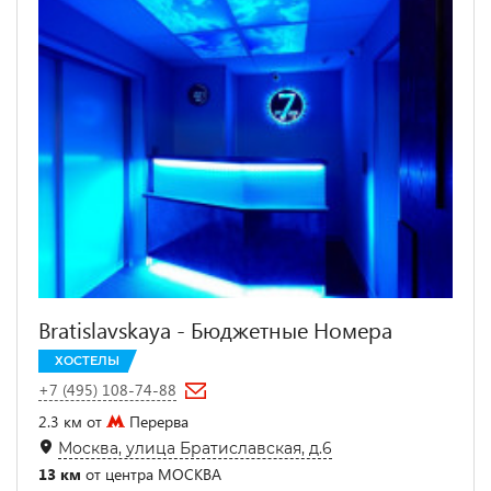
Bratislavskaya - Бюджетные Номера
ХОСТЕЛЫ
+7 (495) 108-74-88
2.3 км от
Перерва
Москва, улица Братиславская, д.6
13 км
от центра МОСКВА