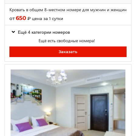
Кровать в общем 8-местном номере для мужчин и женщин
650
от
₽
цена за 1 сутки
Ещё 4 категории номеров
Ещё есть свободные номера!
Заказать