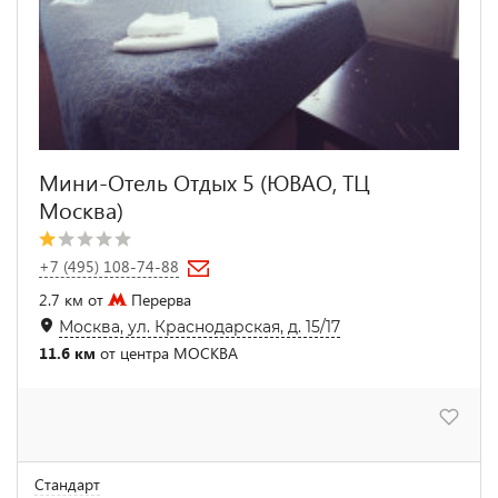
Мини-Отель Отдых 5 (ЮВАО, ТЦ
Москва)
+7 (495) 108-74-88
2.7 км от
Перерва
Москва, ул. Краснодарская, д. 15/17
11.6 км
от центра МОСКВА
Стандарт