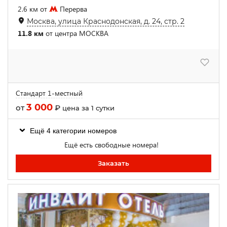
2.6 км от
Перерва
Москва, улица Краснодонская, д. 24, стр. 2
11.8 км
от центра МОСКВА
Стандарт 1-местный
3 000
от
₽
цена за 1 сутки
Ещё 4 категории номеров
Ещё есть свободные номера!
Заказать