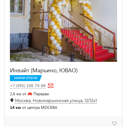
Инвайт (Марьино, ЮВАО)
МИНИ ОТЕЛИ
+7 (495) 108-74-88
2.6 км от
Перерва
Москва, Новомарьинская улица, 12/12к1
14 км
от центра МОСКВА