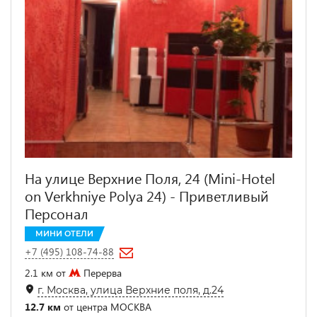
На улице Верхние Поля, 24 (Mini-Hotel
on Verkhniye Polya 24) - Приветливый
Персонал
МИНИ ОТЕЛИ
+7 (495) 108-74-88
2.1 км от
Перерва
г. Москва, улица Верхние поля, д.24
12.7 км
от центра МОСКВА