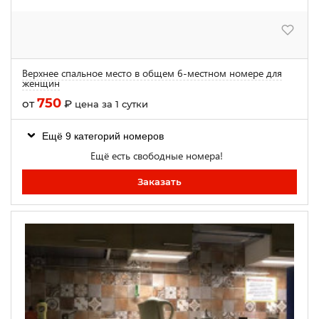
Верхнее спальное место в общем 6-местном номере для
женщин
750
от
₽
цена за 1 сутки
Ещё 9 категорий номеров
Ещё есть свободные номера!
Заказать