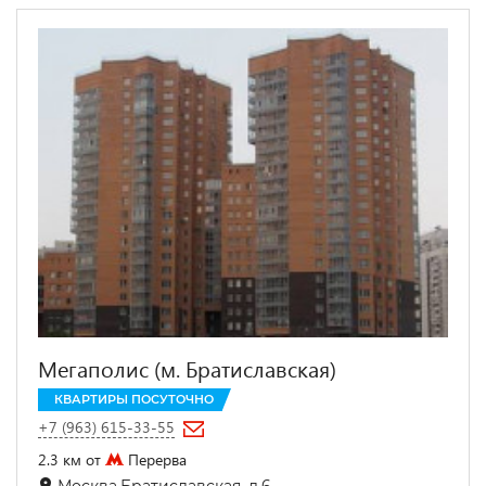
Мегаполис (м. Братиславская)
КВАРТИРЫ ПОСУТОЧНО
+7 (963) 615-33-55
2.3 км от
Перерва
Москва,Братиславская, д.6