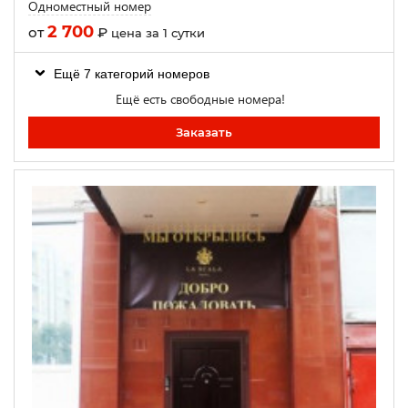
Одноместный номер
2 700
от
₽
цена за 1 сутки
Ещё 7 категорий номеров
Ещё есть свободные номера!
Заказать