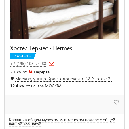
Хостел Гермес - Hermes
ХОСТЕЛЫ
+7 (495) 108-74-88
2.1 км от
Перерва
Москва, улица Краснодонская, д.42 А (этаж 2)
12.4 км
от центра МОСКВА
Кровать в общем мужском или женском номере с общей
ванной комнатой