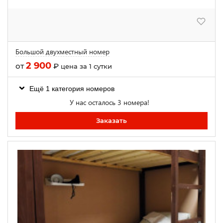
Большой двухместный номер
2 900
от
₽
цена за 1 сутки
Ещё 1 категория номеров
У нас осталось 3 номера!
Заказать