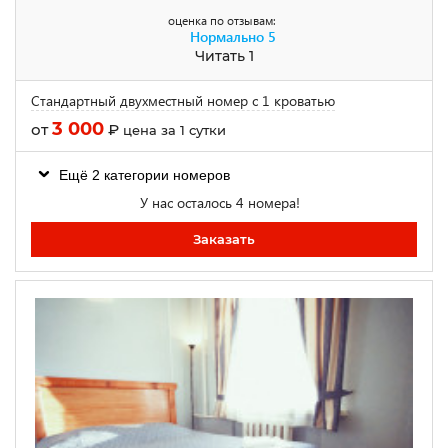
оценка по отзывам:
Нормально
5
Читать 1
Стандартный двухместный номер с 1 кроватью
3 000
от
₽
цена за 1 сутки
Ещё 2 категории номеров
У нас осталось 4 номера!
Заказать