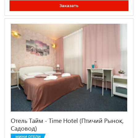
Заказать
Отель Тайм - Time Hotel (Птичий Рынок,
Садовод)
МИНИ ОТЕЛИ