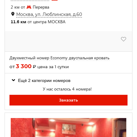
2 км от
Перерва
Москва, ул. Люблинская, д.60
11.6 км
от центра МОСКВА
Двухместный номер Economy двуспальная кровать
3 300
от
₽
цена за 1 сутки
Ещё 2 категории номеров
У нас осталось 4 номера!
Заказать