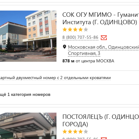
СОК ОГУ МГИМО - Гумани
Института (Г. ОДИНЦОВО)
8 (800) 707-55-86
Московская обл., Одинцовский 
Спортивная, 3
878 м
от центра МОСКВА
артный двухместный номер с 2 отдельными кроватями
щё 1 категория номеров
ПОСТОЯЛЕЦЪ (Г. ОДИНЦО
ГОРОДА)