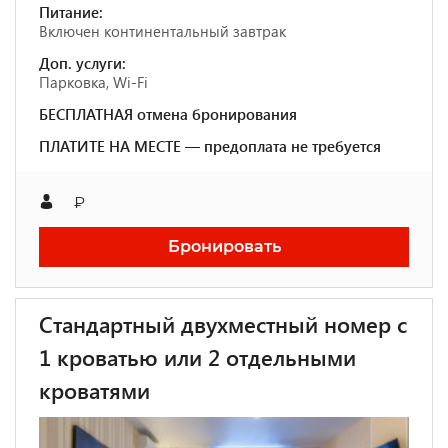
Питание:
Включен континентальный завтрак
Доп. услуги:
Парковка, Wi-Fi
БЕСПЛАТНАЯ отмена бронирования
ПЛАТИТЕ НА МЕСТЕ — предоплата не требуется
₽
Бронировать
Стандартный двухместный номер с
1 кроватью или 2 отдельными
кроватями