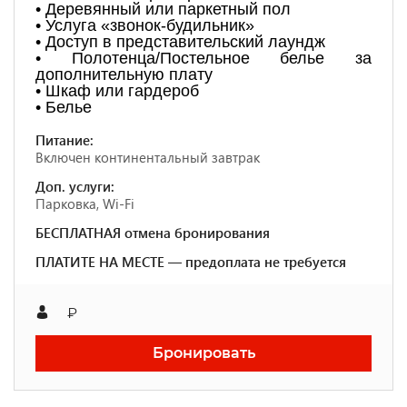
• Деревянный или паркетный пол
• Услуга «звонок-будильник»
• Доступ в представительский лаундж
• Полотенца/Постельное белье за
дополнительную плату
• Шкаф или гардероб
• Белье
Питание:
Включен континентальный завтрак
Доп. услуги:
Парковка, Wi-Fi
БЕСПЛАТНАЯ отмена бронирования
ПЛАТИТЕ НА МЕСТЕ — предоплата не требуется
₽
Бронировать