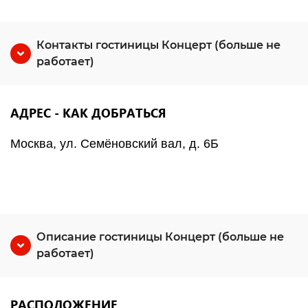
Контакты гостиницы Концерт (больше не
работает)
АДРЕС - КАК ДОБРАТЬСЯ
Москва, ул. Семёновский вал, д. 6Б
Описание гостиницы Концерт (больше не
работает)
РАСПОЛОЖЕНИЕ