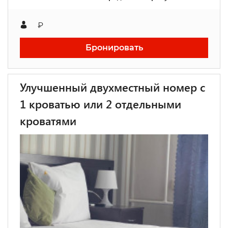
₽
Бронировать
Улучшенный двухместный номер с
1 кроватью или 2 отдельными
кроватями