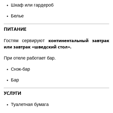
Шкаф или гардероб
Белье
ПИТАНИЕ
континентальный завтрак
Гостям сервируют
или завтрак «шведский стол».
При отеле работает бар.
Снэк-бар
Бар
УСЛУГИ
Туалетная бумага