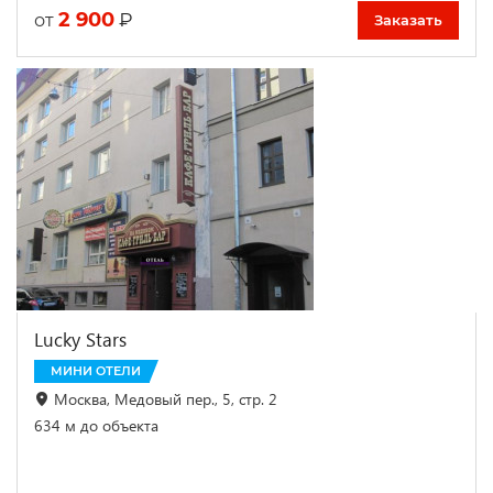
2 900
₽
от
Заказать
Lucky Stars
МИНИ ОТЕЛИ
Москва, Медовый пер., 5, стр. 2
634 м до объекта