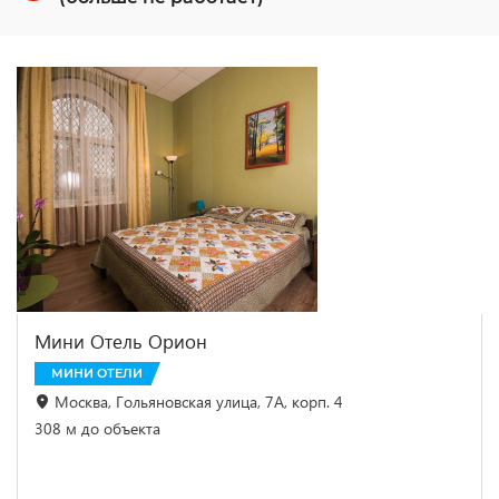
Мини Отель Орион
МИНИ ОТЕЛИ
Москва, Гольяновская улица, 7А, корп. 4
308 м до объекта