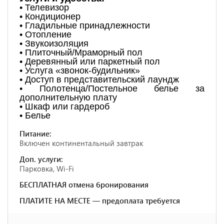
• Телевизор
• Кондиционер
• Гладильные принадлежности
• Отопление
• Звукоизоляция
• Плиточный/Мраморный пол
• Деревянный или паркетный пол
• Услуга «звонок-будильник»
• Доступ в представительский лаундж
• Полотенца/Постельное белье за
дополнительную плату
• Шкаф или гардероб
• Белье
Питание:
Включен континентальный завтрак
Доп. услуги:
Парковка, Wi-Fi
БЕСПЛАТНАЯ отмена бронирования
ПЛАТИТЕ НА МЕСТЕ — предоплата требуется