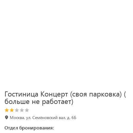
Гостиница Концерт (своя парковка) (
больше не работает)
Москва, ул. Семёновский вал, д. 6Б
Отдел бронирования: