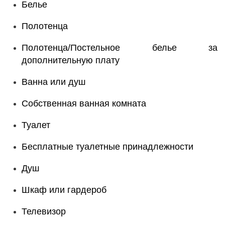
Белье
Полотенца
Полотенца/Постельное белье за
дополнительную плату
Ванна или душ
Собственная ванная комната
Туалет
Бесплатные туалетные принадлежности
Душ
Шкаф или гардероб
Телевизор