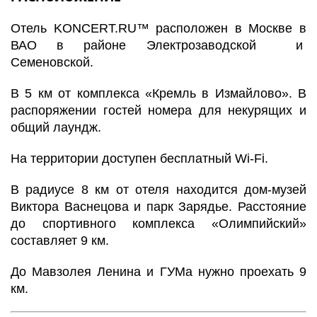
Отель KONCERT.RU™ расположен в Москве в
ВАО в районе Электрозаводской и
Семеновской.
В 5 км от комплекса «Кремль в Измайлово». В
распоряжении гостей номера для некурящих и
общий лаундж.
На территории доступен бесплатный Wi-Fi.
В радиусе 8 км от отеля находится дом-музей
Виктора Васнецова и парк Зарядье. Расстояние
до спортивного комплекса «Олимпийский»
составляет 9 км.
До Мавзолея Ленина и ГУМа нужно проехать 9
км.