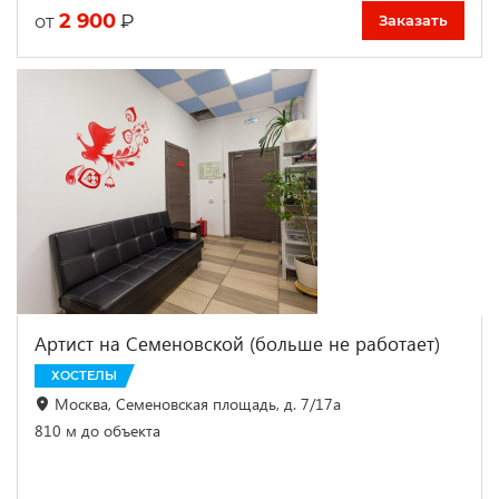
2 900
₽
от
Заказать
Артист на Семеновской (больше не работает)
ХОСТЕЛЫ
Москва, Семеновская площадь, д. 7/17а
810 м до объекта