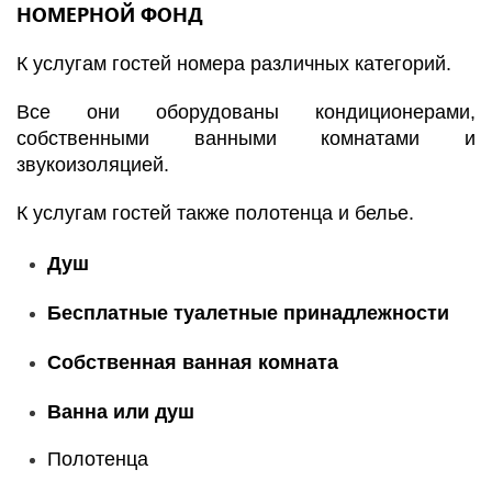
НОМЕРНОЙ ФОНД
К услугам гостей номера различных категорий.
Все они оборудованы кондиционерами,
собственными ванными комнатами и
звукоизоляцией.
К услугам гостей также полотенца и белье.
Душ
Бесплатные туалетные принадлежности
Собственная ванная комната
Ванна или душ
Полотенца