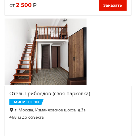
2 500
₽
от
Заказать
Отель Грибоедов (своя парковка)
МИНИ ОТЕЛИ
г. Москва, Измайловское шоссе, д.3а
468 м до объекта