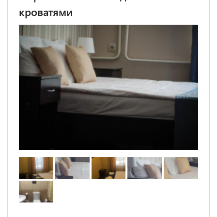
кроватями