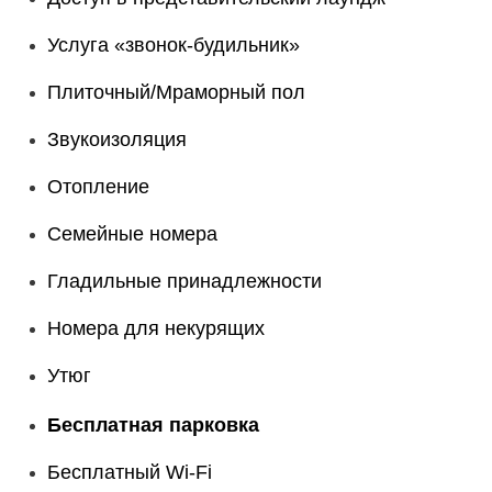
Услуга «звонок-будильник»
Плиточный/Мраморный пол
Звукоизоляция
Отопление
Семейные номера
Гладильные принадлежности
Номера для некурящих
Утюг
Бесплатная парковка
Бесплатный Wi-Fі