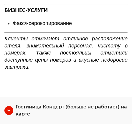
БИЗНЕС-УСЛУГИ
Факс/ксерокопирование
Клиенты отмечают отличное расположение
отеля, внимательный персонал, чистоту в
номерах. Также постояльцы отметили
доступные цены номеров и вкусные недорогие
завтраки.
Гостиница Концерт (больше не работает) на
карте