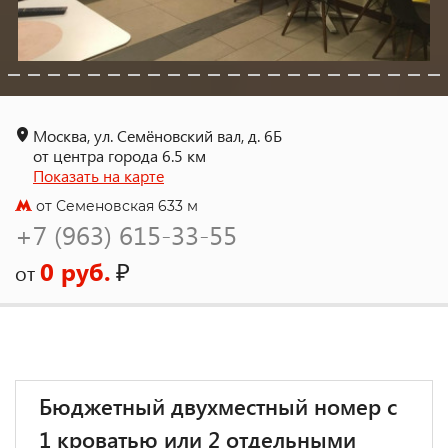
Москва, ул. Семёновский вал, д. 6Б
от центра города 6.5 км
Показать на карте
от Семеновская 633 м
+7 (963) 615-33-55
0 руб.
₽
от
Бюджетный двухместный номер с
1 кроватью или 2 отдельными