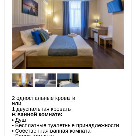
2 односпальные кровати
или
1 двуспальная кровать
В ванной комнате:
• Душ
• Бесплатные туалетные принадлежности
• Собственная ванная комната