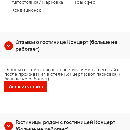
Автостоянка / Парковка
Трансфер
Кондиционер
Отзывы о гостинице Концерт (больше не
работает)
Отзывы гостей написаны посетителями нашего сайта
после проживания в отеле Концерт (своя парковка) (
больше не работает)
Оставить отзыв
Гостиницы рядом с гостиницей Концерт
(больше не работает)