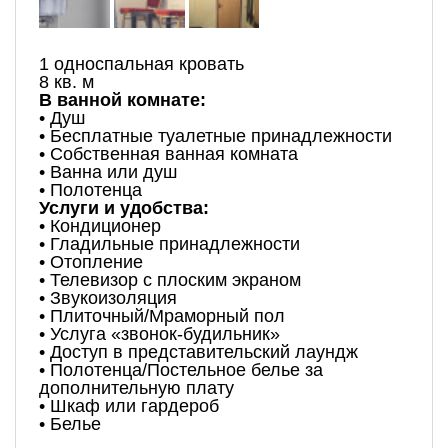
1 односпальная кровать
8 кв. м
В ванной комнате:
• Душ
• Бесплатные туалетные принадлежности
• Собственная ванная комната
• Ванна или душ
• Полотенца
Услуги и удобства:
• Кондиционер
• Гладильные принадлежности
• Отопление
• Телевизор с плоским экраном
• Звукоизоляция
• Плиточный/Мраморный пол
• Услуга «звонок-будильник»
• Доступ в представительский лаундж
• Полотенца/Постельное белье за
дополнительную плату
• Шкаф или гардероб
• Белье