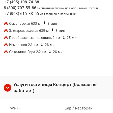
+7 (495) 108-74-88
8 (800) 707-55-86
Бесплатный звонок из любой точки России
+7 (963) 615-33-55
для звонков с мобильных
Семеновская 633 м
8 мин
Электрозаводская 639 м
8 мин
Преображенская площадь 2 км
25 мин
Измайлово 2.1 км
28 мин
Соколиная Гора 2.2 км
28 мин
Услуги гостиницы Концерт (больше не
работает)
Wi-Fi
Бар / Ресторан