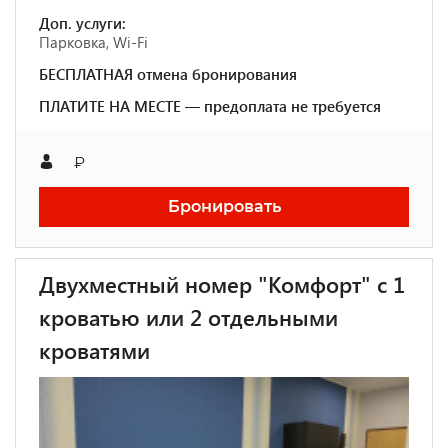
Доп. услуги:
Парковка, Wi-Fi
БЕСПЛАТНАЯ отмена бронирования
ПЛАТИТЕ НА МЕСТЕ — предоплата не требуется
₽
Бронировать
Двухместный номер "Комфорт" с 1
кроватью или 2 отдельными
кроватями