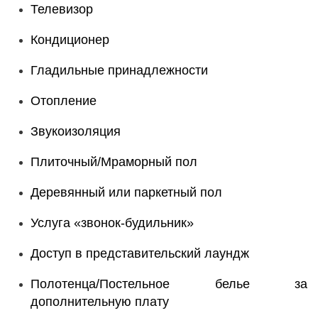
Телевизор
Кондиционер
Гладильные принадлежности
Отопление
Звукоизоляция
Плиточный/Мраморный пол
Деревянный или паркетный пол
Услуга «звонок-будильник»
Доступ в представительский лаундж
Полотенца/Постельное белье за
дополнительную плату