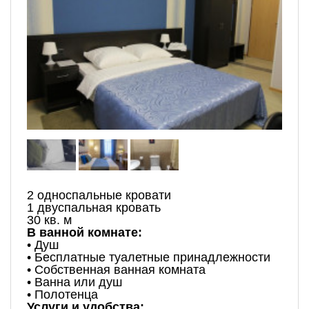
2 односпальные кровати
1 двуспальная кровать
30 кв. м
В ванной комнате:
• Душ
• Бесплатные туалетные принадлежности
• Собственная ванная комната
• Ванна или душ
• Полотенца
Услуги и удобства: