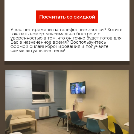
Посчитать со скидкой
У вас нет времени на телефонные звонки? Хотите
заказать номер максимально быстро и с
уверенностью в том, что он точно будет готов для
Вас в назначенное время? Воспользуйтесь
формой онлайн-бронирования и получайте
самые актуальные цены!