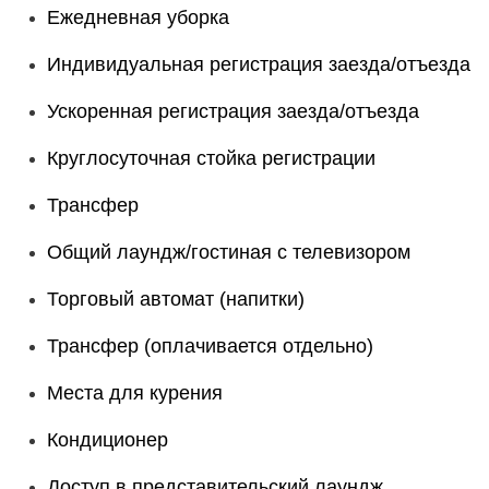
Ежедневная уборка
Индивидуальная регистрация заезда/отъезда
Ускоренная регистрация заезда/отъезда
Круглосуточная стойка регистрации
Трансфер
Общий лаундж/гостиная с телевизором
Торговый автомат (напитки)
Трансфер (оплачивается отдельно)
Места для курения
Кондиционер
Доступ в представительский лаундж