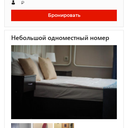
₽
Бронировать
Небольшой одноместный номер