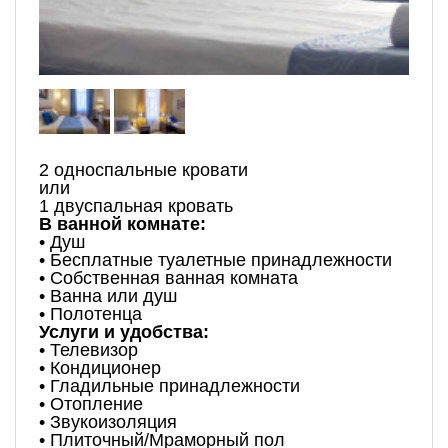
2 односпальные кровати
или
1 двуспальная кровать
В ванной комнате:
• Душ
• Бесплатные туалетные принадлежности
• Собственная ванная комната
• Ванна или душ
• Полотенца
Услуги и удобства:
• Телевизор
• Кондиционер
• Гладильные принадлежности
• Отопление
• Звукоизоляция
• Плиточный/Мраморный пол