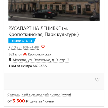
РУСАПАРТ НА ЛЕНИВКЕ (м.
Кропоткинская, Парк культуры)
МИНИ ОТЕЛИ
+7 (495) 108-74-88
363 м от
Кропоткинская
Москва, ул. Волхонка, д. 9, стр. 2
1 км
от центра МОСКВА
Стандартный трехместный номер (кухня)
3 500
от
₽
цена за 1 сутки