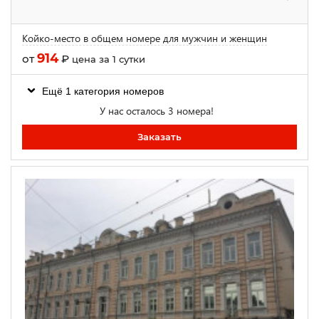
Койко-место в общем номере для мужчин и женщин
914
от
₽
цена за 1 сутки
Ещё 1 категория номеров
У нас осталось 3 номера!
Заказать