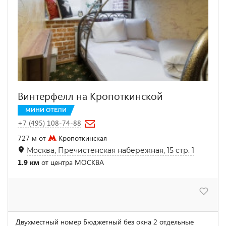
Винтерфелл на Кропоткинской
МИНИ ОТЕЛИ
+7 (495) 108-74-88
727 м от
Кропоткинская
Москва, Пречистенская набережная, 15 стр. 1
1.9 км
от центра МОСКВА
Двухместный номер Бюджетный без окна 2 отдельные