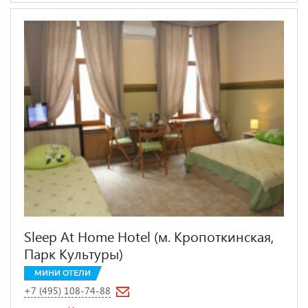
Sleep At Home Hotel (м. Кропоткинская,
Парк Культуры)
МИНИ ОТЕЛИ
+7 (495) 108-74-88