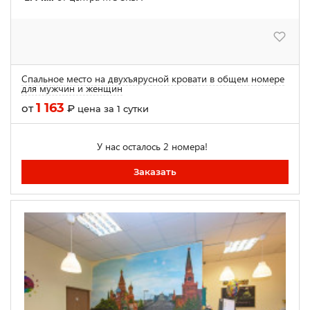
Спальное место на двухъярусной кровати в общем номере
для мужчин и женщин
1 163
от
₽
цена за 1 сутки
У нас осталось 2 номера!
Заказать