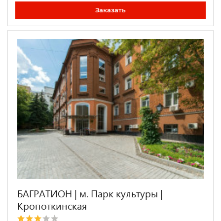
Заказать
БАГРАТИОН | м. Парк культуры |
Кропоткинская