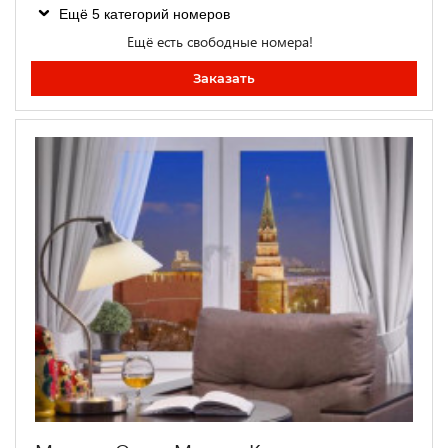
Ещё 5 категорий номеров
Ещё есть свободные номера!
Заказать