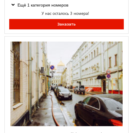
Ещё 1 категория номеров
У нас осталось 3 номера!
Заказать