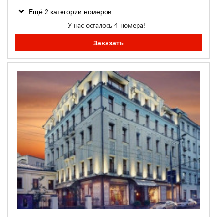
Ещё 2 категории номеров
У нас осталось 4 номера!
Заказать