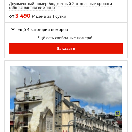
Двухместный номер Бюджетный 2 отдельные кровати
(общая ванная комната)
3 490
от
₽
цена за 1 сутки
Ещё 4 категории номеров
Ещё есть свободные номера!
Заказать