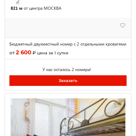
,2
821 м
от центра МОСКВА
Бюджетный двухместный номер с 2 отдельными кроватями
2 600
от
₽
цена за 1 сутки
У нас осталось 2 номера!
Заказать