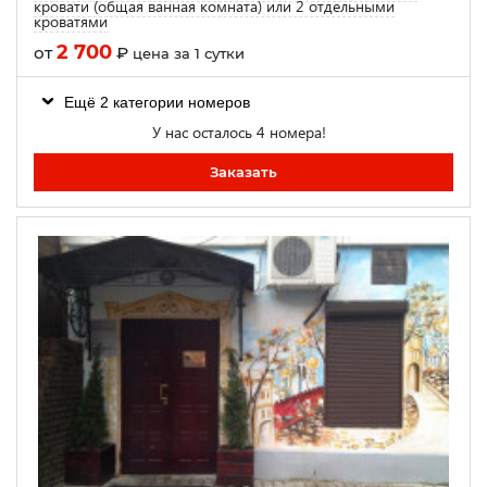
кровати (общая ванная комната) или 2 отдельными
кроватями
2 700
от
₽
цена за 1 сутки
Ещё 2 категории номеров
У нас осталось 4 номера!
Заказать