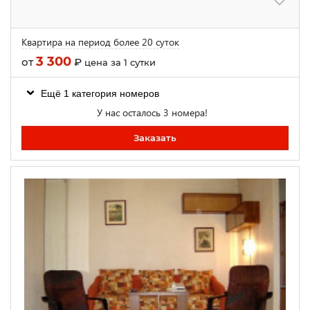
Квартира на период более 20 суток
3 300
от
₽
цена за 1 сутки
Ещё 1 категория номеров
У нас осталось 3 номера!
Заказать