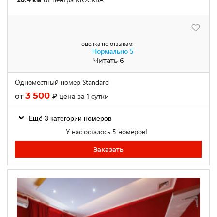
оценка по отзывам:
Нормально
5
Читать 6
Одноместный номер Standard
3 500
от
₽
цена за 1 сутки
Ещё 3 категории номеров
У нас осталось 5 номеров!
Заказать