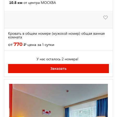
10.8 км
от центра МОСКВА
Кровать в общем номере (мужской номер) общая ванная
комната
770
от
₽
цена за 1 сутки
У нас осталось 2 номера!
Заказать