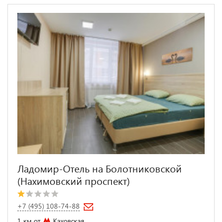
Ладомир-Отель на Болотниковской
(Нахимовский проспект)
+7 (495) 108-74-88
1 км от
Каховская