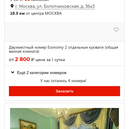
г. Москва, ул. Болотниковская, д. 36к3
10.3 км
от центра МОСКВА
Двухместный номер Economy 2 отдельные кровати (общая
ванная комната)
2 800
от
₽
цена за 1 сутки
Ещё 2 категории номеров
У нас осталось 4 номера!
Заказать