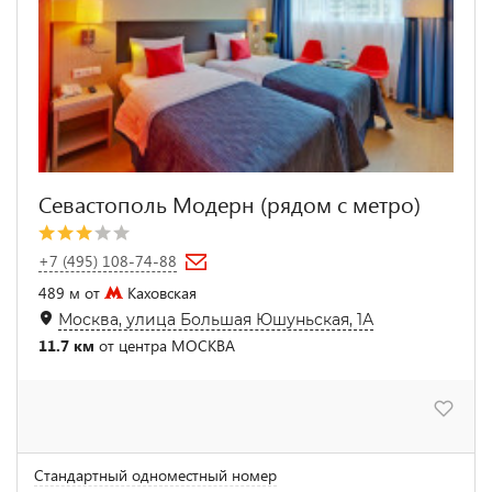
Севастополь Модерн (рядом с метро)
+7 (495) 108-74-88
489 м от
Каховская
Москва, улица Большая Юшуньская, 1А
11.7 км
от центра МОСКВА
Стандартный одноместный номер