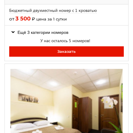
Бюджетный двухместный номер с 1 кроватью
3 500
от
₽
цена за 1 сутки
Ещё 3 категории номеров
У нас осталось 5 номеров!
Заказать