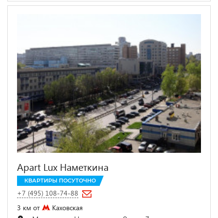
Apart Lux Наметкина
КВАРТИРЫ ПОСУТОЧНО
+7 (495) 108-74-88
3 км от
Каховская