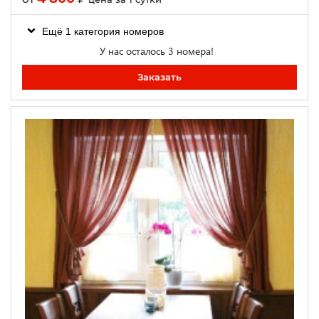
Ещё 1 категория номеров
У нас осталось 3 номера!
Заказать