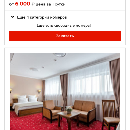
6 000
от
₽
цена за 1 сутки
Ещё 4 категории номеров
Ещё есть свободные номера!
Заказать