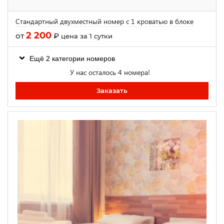
Стандартный двухместный номер с 1 кроватью в блоке
2 200
от
₽
цена за 1 сутки
Ещё 2 категории номеров
У нас осталось 4 номера!
Заказать