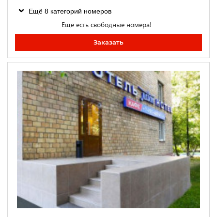
Ещё 8 категорий номеров
Ещё есть свободные номера!
Заказать