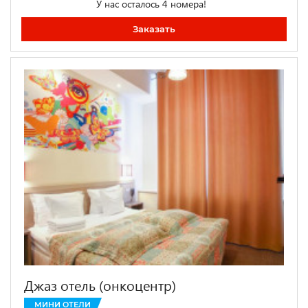
У нас осталось 4 номера!
Заказать
Джаз отель (онкоцентр)
МИНИ ОТЕЛИ