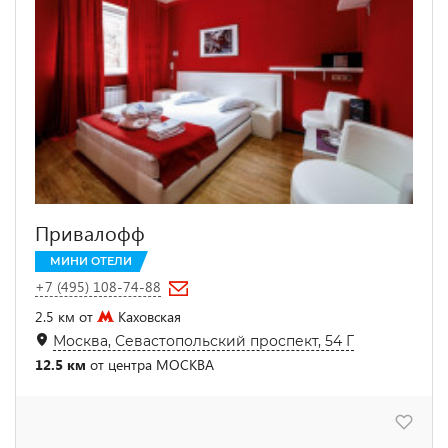
Привалофф
МИНИ ОТЕЛИ
+7 (495) 108-74-88
2.5 км от
Каховская
Москва, Севастопольский проспект, 54 Г
12.5 км
от центра МОСКВА