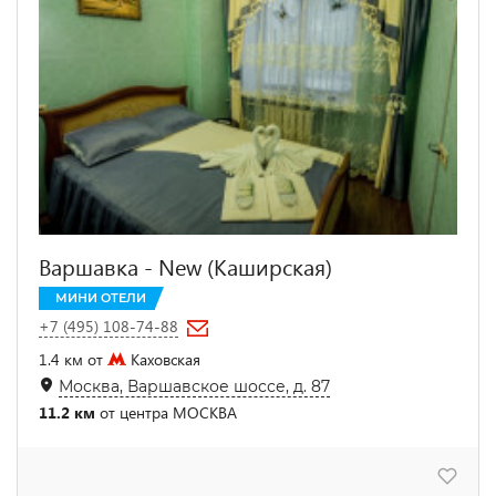
Варшавка - New (Каширская)
МИНИ ОТЕЛИ
+7 (495) 108-74-88
1.4 км от
Каховская
Москва, Варшавское шоссе, д. 87
11.2 км
от центра МОСКВА