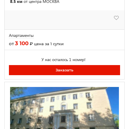
8.5 км
от центра МОСКВА
Апартаменты
3 100
от
₽
цена за 1 сутки
У нас осталось 1 номер!
Заказать