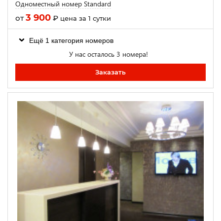
Одноместный номер Standard
3 900
от
₽
цена за 1 сутки
Ещё 1 категория номеров
У нас осталось 3 номера!
Заказать