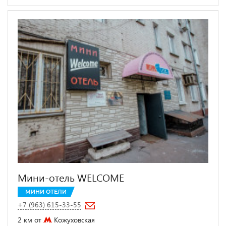
Мини-отель WELCOME
МИНИ ОТЕЛИ
+7 (963) 615-33-55
2 км от
Кожуховская