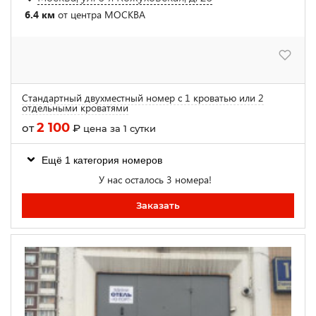
6.4 км
от центра МОСКВА
Стандартный двухместный номер с 1 кроватью или 2
отдельными кроватями
2 100
от
₽
цена за 1 сутки
Ещё 1 категория номеров
У нас осталось 3 номера!
Заказать