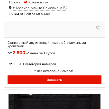
1.1 км от
Кожуховская
г. Москва, улица Сайкина, д.1\2
5.9 км
от центра МОСКВА
Стандартный двухместный номер с 2 отдельными
кроватями
2 800
от
₽
цена за 1 сутки
Ещё 1 категория номеров
У нас осталось 3 номера!
Заказать