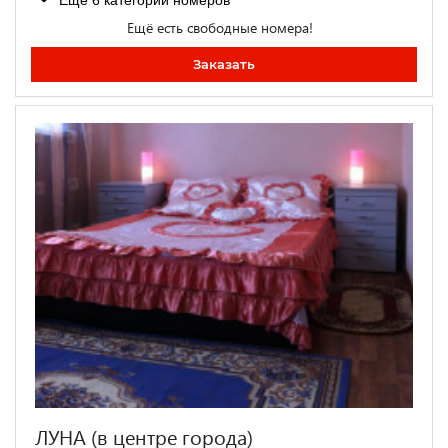
Ещё 6 категорий номеров
Ещё есть свободные номера!
Заказать
ЛУНА (в центре города)