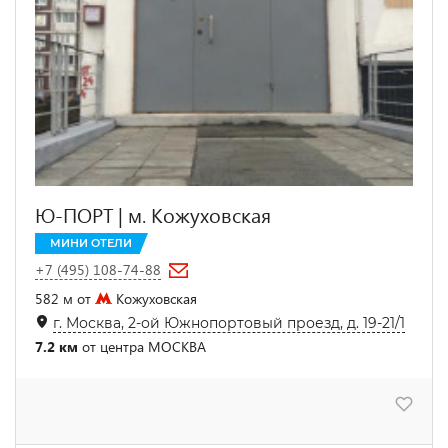
Ю-ПОРТ | м. Кожуховская
МИНИ ОТЕЛИ
+7 (495) 108-74-88
582 м от
Кожуховская
г. Москва, 2-ой Южнопортовый проезд, д. 19-21/1
7.2 км
от центра МОСКВА