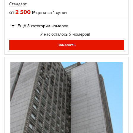
Стандарт
2 500
от
₽
цена за 1 сутки
Ещё 3 категории номеров
У нас осталось 5 номеров!
Заказать