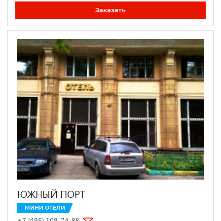
Заказать
ЮЖНЫЙ ПОРТ
МИНИ ОТЕЛИ
+7 (495) 108-74-88