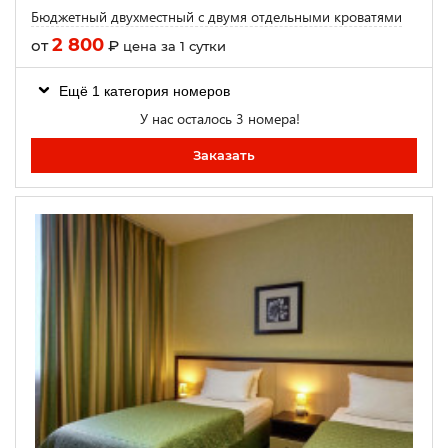
Бюджетный двухместный с двумя отдельными кроватями
2 800
от
₽
цена за 1 сутки
Ещё 1 категория номеров
У нас осталось 3 номера!
Заказать