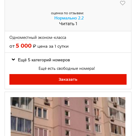
оценка по отзывам:
Нормально
2.2
Читать 1
Одноместный эконом-класса
5 000
от
₽
цена за 1 сутки
Ещё 5 категорий номеров
Ещё есть свободные номера!
Заказать