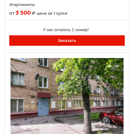
Апартаменты
3 500
от
₽
цена за 1 сутки
У нас осталось 1 номер!
Заказать