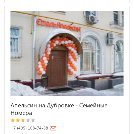
Апельсин на Дубровке - Семейные
Номера
+7 (495) 108-74-88