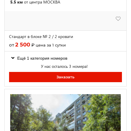
5.5 км
от центра МОСКВА
Стандарт в блоке № 2 / 2 кровати
2 500
от
₽
цена за 1 сутки
Ещё 1 категория номеров
У нас осталось 3 номера!
Заказать