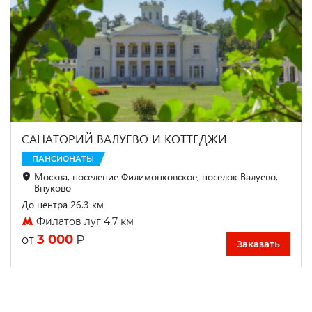
САНАТОРИЙ ВАЛУЕВО И КОТТЕДЖИ
ПАНСИОНАТЫ
Москва, поселение Филимонковское, поселок Валуево,
Внуково
До центра 26.3 км
Филатов луг 4.7 км
3 000
₽
от
Заказать