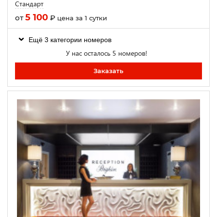
Стандарт
5 100
от
₽
цена за 1 сутки
Ещё 3 категории номеров
У нас осталось 5 номеров!
Заказать