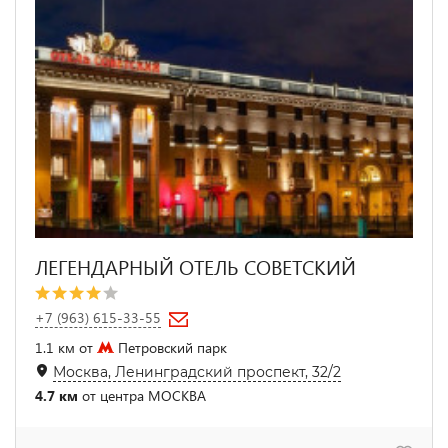
ЛЕГЕНДАРНЫЙ ОТЕЛЬ СОВЕТСКИЙ
+7 (963) 615-33-55
1.1 км от
Петровский парк
Москва, Ленинградский проспект, 32/2
4.7 км
от центра МОСКВА