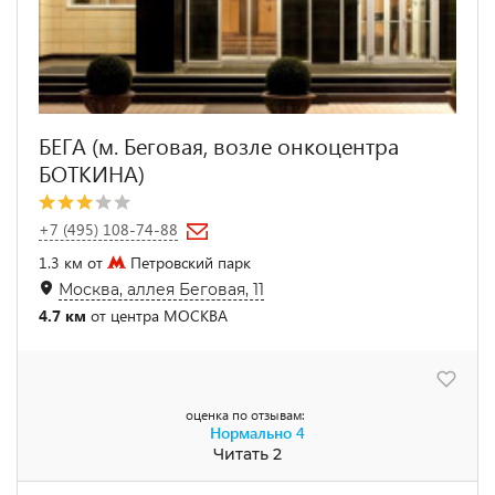
БЕГА (м. Беговая, возле онкоцентра
БОТКИНА)
+7 (495) 108-74-88
1.3 км от
Петровский парк
Москва, аллея Беговая, 11
4.7 км
от центра МОСКВА
оценка по отзывам:
Нормально
4
Читать 2