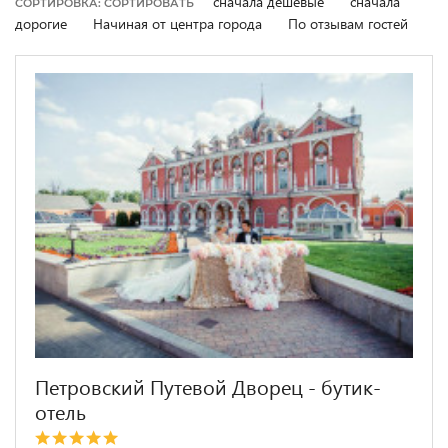
сначала дешевые
сначала
СОРТИРОВКА: СОРТИРОВАТЬ
дорогие
Начиная от центра города
По отзывам гостей
Петровский Путевой Дворец - бутик-
отель