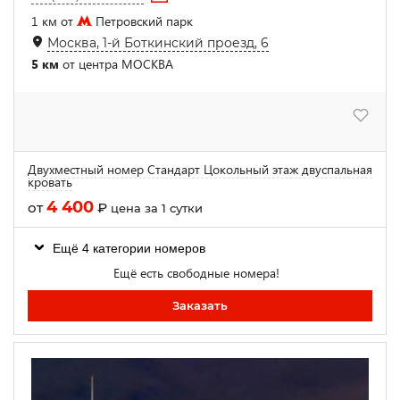
1 км от
Петровский парк
Москва, 1-й Боткинский проезд, 6
5 км
от центра МОСКВА
Двухместный номер Стандарт Цокольный этаж двуспальная
кровать
4 400
от
₽
цена за 1 сутки
Ещё 4 категории номеров
Ещё есть свободные номера!
Заказать