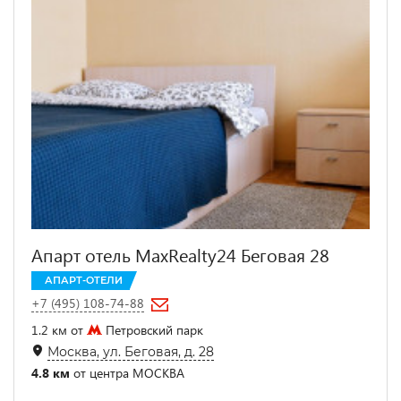
Апарт отель MaxRealty24 Беговая 28
АПАРТ-ОТЕЛИ
+7 (495) 108-74-88
1.2 км от
Петровский парк
Москва, ул. Беговая, д. 28
4.8 км
от центра МОСКВА