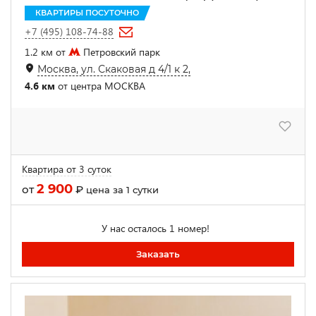
КВАРТИРЫ ПОСУТОЧНО
+7 (495) 108-74-88
1.2 км от
Петровский парк
Москва, ул. Скаковая д 4/1 к 2,
4.6 км
от центра МОСКВА
Квартира от 3 суток
2 900
от
₽
цена за 1 сутки
У нас осталось 1 номер!
Заказать