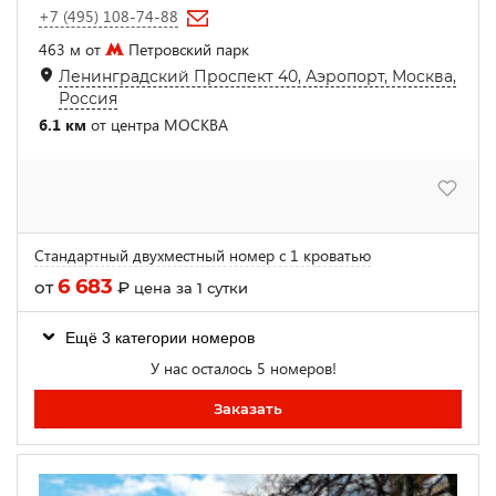
+7 (495) 108-74-88
463 м от
Петровский парк
Ленинградский Проспект 40, Аэропорт, Москва,
Россия
6.1 км
от центра МОСКВА
Стандартный двухместный номер с 1 кроватью
6 683
от
₽
цена за 1 сутки
Ещё 3 категории номеров
У нас осталось 5 номеров!
Заказать