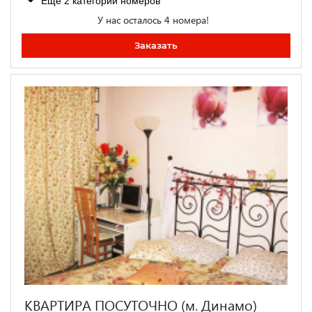
Ещё 2 категории номеров
У нас осталось 4 номера!
Заказать
КВАРТИРА ПОСУТОЧНО (м. Динамо)