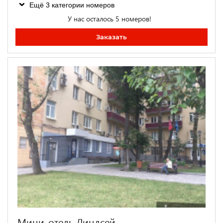
Ещё 3 категории номеров
У нас осталось 5 номеров!
Заказать
Мини-отель Линдсей