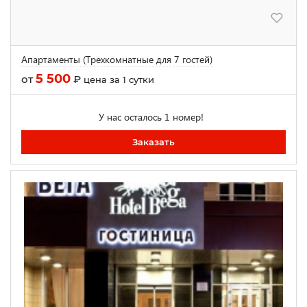
Апартаменты (Трехкомнатные для 7 гостей)
5 500
от
₽
цена за 1 сутки
У нас осталось 1 номер!
Заказать