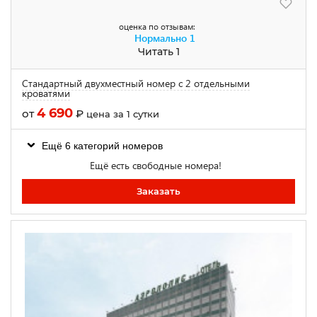
оценка по отзывам:
Нормально
1
Читать 1
Стандартный двухместный номер с 2 отдельными
кроватями
4 690
от
₽
цена за 1 сутки
Ещё 6 категорий номеров
Ещё есть свободные номера!
Заказать