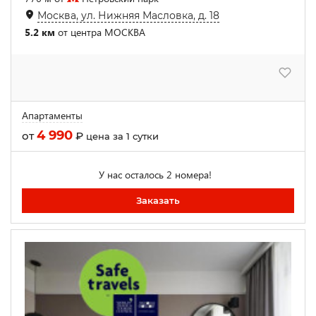
Москва, ул. Нижняя Масловка, д. 18
5.2 км
от центра МОСКВА
Апартаменты
4 990
от
₽
цена за 1 сутки
У нас осталось 2 номера!
Заказать