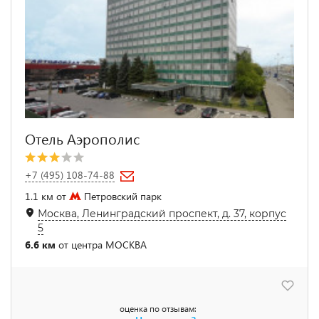
Отель Аэрополис
+7 (495) 108-74-88
1.1 км от
Петровский парк
Москва, Ленинградский проспект, д. 37, корпус
5
6.6 км
от центра МОСКВА
оценка по отзывам: