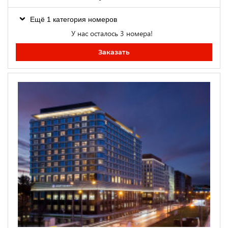
Ещё 1 категория номеров
У нас осталось 3 номера!
Заказать