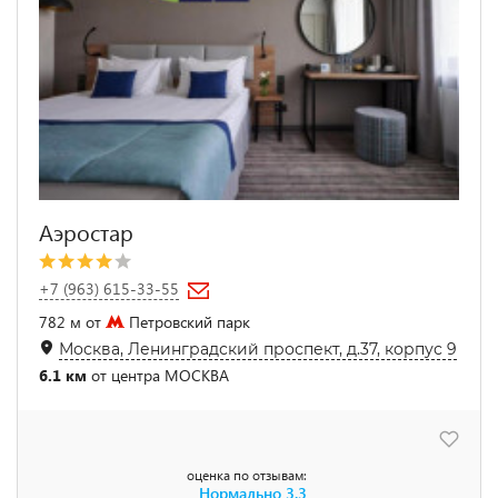
Аэростар
+7 (963) 615-33-55
782 м от
Петровский парк
Москва, Ленинградский проспект, д.37, корпус 9
6.1 км
от центра МОСКВА
оценка по отзывам:
Нормально
3.3