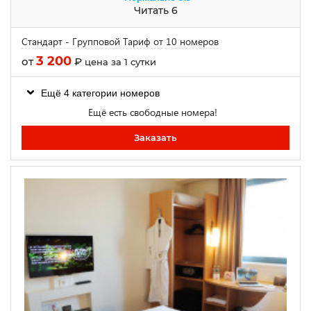
Читать 6
Стандарт - Групповой Тариф от 10 номеров
3 200
от
₽
цена за 1 сутки
Ещё 4 категории номеров
Ещё есть свободные номера!
Заказать