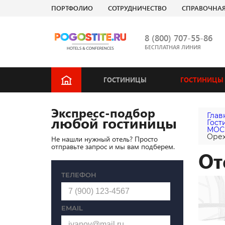
ПОРТФОЛИО
СОТРУДНИЧЕСТВО
СПРАВОЧНА
8 (800) 707-55-86
БЕСПЛАТНАЯ ЛИНИЯ
ГОСТИНИЦЫ
ГОСТИНИЦЫ 
Экспресс-подбор
Глав
любой гостиницы
Гост
МОС
Оре
Не нашли нужный отель? Просто
отправьте запрос и мы вам подберем.
От
ТЕЛЕФОН
EMAIL