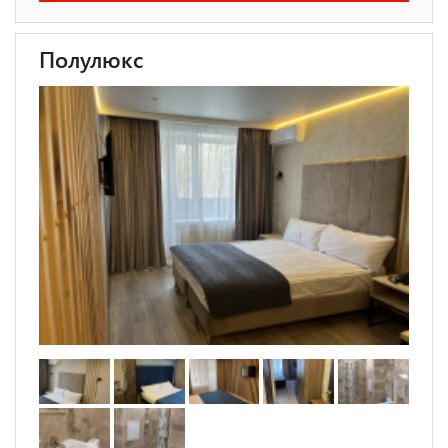
Полулюкс