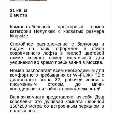
21 кв. м
2 места
Комфортабельный просторный номер
категории Полулюкс с кроватью размера
king-size.
Спокойное расположение с балконом и
видом на парк, оформлен в стиле
современного лофта в теплой цветовой
гамме создает номер идеальный для
уединения во время пребывания в Москве.
Номер располагает всем необходимым для
комфортного пребывания от Wi-Fi, ЖК ТВ с
диагональю выше 32, рабочей зоной с
письменным столом, до мини-
холодильника и чайных принадлежностей.
Ванная комната представляет из себя "Душ
королевы" это душевая комната шириной
150*200 метра со встроенным зеркалом в
полный рост.