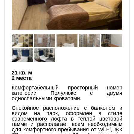
21 кв. м
2 места
Комфортабельный просторный номер
категории Полулюкс с двумя
односпальными кроватями.
Спокойное расположение с балконом и
видом на парк, оформлен в стиле
современного лофта в теплой цветовой
гамме и располагает всем необходимым
для комфортного пребывания от Wi-Fi, ЖК