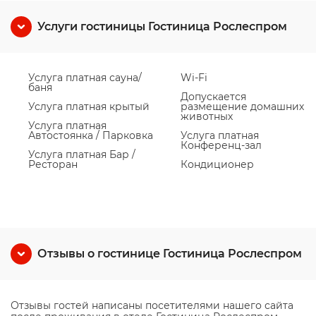
Услуги гостиницы Гостиница Рослеспром
Услуга платная сауна/
Wi-Fi
баня
Допускается
Услуга платная крытый
размещение домашних
животных
Услуга платная
Автостоянка / Парковка
Услуга платная
Конференц-зал
Услуга платная Бар /
Ресторан
Кондиционер
Отзывы о гостинице Гостиница Рослеспром
Отзывы гостей написаны посетителями нашего сайта