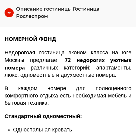
Описание гостиницы Гостиница
Рослеспром
НОМЕРНОЙ ФОНД
Недорогоая гостиница эконом класса на юге
72 недорогих уютных
Москвы предлагает
номера
различных категорий: апартаменты,
люкс, одноместные и двухместные номера.
В каждом номере для полноценного
комфортного отдыха есть необходимая мебель и
бытовая техника.
Стандартный одноместный:
Односпальная кровать