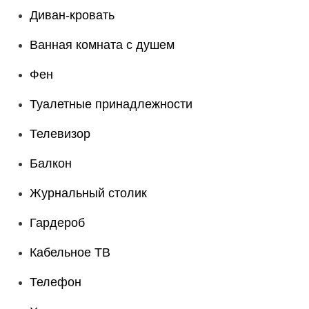
Диван-кровать
Ванная комната с душем
Фен
Туалетные принадлежности
Телевизор
Балкон
Журнальный столик
Гардероб
Кабельное ТВ
Телефон