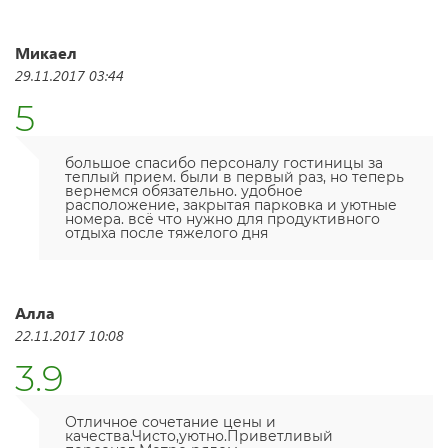
Микаел
29.11.2017 03:44
5
большое спасибо персоналу гостиницы за
теплый прием. были в первый раз, но теперь
вернемся обязательно. удобное
расположение, закрытая парковка и уютные
номера. всё что нужно для продуктивного
отдыха после тяжелого дня
Алла
22.11.2017 10:08
3.9
Отличное сочетание цены и
качества.Чисто,уютно.Приветливый