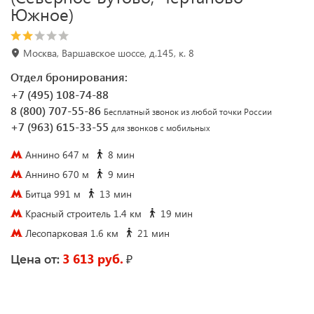
Южное)
Москва, Варшавское шоссе, д.145, к. 8
Отдел бронирования:
+7 (495) 108-74-88
8 (800) 707-55-86
Бесплатный звонок из любой точки России
+7 (963) 615-33-55
для звонков с мобильных
Аннино 647 м
8 мин
Аннино 670 м
9 мин
Битца 991 м
13 мин
Красный строитель 1.4 км
19 мин
Лесопарковая 1.6 км
21 мин
3 613 руб.
₽
Цена от: