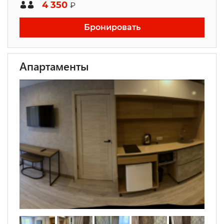
4 350
₽
Бронировать
Апартаменты