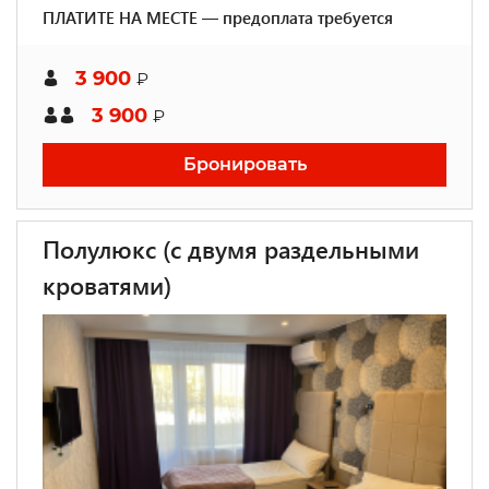
ПЛАТИТЕ НА МЕСТЕ — предоплата требуется
3 900
₽
3 900
₽
Бронировать
Полулюкс (с двумя раздельными
кроватями)