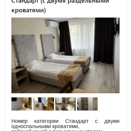
Стандарт (с двумя раздельными
кроватями)
Номер категории Стандарт с двумя
односпальными кроватями,