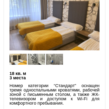
18 кв. м
3 места
Номер категории “Стандарт” оснащен
тремя односпальными кроватями, рабочей
зоной с письменным столом, а также ЖК-
телевизором и доступом к Wi-Fi для
комфортного пребывания.