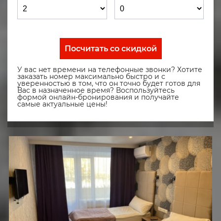
Посчитать со скидкой
У вас нет времени на телефонные звонки? Хотите
заказать номер максимально быстро и с
уверенностью в том, что он точно будет готов для
Вас в назначенное время? Воспользуйтесь
формой онлайн-бронирования и получайте
самые актуальные цены!