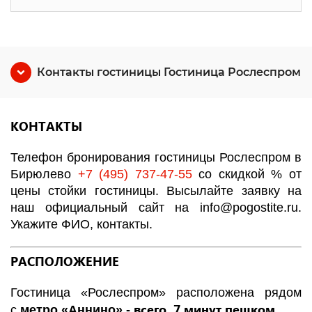
Контакты гостиницы Гостиница Рослеспром
КОНТАКТЫ
Телефон бронирования гостиницы Рослеспром в
Бирюлево
+7 (495) 737-47-55
со скидкой % от
цены стойки гостиницы. Высылайте заявку на
наш официальный сайт на
info
@
pogostite
.ru
.
Укажите ФИО, контакты.
РАСПОЛОЖЕНИЕ
Гостиница «Рослеспром» расположена рядом
всего 7 минут пешком.
с
метро «Аннино» -