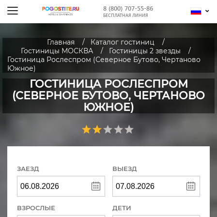
8 (800) 707-55-86
БЕСПЛАТНАЯ ЛИНИЯ
Главная
Каталог гостиниц
Гостиницы МОСКВА
Гостиницы 2 звезды
Гостиница Рослеспром (Северное Бутово, Чертаново
Южное)
ГОСТИНИЦА РОСЛЕСПРОМ
(СЕВЕРНОЕ БУТОВО, ЧЕРТАНОВО
ЮЖНОЕ)
ЗАЕЗД
ВЫЕЗД
ВЗРОСЛЫЕ
ДЕТИ