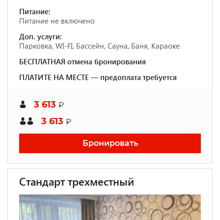
Питание:
Питание не включено
Доп. услуги:
Парковка, WI-FI, Бассейн, Сауна, Баня, Караоке
БЕСПЛАТНАЯ отмена бронирования
ПЛАТИТЕ НА МЕСТЕ — предоплата требуется
3 613
₽
3 613
₽
Бронировать
Стандарт трехместный