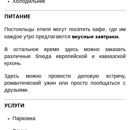
Холодильник
ПИТАНИЕ
Постояльцы отеля могут посетить кафе, где им
вкусные завтраки.
каждое утро предлагаются
В остальное время здесь можно заказать
различные блюда европейской и кавказской
кухонь.
Здесь можно провести деловую встречу,
романтический ужин или просто пообщаться с
друзьями.
УСЛУГИ
Парковка