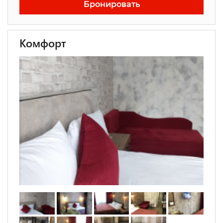
Бронировать
Комфорт