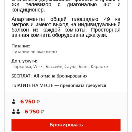
ЖК телевизор с диагональю 40" и
кондиционер.
Апартаменты общей площадью 49 кв
метров и имеют выход на индивидуальный
балкон из каждой комнаты. Просторная
ванная комната оборудована джакузи.
Питание:
Питание не включено
Доп. услуги:
Парковка, WI-FI, Бассейн, Сауна, Баня, Караоке
БЕСПЛАТНАЯ отмена бронирования
ПЛАТИТЕ НА МЕСТЕ — предоплата требуется
6 750
₽
6 750
₽
Бронировать