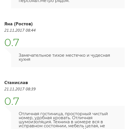
персонал.Метро рядом.
Яна (Ростов)
21.11.2017 08:44
0.7
Замечательное тихое местечко и чудесная
кухня
Станислав
21.11.2017 08:39
0.7
Отличная гостиница, просторный чистый
номер, удобная кровать. Отличная
шумоизоляция. Техника в номере вся в
исправном состоянии, мебель целая, не