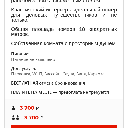
рабочей зоной с письменным столом.
Классический интерьер - идеальный номер
для деловых путешественников и не
только.
Общая площадь номера 18 квадратных
метров.
Собственная комната с просторным душем
Питание:
Питание не включено
Доп. услуги:
Парковка, WI-FI, Бассейн, Сауна, Баня, Караоке
БЕСПЛАТНАЯ отмена бронирования
ПЛАТИТЕ НА МЕСТЕ — предоплата не требуется
3 700
₽
3 700
₽