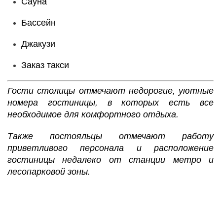
Сауна
Бассейн
Джакузи
Заказ такси
Гости столицы отмечают недорогие, уютные
номера гостиницы, в которых есть все
необходимое для комфортного отдыха.
Также постояльцы отмечают работу
приветливого персонала и расположение
гостиницы недалеко от станции метро и
лесопарковой зоны.