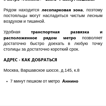
лесопарковая зона
Рядом находится
, поэтому
постояльцы могут насладиться чистым лесным
воздухом и тишиной.
транспортная развязка и
Удобная
расположенное рядом метро
позволяет
достаточно быстро доехать в любую точку
столицы за достаточно короткий срок.
АДРЕС - КАК ДОБРАТЬСЯ
Москва, Варшавское шоссе, д.145, к.8
Аннино
7 минут пешком от метро