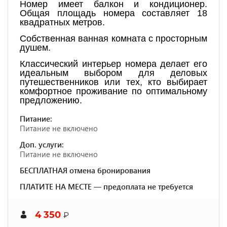
Номер имеет балкон и кондиционер.
Общая площадь номера составляет 18
квадратных метров.
Собственная ванная комната с просторным
душем.
Классический интерьер номера делает его
идеальным выбором для деловых
путешественников или тех, кто выбирает
комфортное проживание по оптимальному
предложению.
Питание:
Питание не включено
Доп. услуги:
Питание не включено
БЕСПЛАТНАЯ отмена бронирования
ПЛАТИТЕ НА МЕСТЕ — предоплата не требуется
4 350
₽