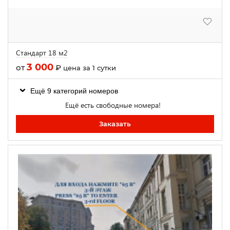
Стандарт 18 м2
3 000
от
₽
цена за 1 сутки
Ещё 9 категорий номеров
Ещё есть свободные номера!
Заказать