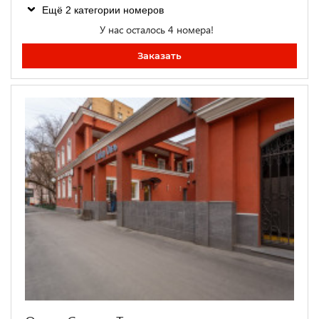
Ещё 2 категории номеров
У нас осталось 4 номера!
Заказать