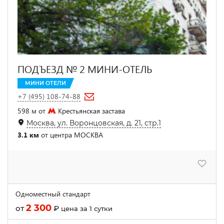
ПОДЪЕЗД № 2 МИНИ-ОТЕЛЬ
МИНИ ОТЕЛИ
+7 (495) 108-74-88
598 м от
Крестьянская застава
Москва, ул. Воронцовская, д. 21, стр.1
3.1 км
от центра МОСКВА
Одноместный стандарт
2 300
от
₽
цена за 1 сутки