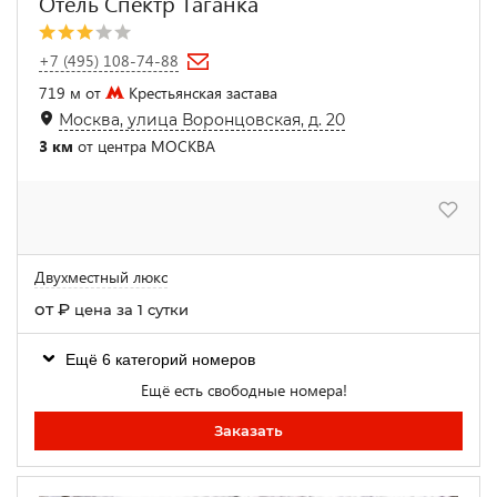
Отель Спектр Таганка
+7 (495) 108-74-88
719 м от
Крестьянская застава
Москва, улица Воронцовская, д. 20
3 км
от центра МОСКВА
Двухместный люкс
от
₽
цена за 1 сутки
Ещё 6 категорий номеров
Ещё есть свободные номера!
Заказать