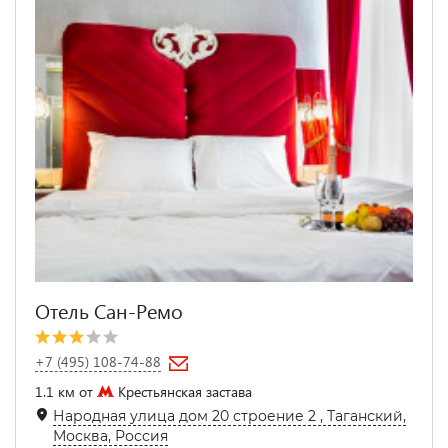
Отель Сан-Ремо
+7 (495) 108-74-88
1.1 км от
Крестьянская застава
Народная улица дом 20 строение 2 , Таганский,
Москва, Россия