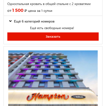
Односпальная кровать в общей спальне с 2 кроватями
1 500
от
₽
цена за 1 сутки
Ещё 6 категорий номеров
Ещё есть свободные номера!
Заказать