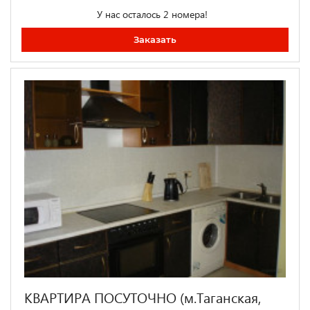
У нас осталось 2 номера!
Заказать
КВАРТИРА ПОСУТОЧНО (м.Таганская,