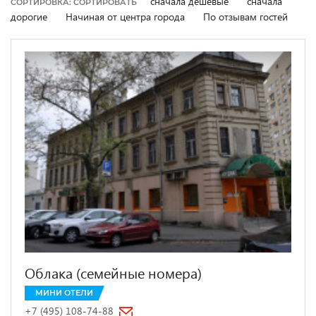
сначала дешевые
сначала
СОРТИРОВКА: СОРТИРОВАТЬ
дорогие
Начиная от центра города
По отзывам гостей
Облака (семейные номера)
МИНИ ОТЕЛИ
+7 (495) 108-74-88