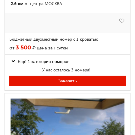
2.6 км
от центра МОСКВА
Бюджетный двухместный номер с 1 кроватью
3 500
от
₽
цена за 1 сутки
Ещё 1 категория номеров
У нас осталось 3 номера!
Заказать