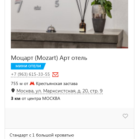
Моцарт (Mozart) Арт отель
МИНИ ОТЕЛИ
+7 (963) 615-33-55
755 м от
Крестьянская застава
Москва, ул. Марксистская, д. 20, стр. 9
3 км
от центра МОСКВА
Стандарт с 1 большой кроватью