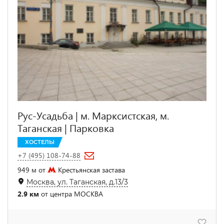
Рус-Усадьба | м. Марксистская, м.
Таганская | Парковка
ХОСТЕЛЫ
+7 (495) 108-74-88
949 м от
Крестьянская застава
Москва, ул. Таганская, д.13/3
2.9 км
от центра МОСКВА