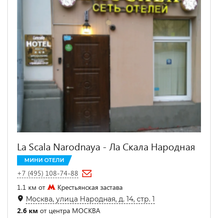
La Scala Narodnaya - Ла Скала Народная
МИНИ ОТЕЛИ
+7 (495) 108-74-88
1.1 км от
Крестьянская застава
Москва, улица Народная, д. 14, стр. 1
2.6 км
от центра МОСКВА