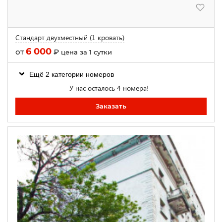
Стандарт двухместный (1 кровать)
6 000
от
₽
цена за 1 сутки
Ещё 2 категории номеров
У нас осталось 4 номера!
Заказать