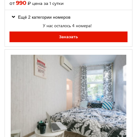
990
от
₽
цена за 1 сутки
Ещё 2 категории номеров
У нас осталось 4 номера!
Заказать