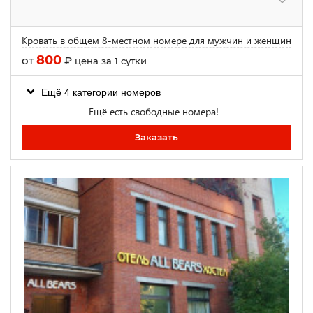
Кровать в общем 8-местном номере для мужчин и женщин
800
от
₽
цена за 1 сутки
Ещё 4 категории номеров
Ещё есть свободные номера!
Заказать