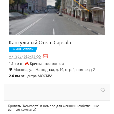
Капсульный Отель Capsula
МИНИ ОТЕЛИ
+7 (963) 615-33-55
1.1 км от
Крестьянская застава
Москва, ул. Народная, д. 14, стр. 1, подъезд 2
2.6 км
от центра МОСКВА
Кровать "Комфорт" в номере для женщин (собственные
ванные комнаты)