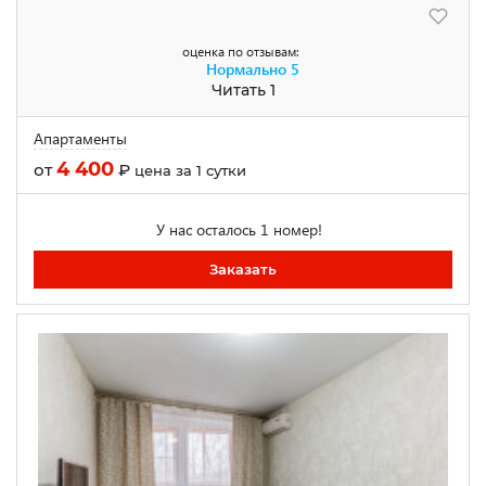
оценка по отзывам:
Нормально
5
Читать 1
Апартаменты
4 400
от
₽
цена за 1 сутки
У нас осталось 1 номер!
Заказать