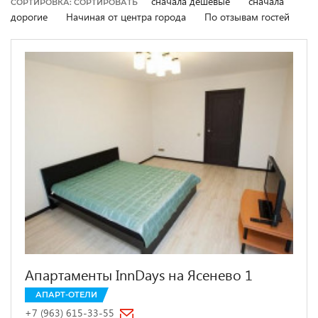
сначала дешевые
сначала
СОРТИРОВКА: СОРТИРОВАТЬ
дорогие
Начиная от центра города
По отзывам гостей
Апартаменты InnDays на Ясенево 1
АПАРТ-ОТЕЛИ
+7 (963) 615-33-55