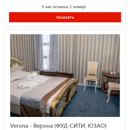
У нас осталось 1 номер!
Заказать
Verona - Верона (ФУД-СИТИ, ЮЗАО)