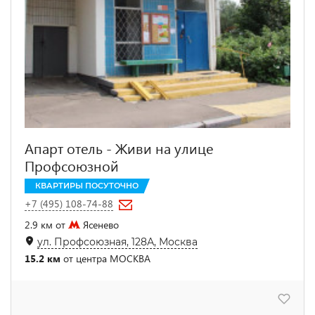
Апарт отель - Живи на улице
Профсоюзной
КВАРТИРЫ ПОСУТОЧНО
+7 (495) 108-74-88
2.9 км от
Ясенево
ул. Профсоюзная, 128А, Москва
15.2 км
от центра МОСКВА