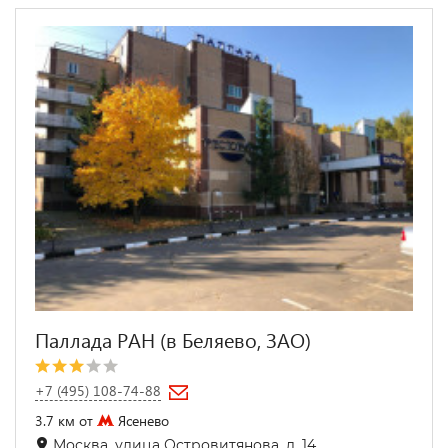
Паллада РАН (в Беляево, ЗАО)
+7 (495) 108-74-88
3.7 км от
Ясенево
Москва, улица Островитянова, д. 14