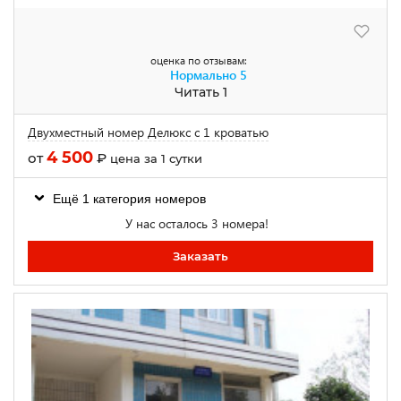
оценка по отзывам:
Нормально
5
Читать 1
Двухместный номер Делюкс с 1 кроватью
4 500
от
₽
цена за 1 сутки
Ещё 1 категория номеров
У нас осталось 3 номера!
Заказать