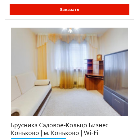
Заказать
Брусника Садовое-Кольцо Бизнес
Коньково | м. Коньково | Wi-Fi