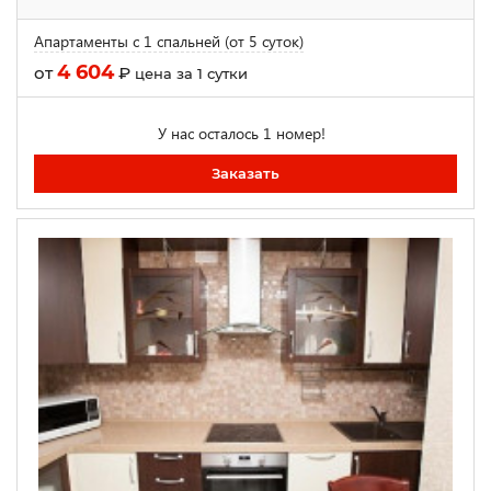
Апартаменты с 1 спальней (от 5 суток)
4 604
от
₽
цена за 1 сутки
У нас осталось 1 номер!
Заказать