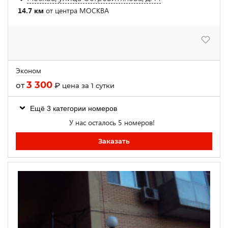
14.7 км
от центра МОСКВА
Эконом
3 300
от
₽
цена за 1 сутки
Ещё 3 категории номеров
У нас осталось 5 номеров!
Заказать