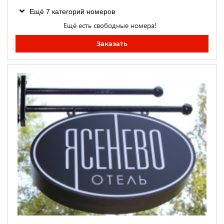
Ещё 7 категорий номеров
Ещё есть свободные номера!
Заказать