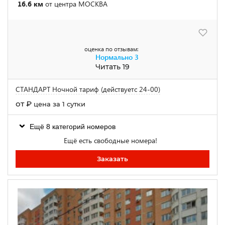
16.6 км
от центра МОСКВА
оценка по отзывам:
Нормально
3
Читать 19
СТАНДАРТ Ночной тариф (действуетс 24-00)
от
₽
цена за 1 сутки
Ещё 8 категорий номеров
Ещё есть свободные номера!
Заказать