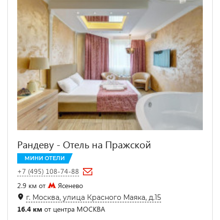
Рандеву - Отель на Пражской
МИНИ ОТЕЛИ
+7 (495) 108-74-88
2.9 км от
Ясенево
г. Москва, улица Красного Маяка, д.15
16.4 км
от центра МОСКВА