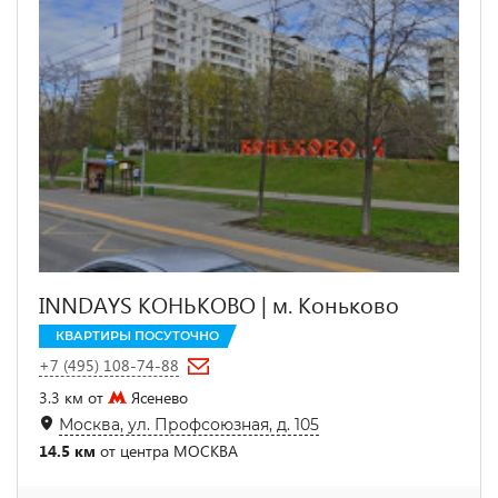
INNDAYS КОНЬКОВО | м. Коньково
КВАРТИРЫ ПОСУТОЧНО
+7 (495) 108-74-88
3.3 км от
Ясенево
Москва, ул. Профсоюзная, д. 105
14.5 км
от центра МОСКВА