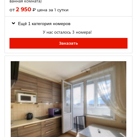
ванная комната)
2 950
от
₽
цена за 1 сутки
Ещё 1 категория номеров
У нас осталось 3 номера!
Заказать