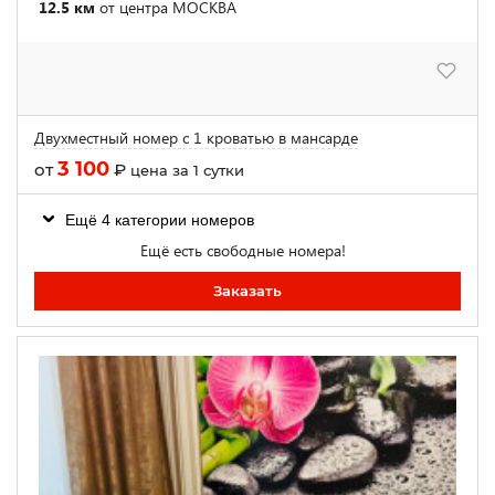
12.5 км
от центра МОСКВА
Двухместный номер с 1 кроватью в мансарде
3 100
от
₽
цена за 1 сутки
Ещё 4 категории номеров
Ещё есть свободные номера!
Заказать