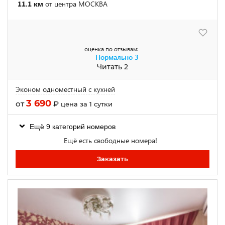
11.1 км
от центра МОСКВА
оценка по отзывам:
Нормально
3
Читать 2
Эконом одноместный с кухней
3 690
от
₽
цена за 1 сутки
Ещё 9 категорий номеров
Ещё есть свободные номера!
Заказать