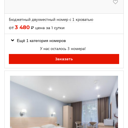
Бюджетный двухместный номер с 1 кроватью
3 480
от
₽
цена за 1 сутки
Ещё 1 категория номеров
У нас осталось 3 номера!
Заказать