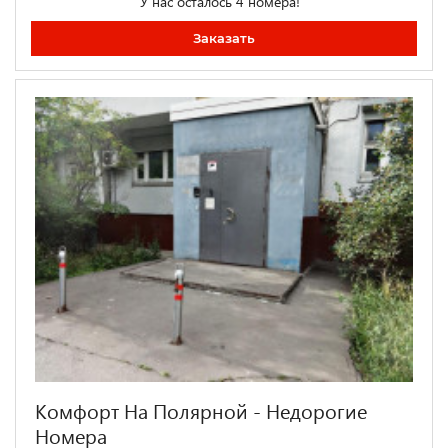
У нас осталось 4 номера!
Заказать
Комфорт На Полярной - Недорогие
Номера