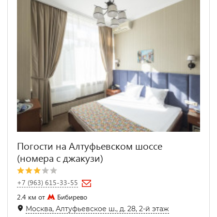
Погости на Алтуфьевском шоссе
(номера с джакузи)
+7 (963) 615-33-55
2.4 км от
Бибирево
Москва, Алтуфьевское ш., д. 28, 2-й этаж