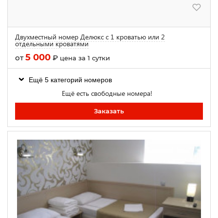
Двухместный номер Делюкс с 1 кроватью или 2
отдельными кроватями
5 000
от
₽
цена за 1 сутки
Ещё 5 категорий номеров
Ещё есть свободные номера!
Заказать