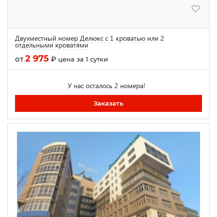
Двухместный номер Делюкс с 1 кроватью или 2
отдельными кроватями
2 975
от
₽
цена за 1 сутки
У нас осталось 2 номера!
Заказать