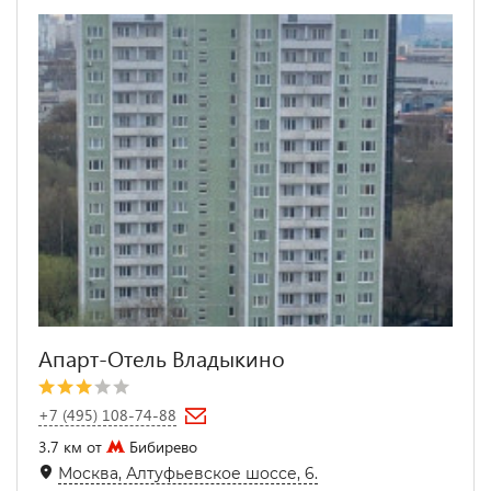
Апарт-Отель Владыкино
+7 (495) 108-74-88
3.7 км от
Бибирево
Москва, Алтуфьевское шоссе, 6.