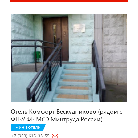
Отель Комфорт Бескудниково (рядом с
ФГБУ ФБ МСЭ Минтруда России)
МИНИ ОТЕЛИ
+7 (963) 615-33-55