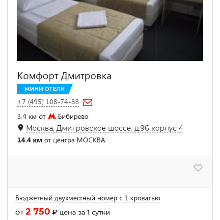
Комфорт Дмитровка
МИНИ ОТЕЛИ
+7 (495) 108-74-88
3.4 км от
Бибирево
Москва, Дмитровское шоссе, д.96 корпус 4
14.4 км
от центра МОСКВА
Бюджетный двухместный номер с 1 кроватью
2 750
от
₽
цена за 1 сутки