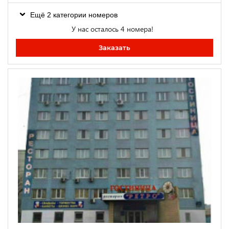
Ещё 2 категории номеров
У нас осталось 4 номера!
Заказать