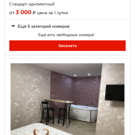
Стандарт одноместный
3 000
от
₽
цена за 1 сутки
Ещё 6 категорий номеров
Ещё есть свободные номера!
Заказать