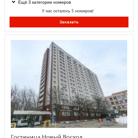
Ещё 3 категории номеров
У нас осталось 5 номеров!
Заказать
Гостиница Новый Восход