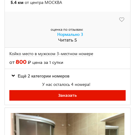
5.4 км
от центра МОСКВА
оценка по отзывам:
Нормально
3
Читать 5
Койко место в мужском 3-местном номере
800
от
₽
цена за 1 сутки
Ещё 2 категории номеров
У нас осталось 4 номера!
Заказать