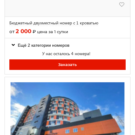
Бюджетный двухместный номер с 1 кроватью
2 000
от
₽
цена за 1 сутки
Ещё 2 категории номеров
У нас осталось 4 номера!
Заказать