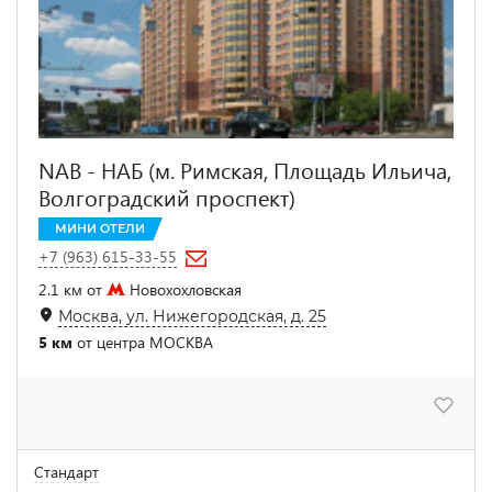
NAB - НАБ (м. Римская, Площадь Ильича,
Волгоградский проспект)
МИНИ ОТЕЛИ
+7 (963) 615-33-55
2.1 км от
Новохохловская
Москва, ул. Нижегородская, д. 25
5 км
от центра МОСКВА
Стандарт