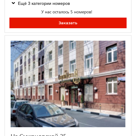
Ещё 3 категории номеров
У нас осталось 5 номеров!
Заказать
На Смирновской 25