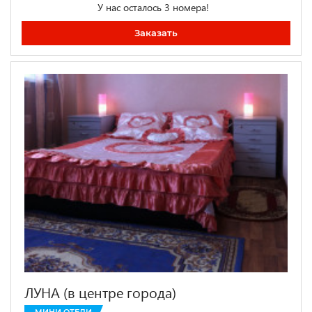
У нас осталось 3 номера!
Заказать
ЛУНА (в центре города)