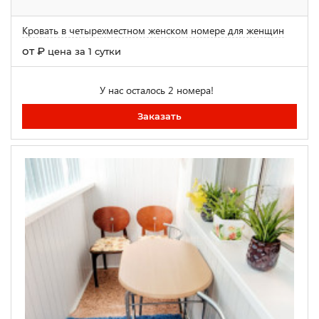
Кровать в четырехместном женском номере для женщин
от
₽
цена за 1 сутки
У нас осталось 2 номера!
Заказать