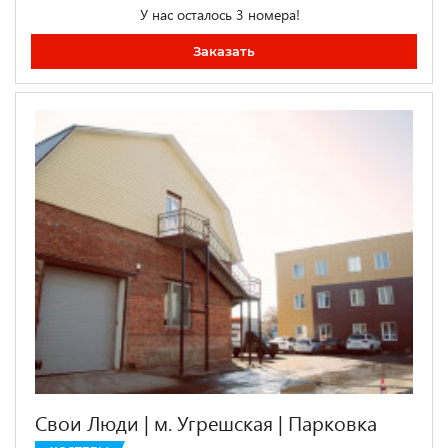
У нас осталось 3 номера!
Заказать
Свои Люди | м. Угрешская | Парковка