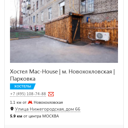
Хостел Mac-House | м. Новохохловская |
Парковка
ХОСТЕЛЫ
+7 (495) 108-74-88
1.1 км от
Новохохловская
Улица Нижегородская, дом 66
5.9 км
от центра МОСКВА