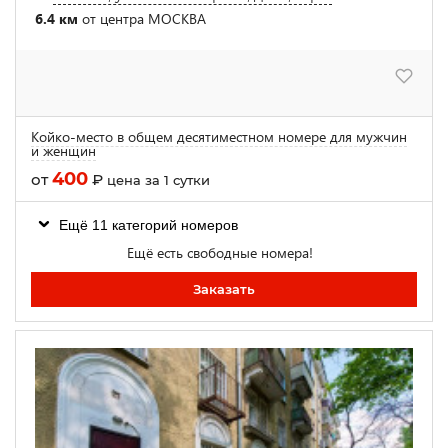
6.4 км
от центра МОСКВА
Койко-место в общем десятиместном номере для мужчин
и женщин
400
от
₽
цена за 1 сутки
Ещё 11 категорий номеров
Ещё есть свободные номера!
Заказать