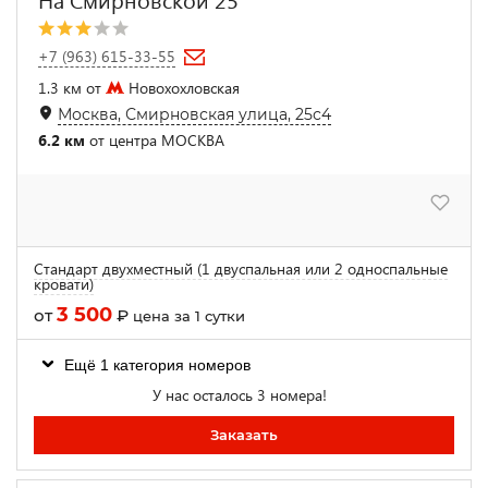
+7 (963) 615-33-55
1.3 км от
Новохохловская
Москва, Смирновская улица, 25с4
6.2 км
от центра МОСКВА
Стандарт двухместный (1 двуспальная или 2 односпальные
кровати)
3 500
от
₽
цена за 1 сутки
Ещё 1 категория номеров
У нас осталось 3 номера!
Заказать