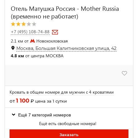
Отель Матушка Россия - Mother Russia
(временно не работает)
+7 (495) 108-74-88
2.1 км от
Новохохловская
Москва, Большая Калитниковская улица, 42
4.8 км
от центра МОСКВА
Кровать в общем номере для мужчин с 4 кроватями
1 100
от
₽
цена за 1 сутки
Ещё 7 категорий номеров
Ещё есть свободные номера!
Заказать