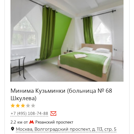
Минима Кузьминки (больница № 68
Шкулева)
+7 (495) 108-74-88
2.2 км от
Рязанский проспект
Москва, Волгоградский проспект, д. 113, стр. 5