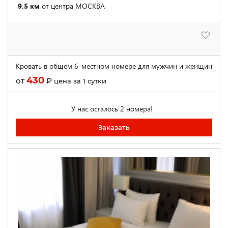
9.5 км
от центра МОСКВА
Кровать в общем 6-местном номере для мужчин и женщин
430
от
₽
цена за 1 сутки
У нас осталось 2 номера!
Заказать