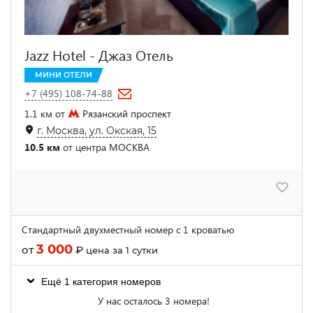
Jazz Hotel - Джаз Отель
МИНИ ОТЕЛИ
+7 (495) 108-74-88
1.1 км от
Рязанский проспект
г. Москва, ул. Окская, 15
10.5 км
от центра МОСКВА
Стандартный двухместный номер с 1 кроватью
3 000
от
₽
цена за 1 сутки
Ещё 1 категория номеров
У нас осталось 3 номера!