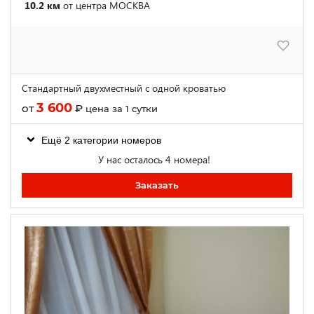
10.2 км
от центра МОСКВА
Стандартный двухместный с одной кроватью
3 600
от
₽
цена за 1 сутки
Ещё 2 категории номеров
У нас осталось 4 номера!
Заказать