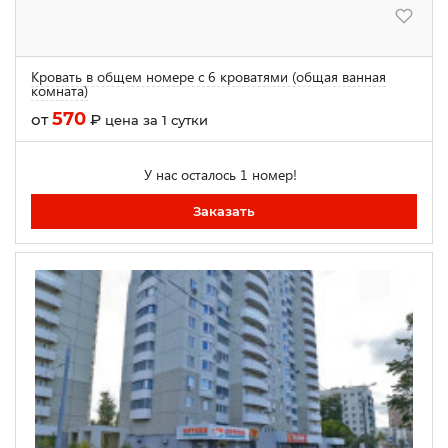
Кровать в общем номере с 6 кроватями (общая ванная
комната)
570
от
₽
цена за 1 сутки
У нас осталось 1 номер!
Заказать