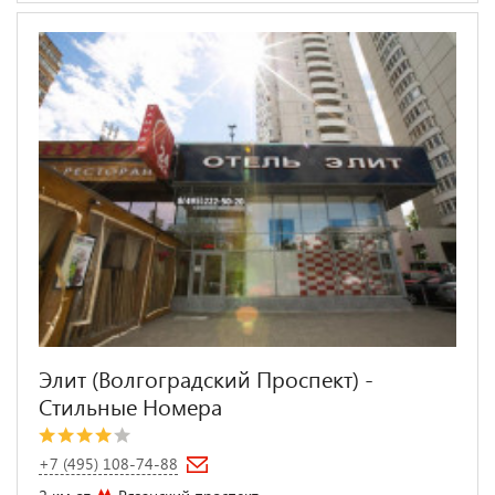
Элит (Волгоградский Проспект) -
Стильные Номера
+7 (495) 108-74-88