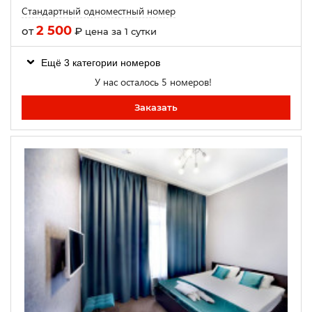
Стандартный одноместный номер
2 500
от
₽
цена за 1 сутки
Ещё 3 категории номеров
У нас осталось 5 номеров!
Заказать