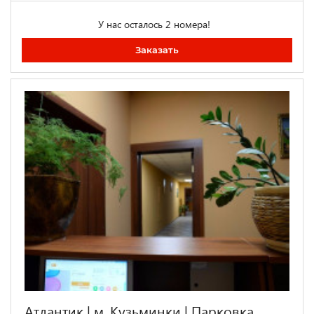
У нас осталось 2 номера!
Заказать
Атлантик | м. Кузьминки | Парковка