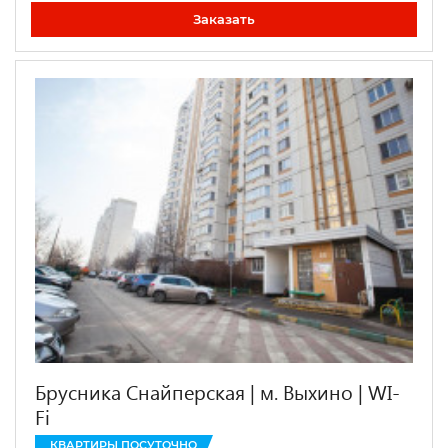
Заказать
Брусника Снайперская | м. Выхино | WI-
Fi
КВАРТИРЫ ПОСУТОЧНО