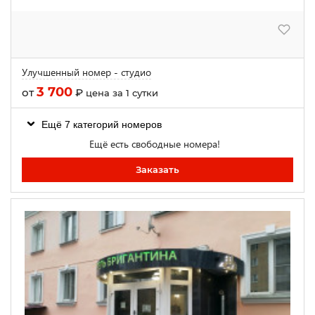
Улучшенный номер - студио
3 700
от
₽
цена за 1 сутки
Ещё 7 категорий номеров
Ещё есть свободные номера!
Заказать