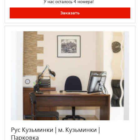
У нас осталось 4 номера!
Заказать
Рус Кузьминки | м. Кузьминки |
Парковка