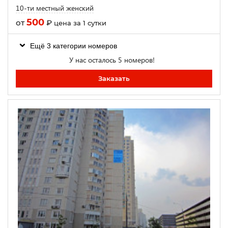
10-ти местный женский
500
от
₽
цена за 1 сутки
Ещё 3 категории номеров
У нас осталось 5 номеров!
Заказать