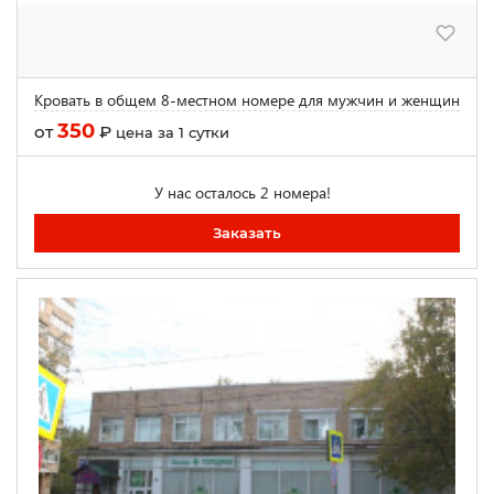
Кровать в общем 8-местном номере для мужчин и женщин
350
от
₽
цена за 1 сутки
У нас осталось 2 номера!
Заказать