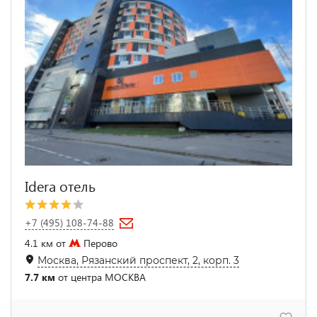
Idera отель
+7 (495) 108-74-88
4.1 км от
Перово
Москва, Рязанский проспект, 2, корп. 3
7.7 км
от центра МОСКВА