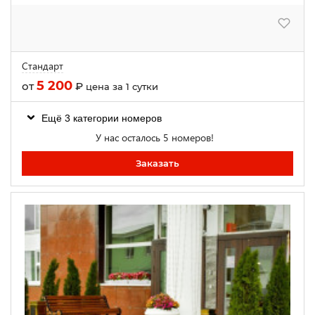
Стандарт
5 200
от
₽
цена за 1 сутки
Ещё 3 категории номеров
У нас осталось 5 номеров!
Заказать