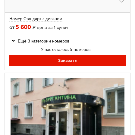
Номер Стандарт с диваном
5 600
от
₽
цена за 1 сутки
Ещё 3 категории номеров
У нас осталось 5 номеров!
Заказать