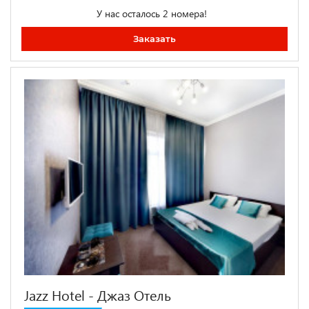
У нас осталось 2 номера!
Заказать
Jazz Hotel - Джаз Отель