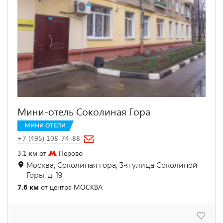
Мини-отель Соколиная Гора
МИНИ ОТЕЛИ
+7 (495) 108-74-88
3.1 км от
Перово
Москва, Соколиная гора, 3-я улица Соколиной
Горы, д. 19
7.6 км
от центра МОСКВА