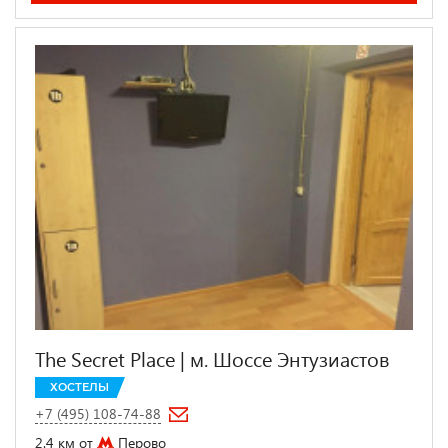
The Secret Place | м. Шоссе Энтузиастов
ХОСТЕЛЫ
+7 (495) 108-74-88
2.4 км от
Перово