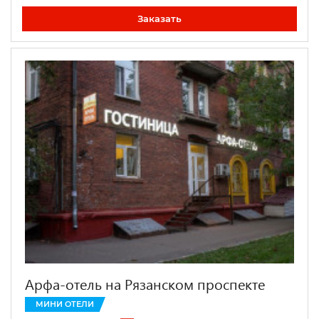
Заказать
Арфа-отель на Рязанском проспекте
МИНИ ОТЕЛИ