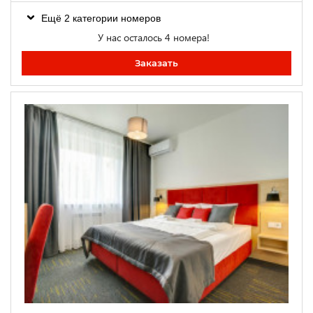
Ещё 2 категории номеров
У нас осталось 4 номера!
Заказать