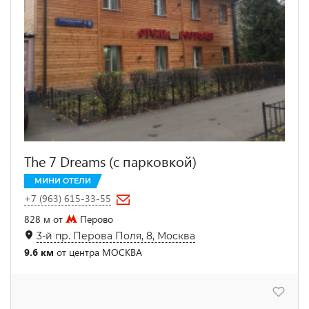
The 7 Dreams (с парковкой)
МИНИ ОТЕЛИ
+7 (963) 615-33-55
828 м от
Перово
3-й пр. Перова Поля, 8, Москва
9.6 км
от центра МОСКВА