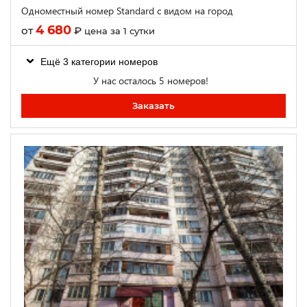
Одноместный номер Standard с видом на город
4 680
от
₽
цена за 1 сутки
Ещё 3 категории номеров
У нас осталось 5 номеров!
Заказать