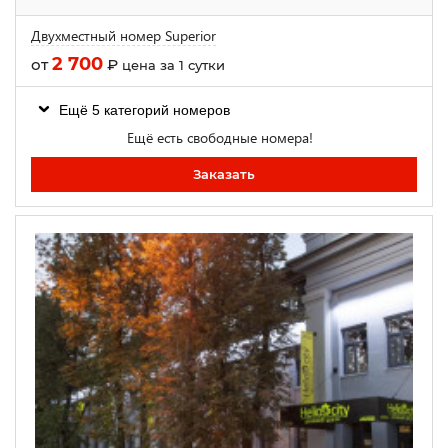
Двухместный номер Superior
2 700
от
₽
цена за 1 сутки
Ещё 5 категорий номеров
Ещё есть свободные номера!
Заказать