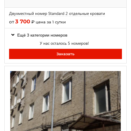
Двухместный номер Standard 2 отдельные кровати
3 700
от
₽
цена за 1 сутки
Ещё 3 категории номеров
У нас осталось 5 номеров!
Заказать