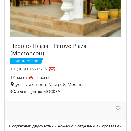
Перово Плаза - Perovo Plaza
(Мосгорсон)
МИНИ ОТЕЛИ
+7 (963) 615-33-55
1.4 км от
Перово
ул. Плеханова, 17, стр. 6, Москва
9.1 км
от центра МОСКВА
Бюджетный двухместный номер с 2 отдельными кроватями