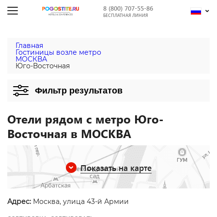
8 (800) 707-55-86
БЕСПЛАТНАЯ ЛИНИЯ
Главная
Гостиницы возле метро
МОСКВА
Юго-Восточная
Фильтр результатов
Отели рядом с метро Юго-
Восточная в МОСКВА
Показать на карте
Адрес:
Москва, улица 43-й Армии