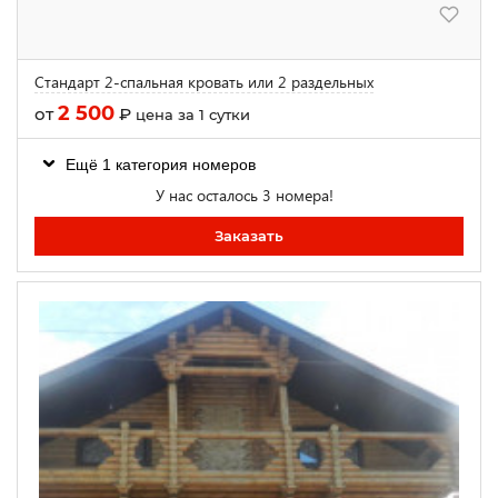
Стандарт 2-спальная кровать или 2 раздельных
2 500
от
₽
цена за 1 сутки
Ещё 1 категория номеров
У нас осталось 3 номера!
Заказать