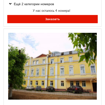
Ещё 2 категории номеров
У нас осталось 4 номера!
Заказать