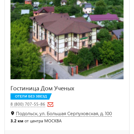
Гостиница Дом Ученых
ОТЕЛИ БЕЗ ЗВЕЗД
8 (800) 707-55-86
Подольск, ул. Большая Серпуховская, д. 100
3.2 км
от центра МОСКВА