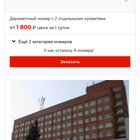
Двухместный номер с 2 отдельными кроватями
1 800
от
₽
цена за 1 сутки
Ещё 2 категории номеров
У нас осталось 4 номера!
Заказать