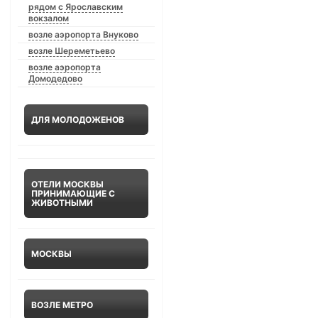
рядом с Ярославским
вокзалом
возле аэропорта Внуково
возле Шереметьево
возле аэропорта
Домодедово
ДЛЯ МОЛОДОЖЕНОВ
ОТЕЛИ МОСКВЫ
ПРИНИМАЮЩИЕ С
ЖИВОТНЫМИ
МОСКВЫ
ВОЗЛЕ МЕТРО