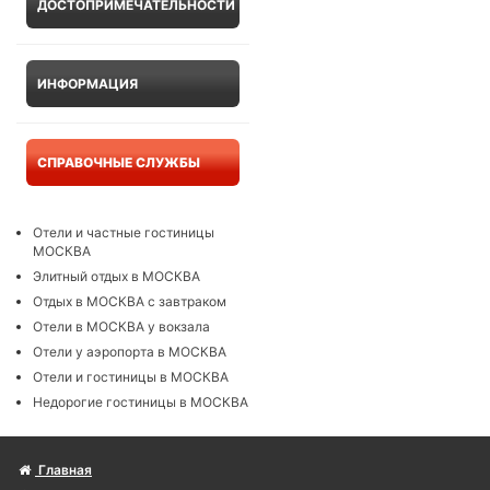
ДОСТОПРИМЕЧАТЕЛЬНОСТИ
ИНФОРМАЦИЯ
СПРАВОЧНЫЕ СЛУЖБЫ
Отели и частные гостиницы
МОСКВА
Элитный отдых в МОСКВА
Отдых в МОСКВА с завтраком
Отели в МОСКВА у вокзала
Отели у аэропорта в МОСКВА
Отели и гостиницы в МОСКВА
Недорогие гостиницы в МОСКВА
Главная