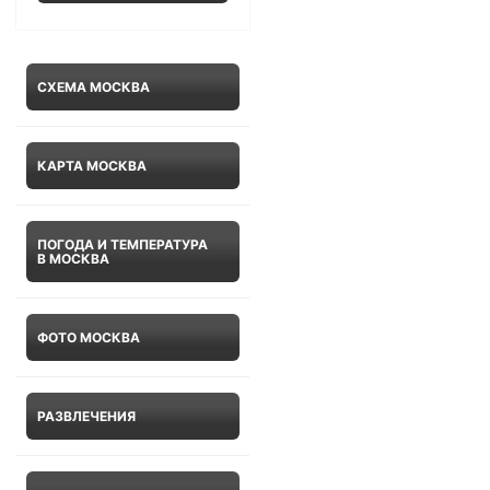
СХЕМА МОСКВА
КАРТА МОСКВА
ПОГОДА И ТЕМПЕРАТУРА
В МОСКВА
ФОТО МОСКВА
РАЗВЛЕЧЕНИЯ