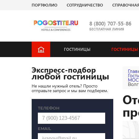
ПОРТФОЛИО
СОТРУДНИЧЕСТВО
СПРАВОЧНА
8 (800) 707-55-86
БЕСПЛАТНАЯ ЛИНИЯ
ГОСТИНИЦЫ
ГОСТИНИЦЫ 
Экспресс-подбор
Глав
любой гостиницы
Гост
МОС
Волг
Не нашли нужный отель? Просто
отправьте запрос и мы вам подберем.
От
пр
ТЕЛЕФОН
EMAIL