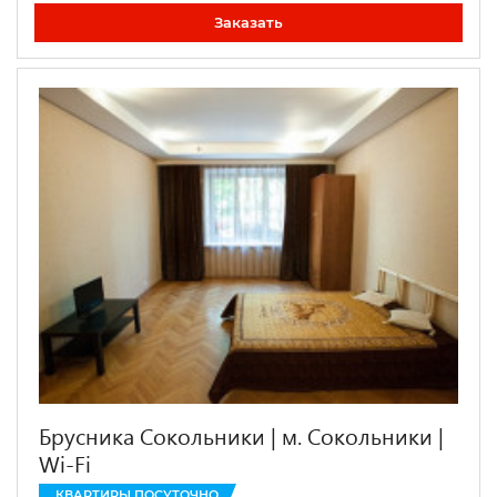
Заказать
Брусника Сокольники | м. Сокольники |
Wi-Fi
КВАРТИРЫ ПОСУТОЧНО