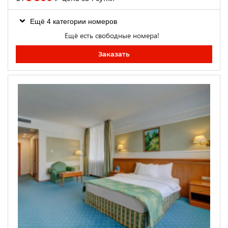
Ещё 4 категории номеров
Ещё есть свободные номера!
Заказать