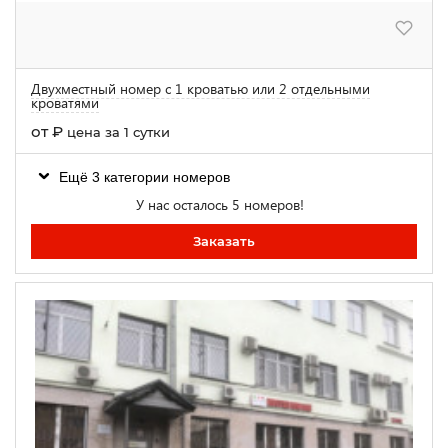
Двухместный номер с 1 кроватью или 2 отдельными
кроватями
от
₽
цена за 1 сутки
Ещё 3 категории номеров
У нас осталось 5 номеров!
Заказать