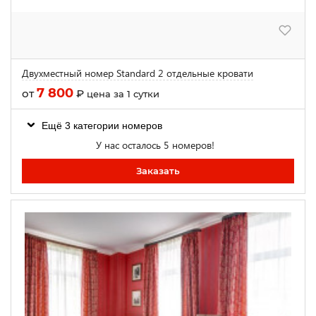
Двухместный номер Standard 2 отдельные кровати
7 800
от
₽
цена за 1 сутки
Ещё 3 категории номеров
У нас осталось 5 номеров!
Заказать