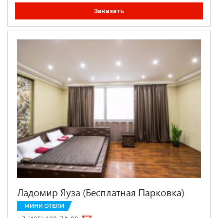
Заказать
Ладомир Яуза (Бесплатная Парковка)
МИНИ ОТЕЛИ