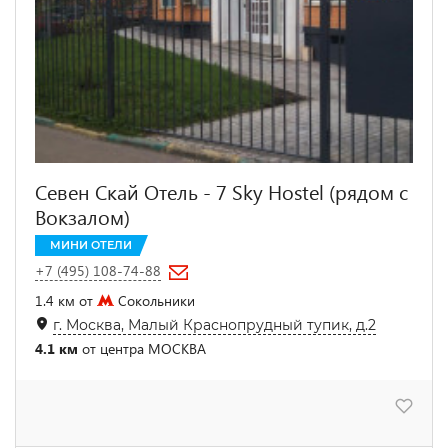
Севен Скай Отель - 7 Sky Hostel (рядом с
Вокзалом)
МИНИ ОТЕЛИ
+7 (495) 108-74-88
1.4 км от
Сокольники
г. Москва, Малый Краснопрудный тупик, д.2
4.1 км
от центра МОСКВА