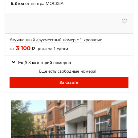
5.3 км
от центра МОСКВА
Улучшенный двухместный номер с 1 кроватью
3 100
от
₽
цена за 1 сутки
Ещё 8 категорий номеров
Ещё есть свободные номера!
Заказать