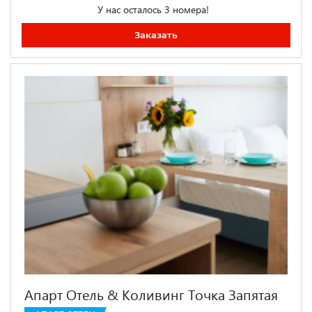
У нас осталось 3 номера!
Заказать
Апарт Отель & Коливинг Точка Запятая