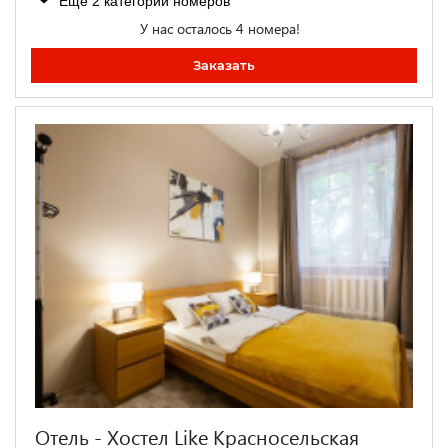
Ещё 2 категории номеров
У нас осталось 4 номера!
Заказать
Отель - Хостел Like Красносельская