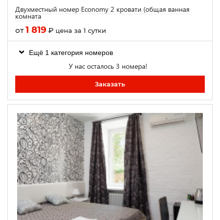
Двухместный номер Economy 2 кровати (общая ванная
комната
1 819
от
₽
цена за 1 сутки
Ещё 1 категория номеров
У нас осталось 3 номера!
Заказать