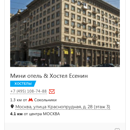
Мини отель & Хостел Есенин
ХОСТЕЛЫ
+7 (495) 108-74-88
1.3 км от
Сокольники
Москва, улица Краснопрудная, д. 28 (этаж 3)
4.1 км
от центра МОСКВА