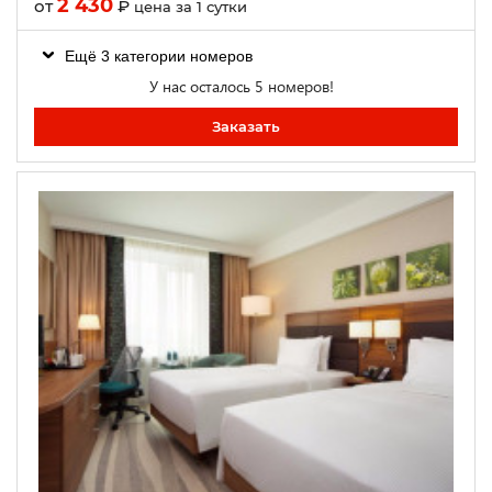
2 430
от
₽
цена за 1 сутки
Ещё 3 категории номеров
У нас осталось 5 номеров!
Заказать