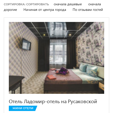
сначала дешевые
сначала
СОРТИРОВКА: СОРТИРОВАТЬ
дорогие
Начиная от центра города
По отзывам гостей
Отель Ладомир-отель на Русаковской
МИНИ ОТЕЛИ