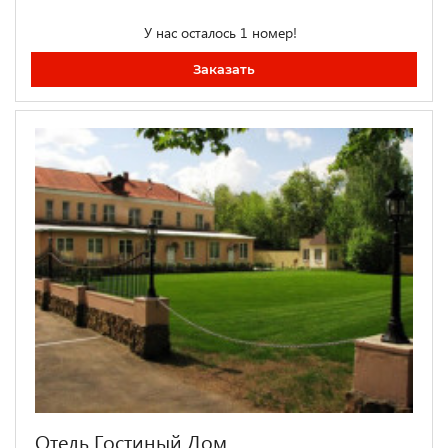
У нас осталось 1 номер!
Заказать
Отель Гостиный Дом