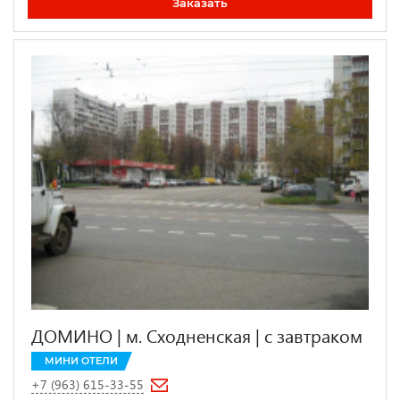
Заказать
ДОМИНО | м. Сходненская | c завтраком
МИНИ ОТЕЛИ
+7 (963) 615-33-55