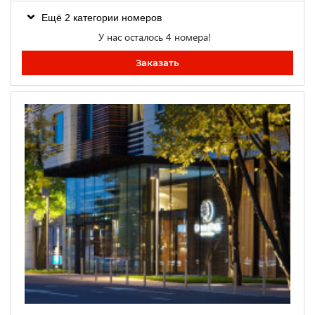
Ещё 2 категории номеров
У нас осталось 4 номера!
Заказать