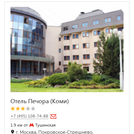
Отель Печора (Коми)
+7 (495) 108-74-88
1.9 км от
Тушинская
г. Москва, Покровское-Стрешнево,