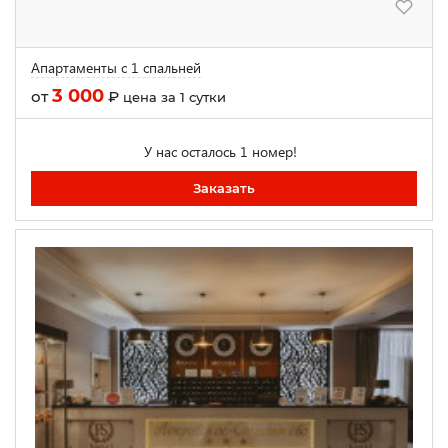
Апартаменты с 1 спальней
3 000
от
₽
цена за 1 сутки
У нас осталось 1 номер!
Заказать