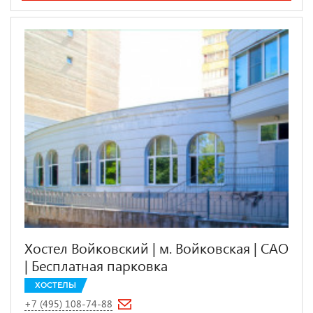
Хостел Войковский | м. Войковская | САО
| Бесплатная парковка
ХОСТЕЛЫ
+7 (495) 108-74-88