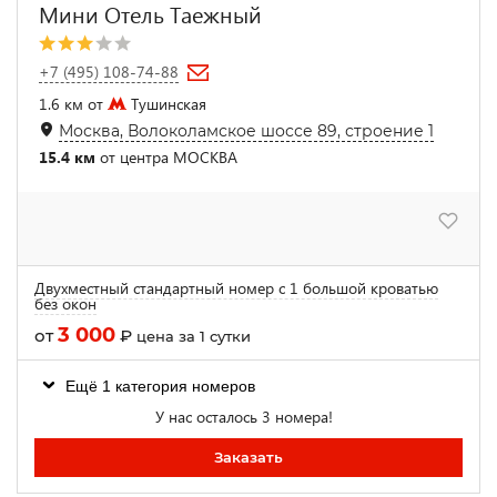
Мини Отель Таежный
+7 (495) 108-74-88
1.6 км от
Тушинская
Москва, Волоколамское шоссе 89, строение 1
15.4 км
от центра МОСКВА
Двухместный стандартный номер с 1 большой кроватью
без окон
3 000
от
₽
цена за 1 сутки
Ещё 1 категория номеров
У нас осталось 3 номера!
Заказать