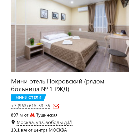
Мини отель Покровский (рядом
больница № 1 РЖД)
МИНИ ОТЕЛИ
+7 (963) 615-33-55
897 м от
Тушинская
Москва, ул.Свободы д.1/1
13.1 км
от центра МОСКВА