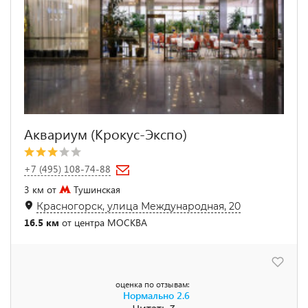
Аквариум (Крокус-Экспо)
+7 (495) 108-74-88
3 км от
Тушинская
Красногорск, улица Международная, 20
16.5 км
от центра МОСКВА
оценка по отзывам:
Нормально
2.6