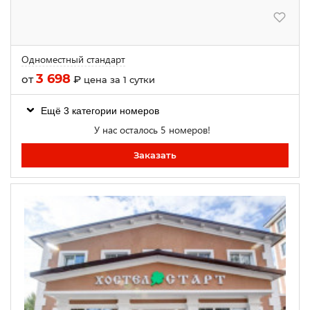
Одноместный стандарт
3 698
от
₽
цена за 1 сутки
Ещё 3 категории номеров
У нас осталось 5 номеров!
Заказать