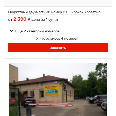
Бюджетный двухместный номер с 1 широкой кроватью
2 390
от
₽
цена за 1 сутки
Ещё 2 категории номеров
У нас осталось 4 номера!
Заказать