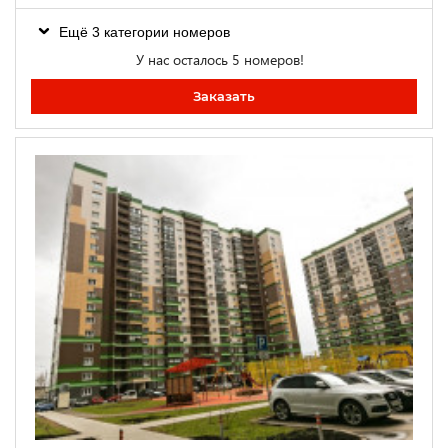
Ещё 3 категории номеров
У нас осталось 5 номеров!
Заказать