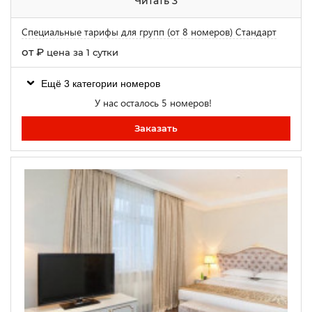
Читать 3
Специальные тарифы для групп (от 8 номеров) Стандарт
от
₽
цена за 1 сутки
Ещё 3 категории номеров
У нас осталось 5 номеров!
Заказать