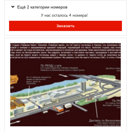
Ещё 2 категории номеров
У нас осталось 4 номера!
Заказать