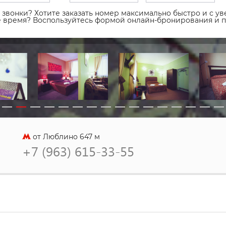
звонки? Хотите заказать номер максимально быстро и с уве
ое время? Воспользуйтесь формой онлайн-бронирования и 
от Люблино 647 м
+7 (963) 615-33-55