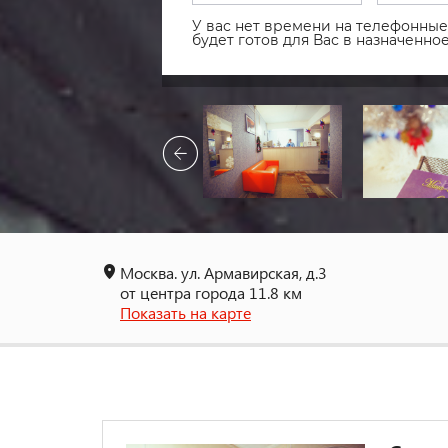
У вас нет времени на телефонные 
будет готов для Вас в назначенн
Москва. ул. Армавирская, д.3
от центра города 11.8 км
Показать на карте