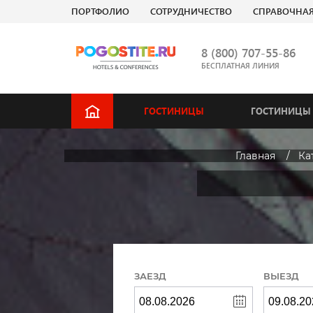
ПОРТФОЛИО
СОТРУДНИЧЕСТВО
СПРАВОЧНА
8 (800) 707-55-86
БЕСПЛАТНАЯ ЛИНИЯ
ГОСТИНИЦЫ
ГОСТИНИЦЫ 
Главная
Ка
ЗАЕЗД
ВЫЕЗД