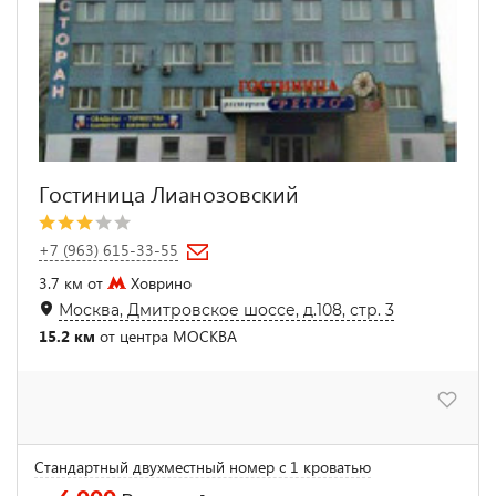
Гостиница Лианозовский
+7 (963) 615-33-55
3.7 км от
Ховрино
Москва, Дмитровское шоссе, д.108, стр. 3
15.2 км
от центра МОСКВА
Стандартный двухместный номер с 1 кроватью