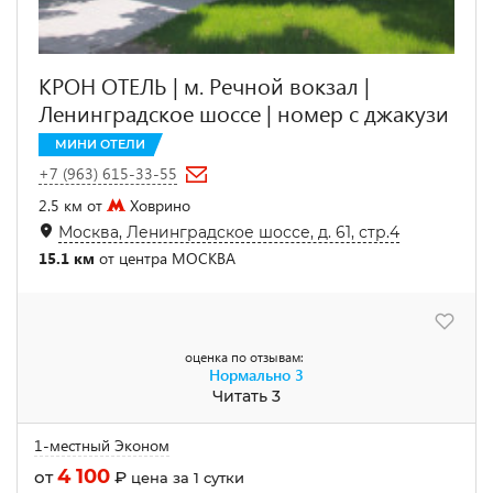
КРОН ОТЕЛЬ | м. Речной вокзал |
Ленинградское шоссе | номер с джакузи
МИНИ ОТЕЛИ
+7 (963) 615-33-55
2.5 км от
Ховрино
Москва, Ленинградское шоссе, д. 61, стр.4
15.1 км
от центра МОСКВА
оценка по отзывам:
Нормально
3
Читать 3
1-местный Эконом
4 100
от
₽
цена за 1 сутки