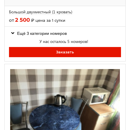
Большой двухместный (1 кровать)
2 500
от
₽
цена за 1 сутки
Ещё 3 категории номеров
У нас осталось 5 номеров!
Заказать