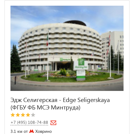
Эдж Селигерская - Edge Seligerskaya
(ФГБУ ФБ МСЭ Минтруда)
+7 (495) 108-74-88
3.1 км от
Ховрино