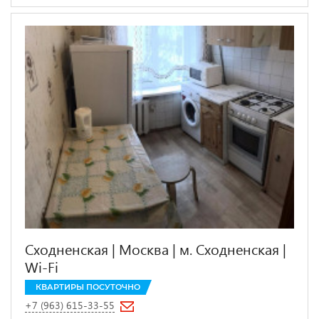
Сходненская | Москва | м. Сходненская |
Wi-Fi
КВАРТИРЫ ПОСУТОЧНО
+7 (963) 615-33-55