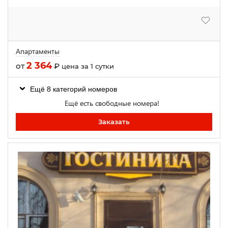
Апартаменты
2 364
от
₽
цена за 1 сутки
Ещё 8 категорий номеров
Ещё есть свободные номера!
Заказать