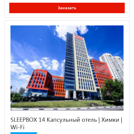
Заказать
SLEEPBOX 14 Капсульный отель | Химки |
Wi-Fi