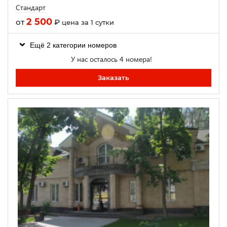
Стандарт
2 500
от
₽
цена за 1 сутки
Ещё 2 категории номеров
У нас осталось 4 номера!
Заказать