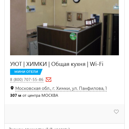
УЮТ | ХИМКИ | Общая кухня | Wi-Fi
МИНИ ОТЕЛИ
8 (800) 707-55-86
Московская обл., г. Химки, ул. Панфилова, 1
307 м
от центра МОСКВА