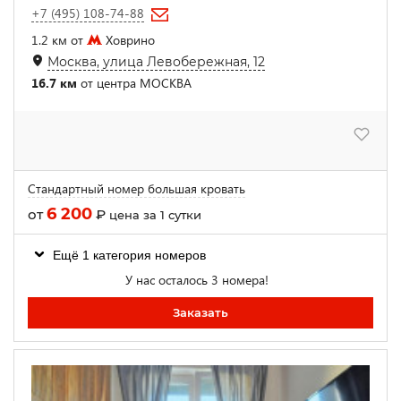
+7 (495) 108-74-88
1.2 км от
Ховрино
Москва, улица Левобережная, 12
16.7 км
от центра МОСКВА
Cтандартный номер большая кровать
6 200
от
₽
цена за 1 сутки
Ещё 1 категория номеров
У нас осталось 3 номера!
Заказать