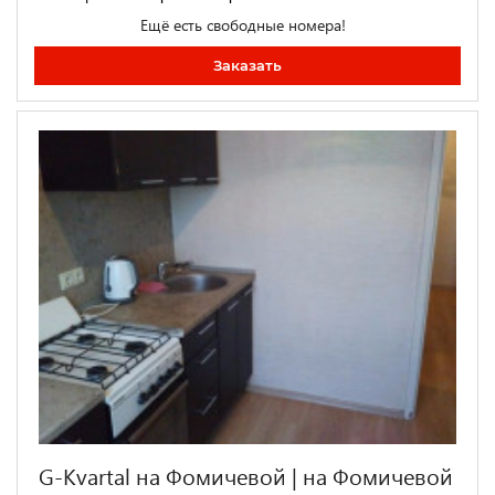
Ещё есть свободные номера!
Заказать
G-Kvartal на Фомичевой | на Фомичевой