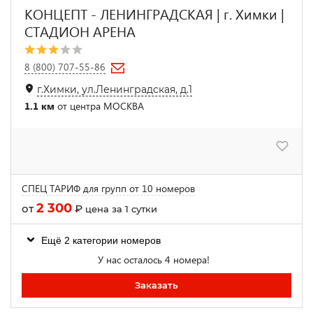
КОНЦЕПТ - ЛЕНИНГРАДСКАЯ | г. Химки |
СТАДИОН АРЕНА
8 (800) 707-55-86
г.Химки, ул.Ленинградская, д.1
1.1 км
от центра МОСКВА
СПЕЦ ТАРИФ для групп от 10 номеров
2 300
от
₽
цена за 1 сутки
Ещё 2 категории номеров
У нас осталось 4 номера!
Заказать