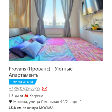
Provans (Прованс) - Уютные
Апартаменты
МИНИ ОТЕЛИ
+7 (963) 615-33-55
1.3 км от
Ховрино
Москва, улица Смольная 44/2, корп. 1
15.8 км
от центра МОСКВА