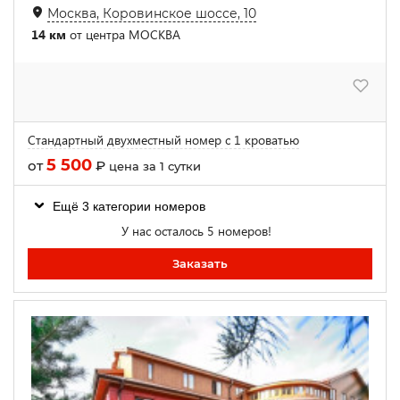
Москва, Коровинское шоссе, 10
14 км
от центра МОСКВА
Стандартный двухместный номер с 1 кроватью
5 500
от
₽
цена за 1 сутки
Ещё 3 категории номеров
У нас осталось 5 номеров!
Заказать