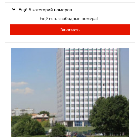
Ещё 5 категорий номеров
Ещё есть свободные номера!
Заказать