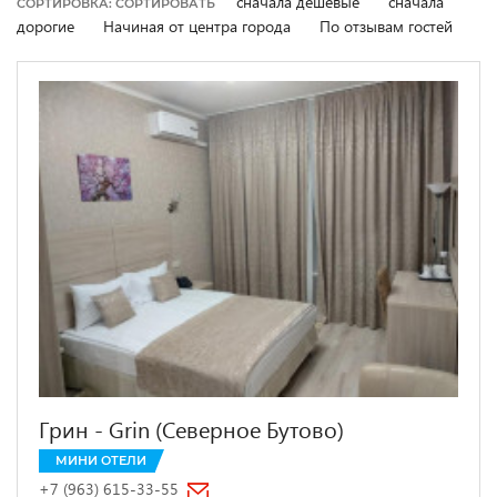
сначала дешевые
сначала
СОРТИРОВКА: СОРТИРОВАТЬ
дорогие
Начиная от центра города
По отзывам гостей
Грин - Grin (Северное Бутово)
МИНИ ОТЕЛИ
+7 (963) 615-33-55