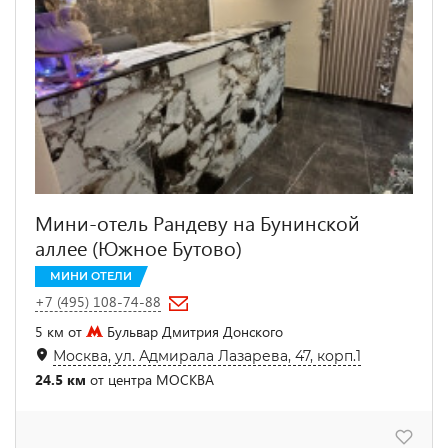
Мини-отель Рандеву на Бунинской
аллее (Южное Бутово)
МИНИ ОТЕЛИ
+7 (495) 108-74-88
5 км от
Бульвар Дмитрия Донского
Москва, ул. Адмирала Лазарева, 47, корп.1
24.5 км
от центра МОСКВА