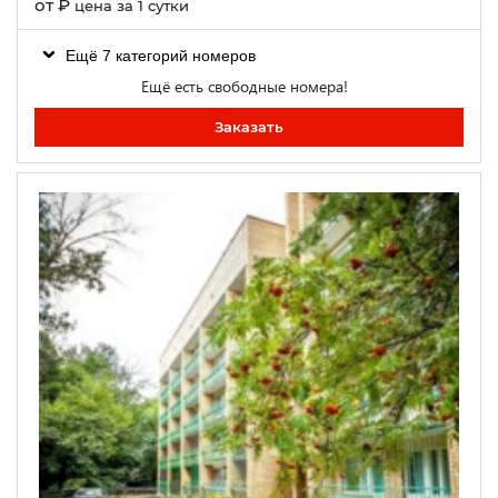
от
₽
цена за 1 сутки
Ещё 7 категорий номеров
Ещё есть свободные номера!
Заказать