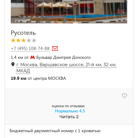
Русотель
+7 (495) 108-74-88
1.4 км от
Бульвар Дмитрия Донского
г. Москва, Варшавское шоссе, 21-й км, 32 км.
МКАД
19.9 км
от центра МОСКВА
оценка по отзывам:
Нормально
4.5
Читать 2
Бюджетный двухместный номер с 1 кроватью