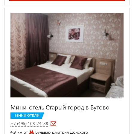
Мини-отель Старый город в Бутово
МИНИ ОТЕЛИ
+7 (495) 108-74-88
4.9 км от
Бульвар Дмитрия Донского