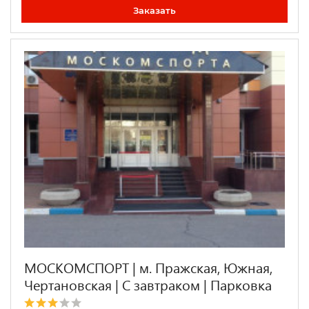
Заказать
МОСКОМСПОРТ | м. Пражская, Южная,
Чертановская | С завтраком | Парковка