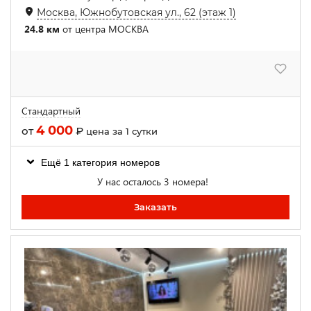
Москва, Южнобутовская ул., 62 (этаж 1)
24.8 км
от центра МОСКВА
Стандартный
4 000
от
₽
цена за 1 сутки
Ещё 1 категория номеров
У нас осталось 3 номера!
Заказать