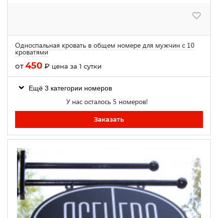
Односпальная кровать в общем номере для мужчин с 10
кроватями
450
от
₽
цена за 1 сутки
Ещё 3 категории номеров
У нас осталось 5 номеров!
Заказать