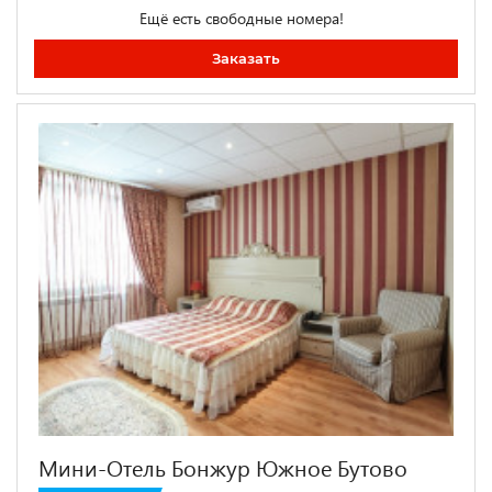
Ещё есть свободные номера!
Заказать
Мини-Отель Бонжур Южное Бутово