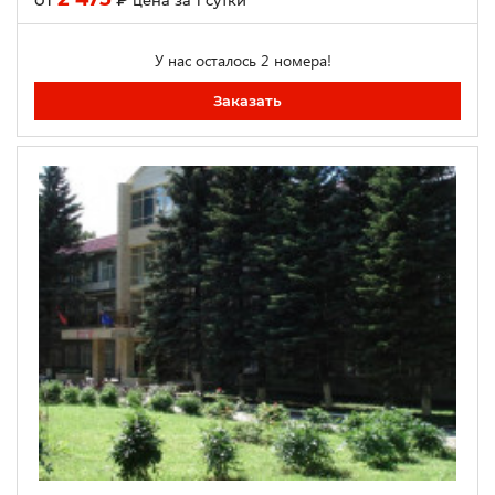
цена за 1 сутки
У нас осталось 2 номера!
Заказать