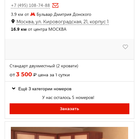
+7 (495) 108-74-88
3.9 км от
Бульвар Дмитрия Донского
Москва, ул. Кировоградская, 21, корпус 1
16.9 км
от центра МОСКВА
Стандарт двухместный (2 кровати)
3 500
от
₽
цена за 1 сутки
Ещё 3 категории номеров
У нас осталось 5 номеров!
Заказать