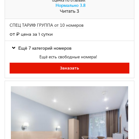
оценка по отзывам:
Нормально
3.8
Читать 3
СПЕЦ ТАРИФ ГРУППА от 10 номеров
от
₽
цена за 1 сутки
Ещё 7 категорий номеров
Ещё есть свободные номера!
Заказать