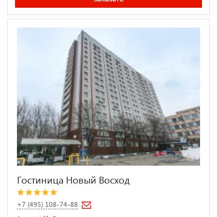
Гостиница Новый Восход
+7 (495) 108-74-88