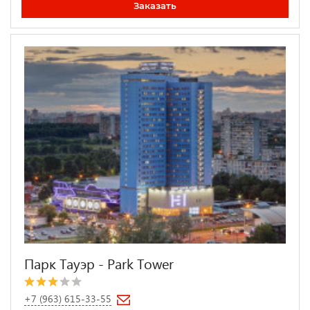
Заказать
Парк Тауэр - Park Tower
+7 (963) 615-33-55