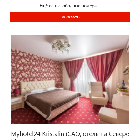
Ещё есть свободные номера!
Заказать
Myhotel24 Kristalin (САО, отель на Севере