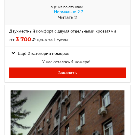
оценка по отзывам:
Нормально
2.7
Читать 2
Двухместный комфорт с двумя отдельными кроватями
3 700
от
₽
цена за 1 сутки
Ещё 2 категории номеров
У нас осталось 4 номера!
Заказать