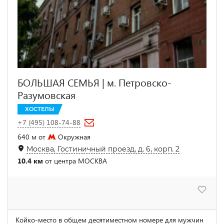
БОЛЬШАЯ СЕМЬЯ | м. Петровско-
Разумовская
ХОСТЕЛЫ
+7 (495) 108-74-88
640 м от
Окружная
Москва, Гостиничный проезд, д. 6, корп. 2
10.4 км
от центра МОСКВА
Койко-место в общем десятиместном номере для мужчин