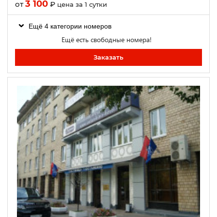
3 100
от
₽
цена за 1 сутки
Ещё 4 категории номеров
Ещё есть свободные номера!
Заказать