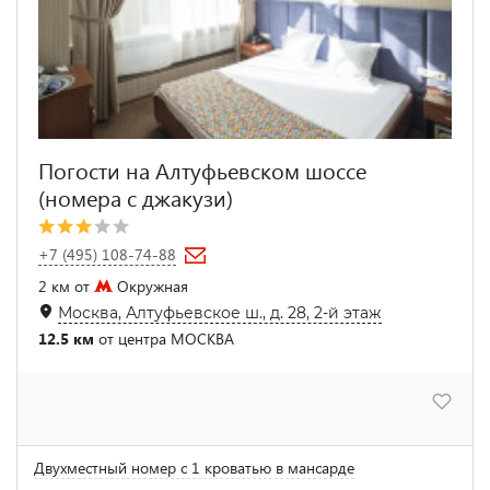
Погости на Алтуфьевском шоссе
(номера с джакузи)
+7 (495) 108-74-88
2 км от
Окружная
Москва, Алтуфьевское ш., д. 28, 2-й этаж
12.5 км
от центра МОСКВА
Двухместный номер с 1 кроватью в мансарде