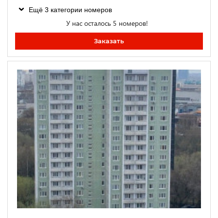
Ещё 3 категории номеров
У нас осталось 5 номеров!
Заказать