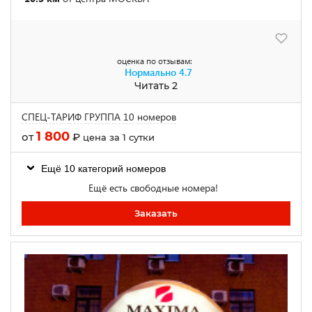
оценка по отзывам:
Нормально
4.7
Читать 2
СПЕЦ-ТАРИФ ГРУППА 10 номеров
1 800
от
₽
цена за 1 сутки
Ещё 10 категорий номеров
Ещё есть свободные номера!
Заказать