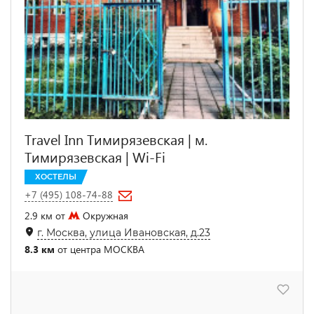
Travel Inn Тимирязевская | м.
Тимирязевская | Wi-Fi
ХОСТЕЛЫ
+7 (495) 108-74-88
2.9 км от
Окружная
г. Москва, улица Ивановская, д.23
8.3 км
от центра МОСКВА