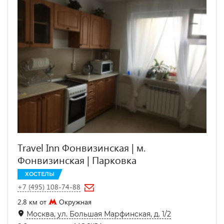
Travel Inn Фонвизинская | м.
Фонвизинская | Парковка
ХОСТЕЛЫ
+7 (495) 108-74-88
2.8 км от
Окружная
Москва, ул. Большая Марфинская, д. 1/2