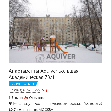
Апартаменты Aquiver Большая
Академическая 73/1
АПАРТ-ОТЕЛИ
+7 (963) 615-33-55
1.5 км от
Окружная
Москва, ул. Большая Академическая, д.73, корп.3
10.7 км
от центра МОСКВА