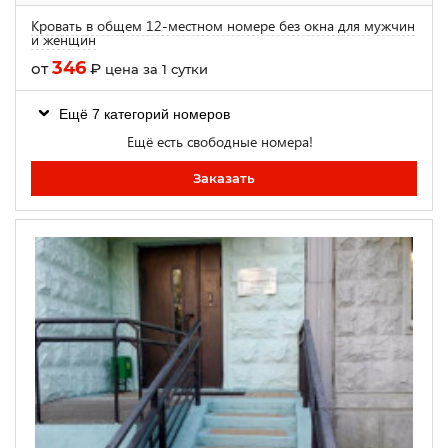
Кровать в общем 12-местном номере без окна для мужчин
и женщин
346
от
₽
цена за 1 сутки
Ещё 7 категорий номеров
Ещё есть свободные номера!
Заказать