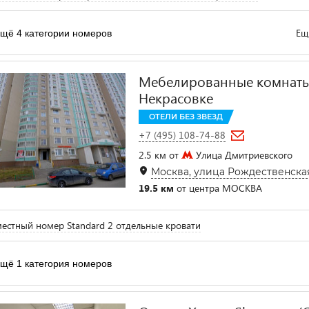
Ещ
щё 4 категории номеров
Мебелированные комнаты
Некрасовке
ОТЕЛИ БЕЗ ЗВЕЗД
+7 (495) 108-74-88
2.5 км от
Улица Дмитриевского
Москва, улица Рождественская 
19.5 км
от центра МОСКВА
естный номер Standard 2 отдельные кровати
щё 1 категория номеров