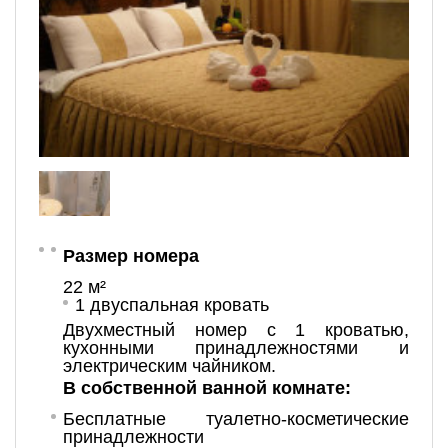
Размер номера
22 м²
1 двуспальная кровать
Двухместный номер с 1 кроватью,
кухонными принадлежностями и
электрическим чайником.
В собственной ванной комнате:
Бесплатные туалетно-косметические
принадлежности