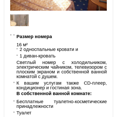
Размер номера
16 м²
2 односпальные кровати и
1 диван-кровать
Светлый номер с холодильником,
электрическим чайником, телевизором с
плоским экраном и собственной ванной
комнатой с душем.
К вашим услугам также CD-плеер,
кондиционер и гостиная зона.
В собственной ванной комнате:
Бесплатные туалетно-косметические
принадлежности
Туалет