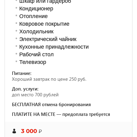
Шкаф или гардероб
Кондиционер
Отопление
Ковровое покрытие
Холодильник
Электрический чайник
Кухонные принадлежности
Рабочий стол
Телевизор
Питание:
Хороший завтрак по цене 250 руб.
Доп. услуги:
доп место 700 рублей
БЕСПЛАТНАЯ отмена бронирования
ПЛАТИТЕ НА МЕСТЕ — предоплата требуется
3 000
₽