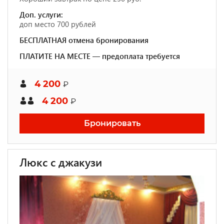
Доп. услуги:
доп место 700 рублей
БЕСПЛАТНАЯ отмена бронирования
ПЛАТИТЕ НА МЕСТЕ — предоплата требуется
4 200
₽
4 200
₽
Бронировать
Люкс с джакузи