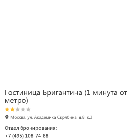
Гостиница Бригантина (1 минута от
метро)
Москва, ул. Академика Скрябина, д.8, к.3
Отдел бронирования:
+7 (495) 108-74-88