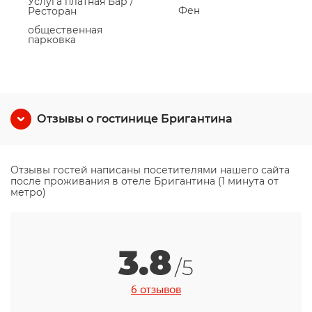
Услуга платная Бар /
Фен
Ресторан
общественная
парковка
Отзывы о гостинице Бригантина
Отзывы гостей написаны посетителями нашего сайта
после проживания в отеле Бригантина (1 минута от
метро)
3.8
/5
6 отзывов