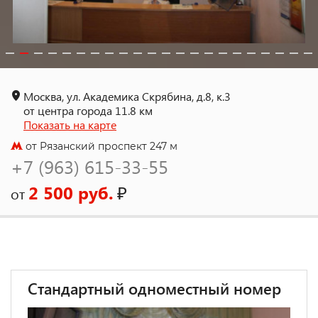
Москва, ул. Академика Скрябина, д.8, к.3
от центра города 11.8 км
Показать на карте
от Рязанский проспект 247 м
+7 (963) 615-33-55
2 500 руб.
₽
от
Стандартный одноместный номер