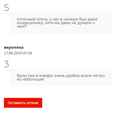
5
отличный отель, у нас в номере был даже
кондиционер, хотя мы даже не думали о
нем!!!
вероника
17.06.2010 07:36
3
были там в январе очень удобно возле метро
но небольшая
Оставить отзыв