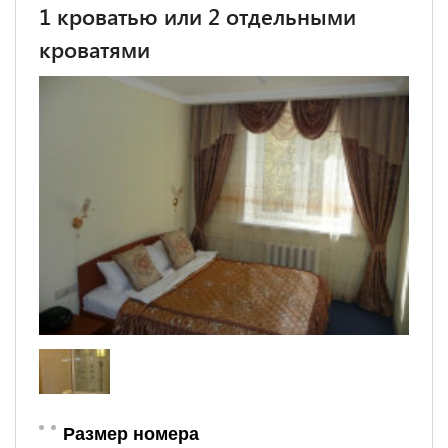
1 кроватью или 2 отдельными
кроватями
Размер номера