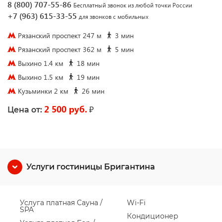
8 (800) 707-55-86
Бесплатный звонок из любой точки России
+7 (963) 615-33-55
для звонков с мобильных
Рязанский проспект 247 м
3 мин
Рязанский проспект 362 м
5 мин
Выхино 1.4 км
18 мин
Выхино 1.5 км
19 мин
Кузьминки 2 км
26 мин
2 500 руб.
₽
Цена от:
Услуги гостиницы Бригантина
Услуга платная Сауна /
Wi-Fi
SPA
Кондиционер