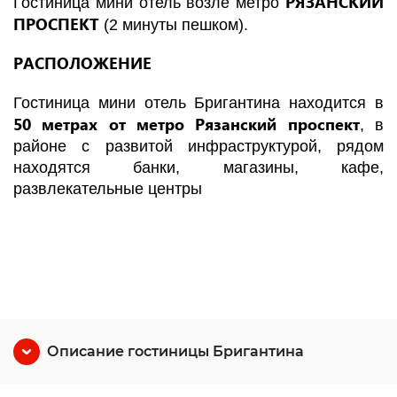
РЯЗАНСКИЙ
Гостиница мини отель возле метро
ПРОСПЕКТ
(2 минуты пешком).
РАСПОЛОЖЕНИЕ
Гостиница мини отель Бригантина находится в
50 метрах от метро Рязанский проспект
, в
районе с развитой инфраструктурой, рядом
находятся банки, магазины, кафе,
развлекательные центры
Описание гостиницы Бригантина