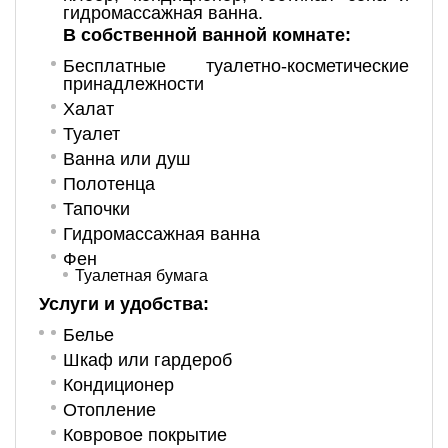
гидромассажная ванна.
В собственной ванной комнате:
Бесплатные туалетно-косметические
принадлежности
Халат
Туалет
Ванна или душ
Полотенца
Тапочки
Гидромассажная ванна
Фен
Туалетная бумага
Услуги и удобства: ​
Белье
Шкаф или гардероб
Кондиционер
Отопление
Ковровое покрытие