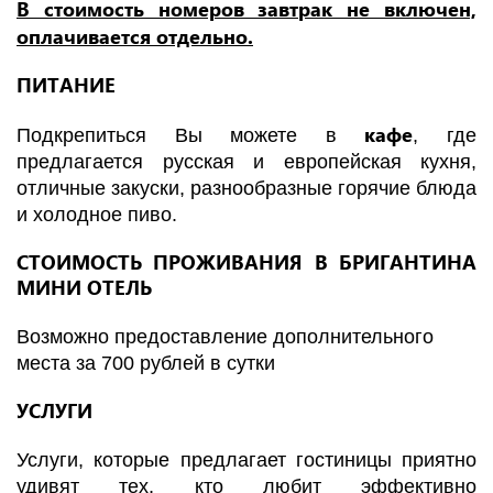
В стоимость номеров завтрак не включен,
оплачивается отдельно.
ПИТАНИЕ
кафе
Подкрепиться Вы можете в
, где
предлагается русская и европейская кухня,
отличные закуски, разнообразные горячие блюда
и холодное пиво.
СТОИМОСТЬ ПРОЖИВАНИЯ В БРИГАНТИНА
МИНИ ОТЕЛЬ
Возможно предоставление дополнительного
места за 700 рублей в сутки
УСЛУГИ
Услуги, которые предлагает гостиницы приятно
удивят тех, кто любит эффективно