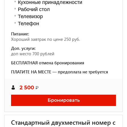
Кухонные принадлежности
Рабочий стол
Телевизор
Телефон
Питание:
Хороший завтрак по цене 250 руб.
Доп. услуги:
доп место 700 рублей
БЕСПЛАТНАЯ отмена бронирования
ПЛАТИТЕ НА МЕСТЕ — предоплата не требуется
2 500
₽
Бронировать
Стандартный двухместный номер с