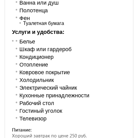
Ванна или душ
Полотенца
Фен
Туалетная бумага
Услуги и удобства: ​
Белье
Шкаф или гардероб
Кондиционер
Отопление
Ковровое покрытие
Холодильник
Электрический чайник
Кухонные принадлежности
Рабочий стол
Гостиный уголок
Телевизор
Питание:
Хороший завтрак по цене 250 руб.