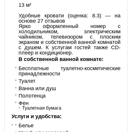
13 м²
Удобные кровати (оценка: 8.3) — на
основе 27 отзывов
Ярко оформленный номер с
холодильником, электрическим
чайником, телевизором с плоским
экраном и собственной ванной комнатой
с душем. К услугам гостей также CD-
плеер и кондиционер.
В собственной ванной комнате:
Бесплатные туалетно-косметические
принадлежности
Туалет
Ванна или душ
Полотенца
Фен
Туалетная бумага
Услуги и удобства: ​
Белье