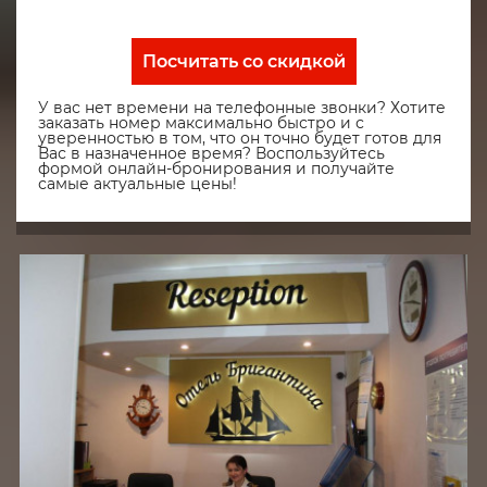
Посчитать со скидкой
У вас нет времени на телефонные звонки? Хотите
заказать номер максимально быстро и с
уверенностью в том, что он точно будет готов для
Вас в назначенное время? Воспользуйтесь
формой онлайн-бронирования и получайте
самые актуальные цены!