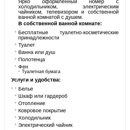
Ярко оформленный номер с
холодильником, электрическим
чайником, телевизором и собственной
ванной комнатой с душем.
В собственной ванной комнате:
Бесплатные туалетно-косметические
принадлежности
Туалет
Ванна или душ
Полотенца
Фен
Туалетная бумага
Услуги и удобства: ​
Белье
Шкаф или гардероб
Отопление
Ковровое покрытие
Холодильник
Электрический чайник