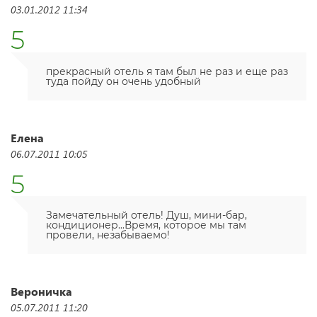
03.01.2012 11:34
5
прекрасный отель я там был не раз и еще раз
туда пойду он очень удобный
Елена
06.07.2011 10:05
5
Замечательный отель! Душ, мини-бар,
кондиционер...Время, которое мы там
провели, незабываемо!
Вероничка
05.07.2011 11:20