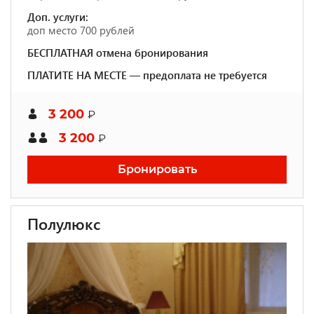
Доп. услуги:
доп место 700 рублей
БЕСПЛАТНАЯ отмена бронирования
ПЛАТИТЕ НА МЕСТЕ — предоплата не требуется
3 200
₽
3 200
₽
Бронировать
Полулюкс