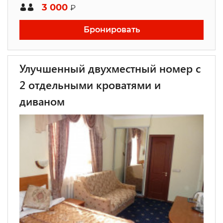
3 000
₽
Бронировать
Улучшенный двухместный номер с
2 отдельными кроватями и
диваном