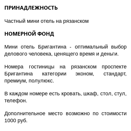
ПРИНАДЛЕЖНОСТЬ
Частный мини отель на рязанском
НОМЕРНОЙ ФОНД
Мини отель Бригантина - оптимальный выбор
делового человека, ценящего время и деньги.
Номера гостиницы на рязанском проспекте
Бригантина категории эконом, стандарт,
премиум, полулюкс.
В каждом номере есть кровать, шкаф, стол, стул,
телефон
.
Дополнительное место возможно по стоимости
1000 руб.