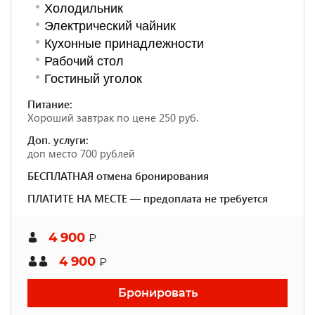
Холодильник
Электрический чайник
Кухонные принадлежности
Рабочий стол
Гостиный уголок
Питание:
Хороший завтрак по цене 250 руб.
Доп. услуги:
доп место 700 рублей
БЕСПЛАТНАЯ отмена бронирования
ПЛАТИТЕ НА МЕСТЕ — предоплата не требуется
4 900
₽
4 900
₽
Бронировать