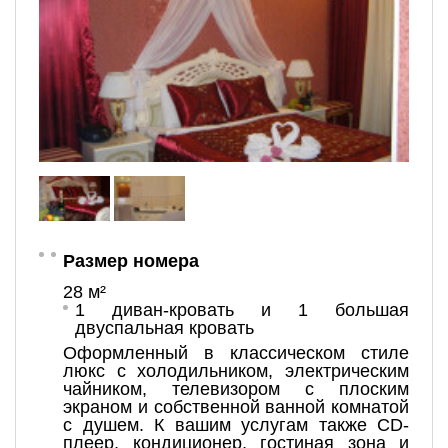
Размер номера
28 м²
1 диван-кровать и 1 большая
двуспальная кровать
Оформленный в классическом стиле
люкс с холодильником, электрическим
чайником, телевизором с плоским
экраном и собственной ванной комнатой
с душем. К вашим услугам также CD-
плеер, кондиционер, гостиная зона и