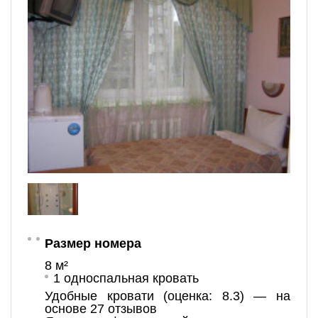
Размер номера
8 м²
1 односпальная кровать
Удобные кровати (оценка: 8.3) — на
основе 27 отзывов