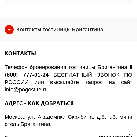
Контакты гостиницы Бригантина
КОНТАКТЫ
8
Телефон бронирования гостиницы Бригантина
(800) 777-01-24
БЕСПЛАТНЫЙ ЗВОНОК ПО
РОССИИ
или высылайте запрос на сайт
info@pogostite.ru
АДРЕС - КАК ДОБРАТЬСЯ
Москва, ул. Академика Скрябина, д.8, к.3, мини
отель Бригантина.