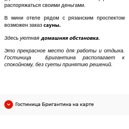
распоряжаться своими деньгами.
В мини отеле рядом с рязанским проспектом
сауны.
возможен заказ
домашняя обстановка.
Здесь уютная
Это прекрасное место для работы и отдыха.
Гостиница Бригантина располагает к
спокойному, без суеты принятию решений.
Гостиница Бригантина на карте