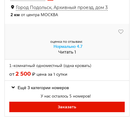
Город Подольск, Архивный проезд, дом 3
2 км
от центра МОСКВА
оценка по отзывам:
Нормально
4.7
Читать 1
1-комнатный одноместный (одна кровать)
2 500
от
₽
цена за 1 сутки
Ещё 3 категории номеров
У нас осталось 5 номеров!
Заказать