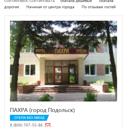
сначала дешевые
сначала
СОРТИРОВКА: СОРТИРОВАТЬ
дорогие
Начиная от центра города
По отзывам гостей
ПАХРА (город Подольск)
ОТЕЛИ БЕЗ ЗВЕЗД
8 (800) 707-55-86