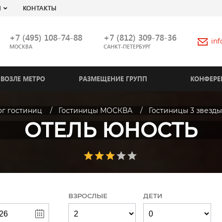
Я
КОНТАКТЫ
+7 (495) 108-74-88
+7 (812) 309-78-36
in
МОСКВА
САНКТ-ПЕТЕРБУРГ
ВОЗЛЕ МЕТРО
РАЗМЕЩЕНИЕ ГРУПП
КОНФЕРЕ
ог гостиниц
Гостиницы МОСКВА
Гостиницы 3 звезды
ОТЕЛЬ ЮНОСТЬ
ВЗРОСЛЫЕ
ДЕТИ