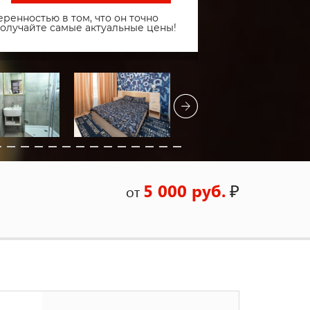
ренностью в том, что он точно
получайте самые актуальные цены!
5 000 руб.
₽
от