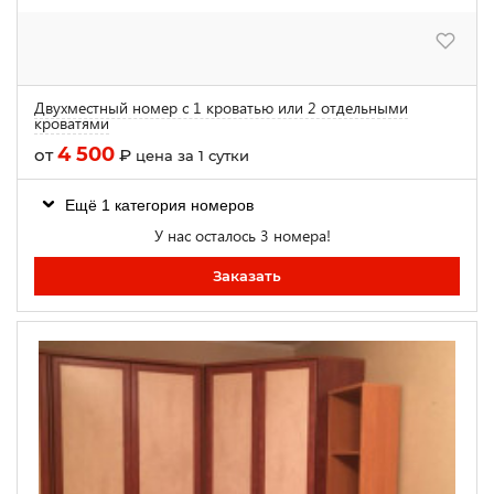
Двухместный номер с 1 кроватью или 2 отдельными
кроватями
4 500
от
₽
цена за 1 сутки
Ещё 1 категория номеров
У нас осталось 3 номера!
Заказать