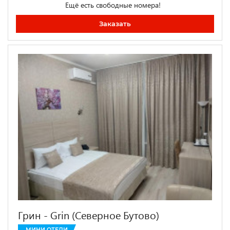
Ещё есть свободные номера!
Заказать
Грин - Grin (Северное Бутово)
МИНИ ОТЕЛИ