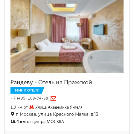
Рандеву - Отель на Пражской
МИНИ ОТЕЛИ
+7 (495) 108-74-88
1.9 км от
Улица Академика Янгеля
г. Москва, улица Красного Маяка, д.15
16.4 км
от центра МОСКВА