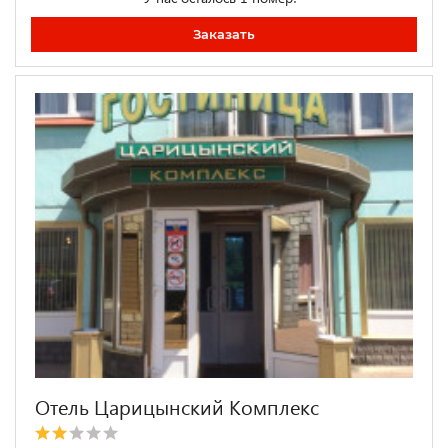
Заказать
Отель Царицынский Комплекс