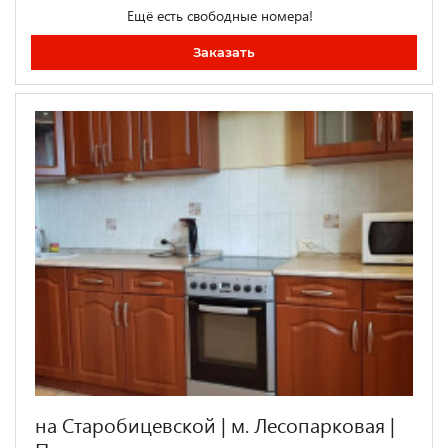
Ещё есть свободные номера!
Заказать
на Старобицевской | м. Лесопарковая |