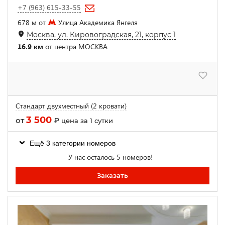
+7 (963) 615-33-55
678 м от
Улица Академика Янгеля
Москва, ул. Кировоградская, 21, корпус 1
16.9 км
от центра МОСКВА
Стандарт двухместный (2 кровати)
3 500
от
₽
цена за 1 сутки
Ещё 3 категории номеров
У нас осталось 5 номеров!
Заказать