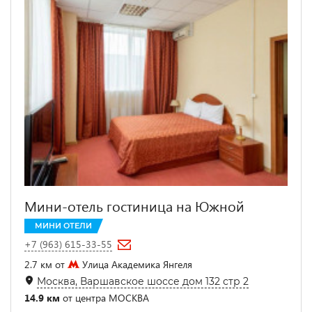
Мини-отель гостиница на Южной
МИНИ ОТЕЛИ
+7 (963) 615-33-55
2.7 км от
Улица Академика Янгеля
Москва, Варшавское шоссе дом 132 стр 2
14.9 км
от центра МОСКВА