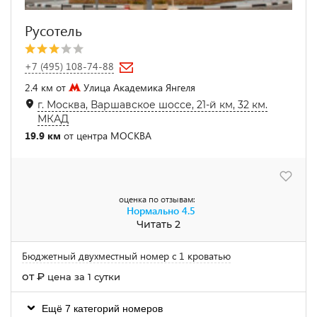
Русотель
+7 (495) 108-74-88
2.4 км от
Улица Академика Янгеля
г. Москва, Варшавское шоссе, 21-й км, 32 км.
МКАД
19.9 км
от центра МОСКВА
оценка по отзывам:
Нормально
4.5
Читать 2
Бюджетный двухместный номер с 1 кроватью
от
₽
цена за 1 сутки
Ещё 7 категорий номеров