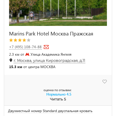
Marins Park Hotel Москва Пражская
+7 (495) 108-74-88
2.3 км от
Улица Академика Янгеля
г. Москва, улица Кировоградская, д.11
15.3 км
от центра МОСКВА
оценка по отзывам:
Нормально
4.5
Читать 5
Двухместный номер Standard двуспальная кровать