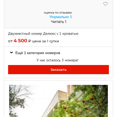
оценка по отзывам:
Нормально
5
Читать 1
Двухместный номер Делюкс с 1 кроватью
4 500
от
₽
цена за 1 сутки
Ещё 1 категория номеров
У нас осталось 3 номера!
Заказать