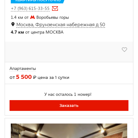
КВАРТИРЫ ПОСУТОЧНО
+7 (963) 615-33-55
1.4 км от
Воробьевы горы
Москва, Фрунзенская набережная д 50
4.7 км
от центра МОСКВА
Апартаменты
5 500
от
₽
цена за 1 сутки
У нас осталось 1 номер!
Заказать