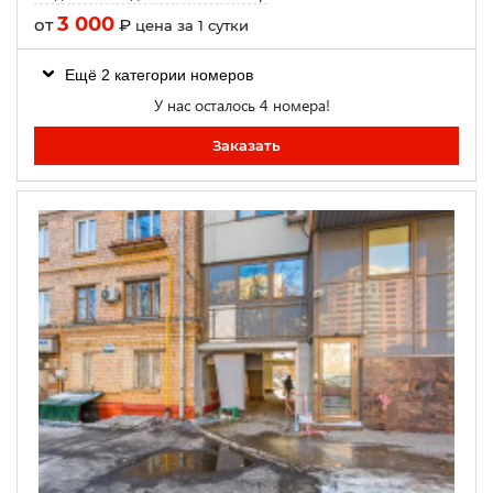
3 000
от
₽
цена за 1 сутки
Ещё 2 категории номеров
У нас осталось 4 номера!
Заказать