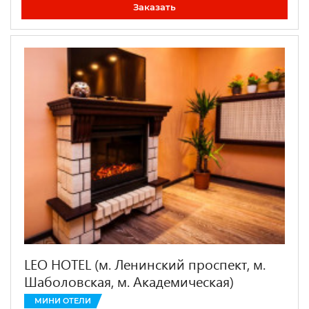
Заказать
LEO HOTEL (м. Ленинский проспект, м.
Шаболовская, м. Академическая)
МИНИ ОТЕЛИ