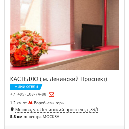
КАСТЕЛЛО ( м. Ленинский Проспект)
МИНИ ОТЕЛИ
+7 (495) 108-74-88
1.2 км от
Воробьевы горы
Москва, ул. Ленинский проспект, д.34/1
5.8 км
от центра МОСКВА