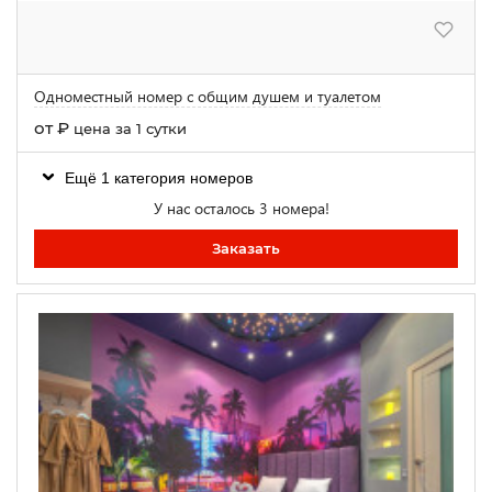
Одноместный номер с общим душем и туалетом
от
₽
цена за 1 сутки
Ещё 1 категория номеров
У нас осталось 3 номера!
Заказать