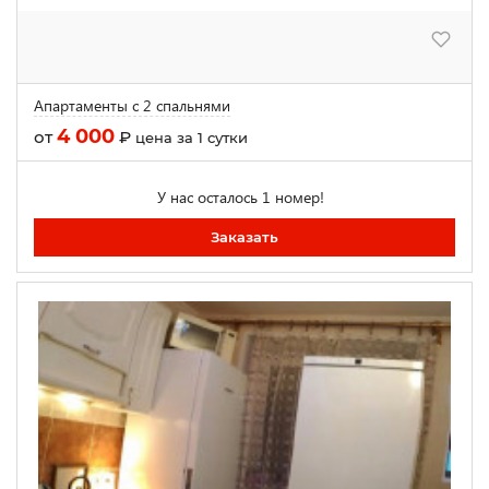
Апартаменты с 2 спальнями
4 000
от
₽
цена за 1 сутки
У нас осталось 1 номер!
Заказать