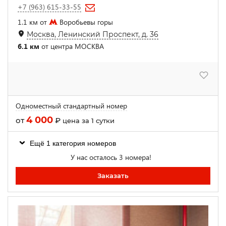
+7 (963) 615-33-55
1.1 км от
Воробьевы горы
Москва, Ленинский Проспект, д. 36
6.1 км
от центра МОСКВА
Одноместный стандартный номер
4 000
от
₽
цена за 1 сутки
Ещё 1 категория номеров
У нас осталось 3 номера!
Заказать