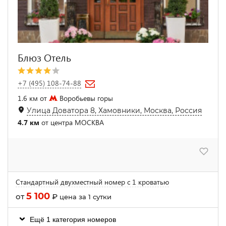
Блюз Отель
+7 (495) 108-74-88
1.6 км от
Воробьевы горы
Улица Доватора 8, Хамовники, Москва, Россия
4.7 км
от центра МОСКВА
Стандартный двухместный номер с 1 кроватью
5 100
от
₽
цена за 1 сутки
Ещё 1 категория номеров