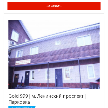
Заказать
Gold 999 | м. Ленинский проспект |
Парковка