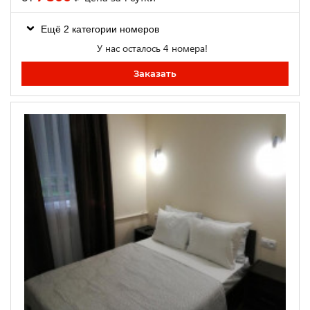
Ещё 2 категории номеров
У нас осталось 4 номера!
Заказать