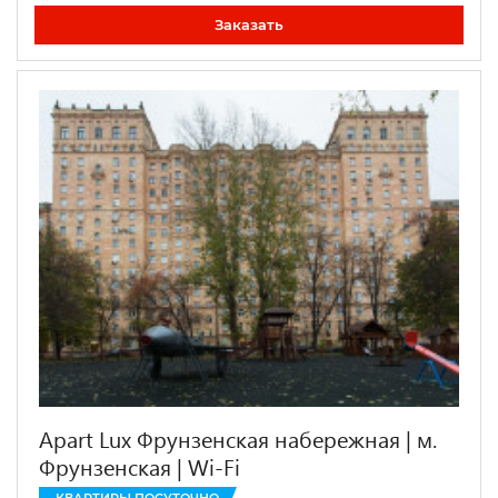
Заказать
Apart Lux Фрунзенская набережная | м.
Фрунзенская | Wi-Fi