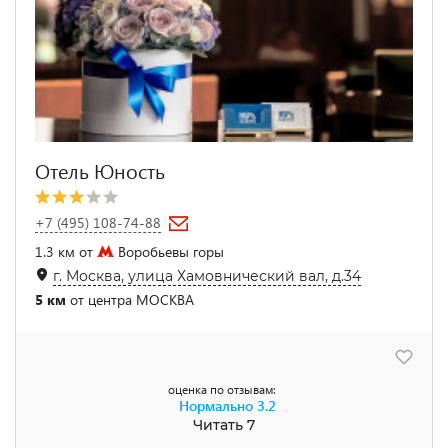
Отель Юность
+7 (495) 108-74-88
1.3 км от
Воробьевы горы
г. Москва, улица Хамовнический вал, д.34
5 км
от центра МОСКВА
оценка по отзывам:
Нормально
3.2
Читать 7