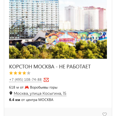
КОРСТОН МОСКВА - НЕ РАБОТАЕТ
+7 (495) 108-74-88
618 м от
Воробьевы горы
Москва, улица Косыгина, 15
6.4 км
от центра МОСКВА