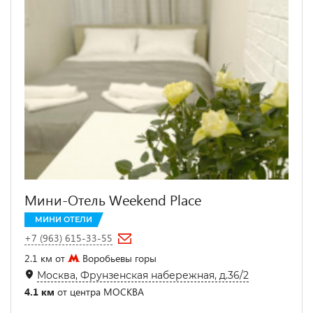
Мини-Отель Weekend Place
МИНИ ОТЕЛИ
+7 (963) 615-33-55
2.1 км от
Воробьевы горы
Москва, Фрунзенская набережная, д.36/2
4.1 км
от центра МОСКВА