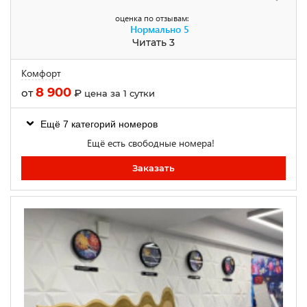
оценка по отзывам:
Нормально
5
Читать 3
Комфорт
8 900
от
₽
цена за 1 сутки
Ещё 7 категорий номеров
Ещё есть свободные номера!
Заказать