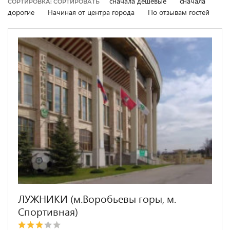
сначала дешевые
сначала
СОРТИРОВКА: СОРТИРОВАТЬ
дорогие
Начиная от центра города
По отзывам гостей
ЛУЖНИКИ (м.Воробьевы горы, м.
Спортивная)