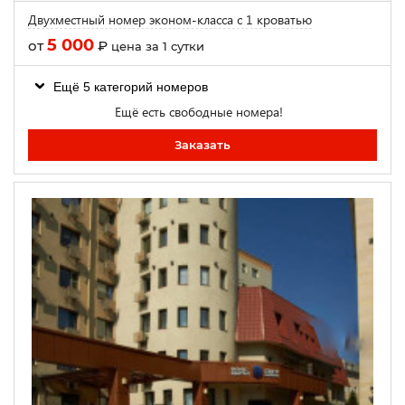
Двухместный номер эконом-класса с 1 кроватью
5 000
от
₽
цена за 1 сутки
Ещё 5 категорий номеров
Ещё есть свободные номера!
Заказать