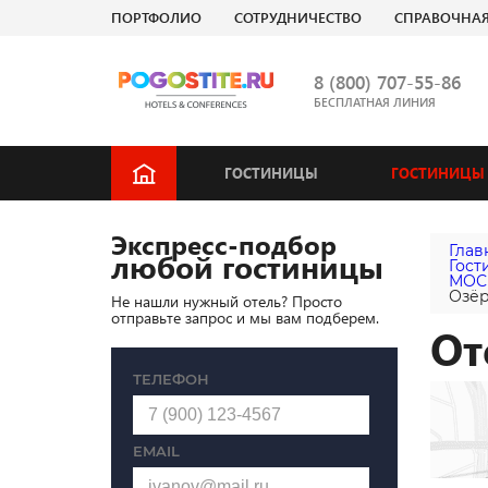
ПОРТФОЛИО
СОТРУДНИЧЕСТВО
СПРАВОЧНА
8 (800) 707-55-86
БЕСПЛАТНАЯ ЛИНИЯ
ГОСТИНИЦЫ
ГОСТИНИЦЫ 
Экспресс-подбор
Глав
любой гостиницы
Гост
МОС
Озёр
Не нашли нужный отель? Просто
отправьте запрос и мы вам подберем.
От
ТЕЛЕФОН
EMAIL