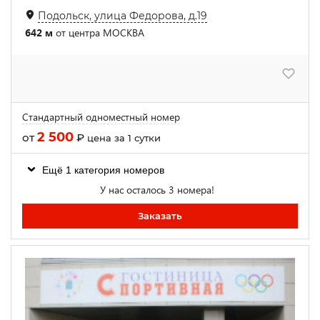
Подольск, улица Федорова, д.19
642 м
от центра МОСКВА
Стандартный одноместный номер
2 500
от
₽
цена за 1 сутки
Ещё 1 категория номеров
У нас осталось 3 номера!
Заказать