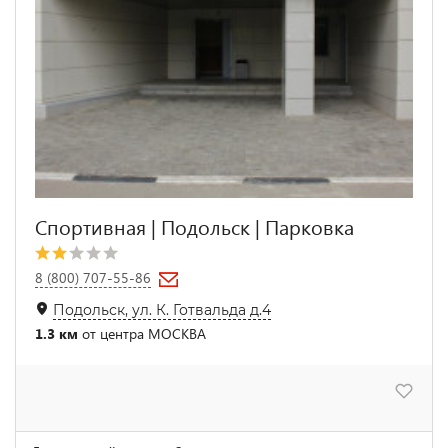
Спортивная | Подольск | Парковка
8 (800) 707-55-86
Подольск, ул. К. Готвальда д.4
1.3 км
от центра МОСКВА