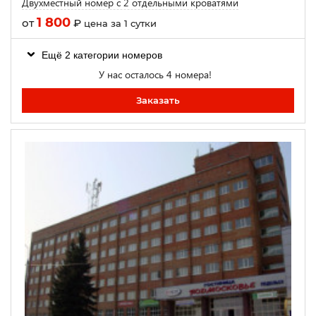
Двухместный номер с 2 отдельными кроватями
1 800
от
₽
цена за 1 сутки
Ещё 2 категории номеров
У нас осталось 4 номера!
Заказать