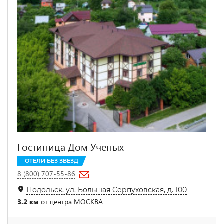
Гостиница Дом Ученых
ОТЕЛИ БЕЗ ЗВЕЗД
8 (800) 707-55-86
Подольск, ул. Большая Серпуховская, д. 100
3.2 км
от центра МОСКВА