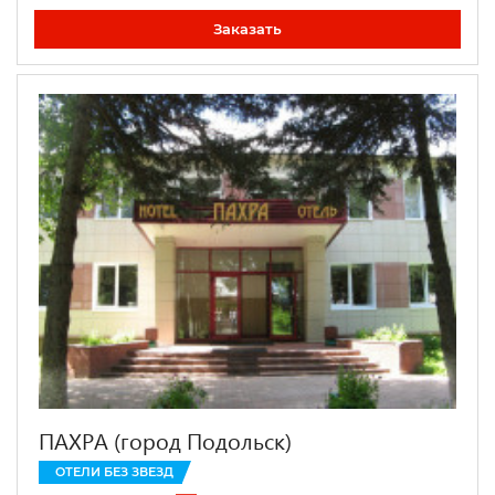
Заказать
ПАХРА (город Подольск)
ОТЕЛИ БЕЗ ЗВЕЗД