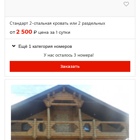
Стандарт 2-спальная кровать или 2 раздельных
2 500
от
₽
цена за 1 сутки
Ещё 1 категория номеров
У нас осталось 3 номера!
Заказать