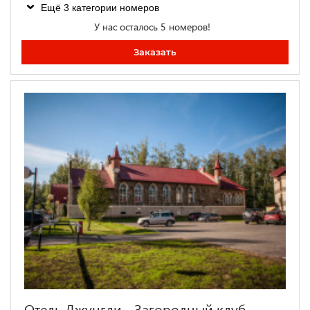
Ещё 3 категории номеров
У нас осталось 5 номеров!
Заказать
Отель Джунгли - Загородный клуб