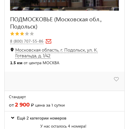
ПОДМОСКОВЬЕ (Московская обл.,
Подольск)
8 (800) 707-55-86
Московская область, г. Подольск, ул. К.
Готвальда, д. 1/42
1.5 км
от центра МОСКВА
Стандарт
2 900
от
₽
цена за 1 сутки
Ещё 2 категории номеров
У нас осталось 4 номера!