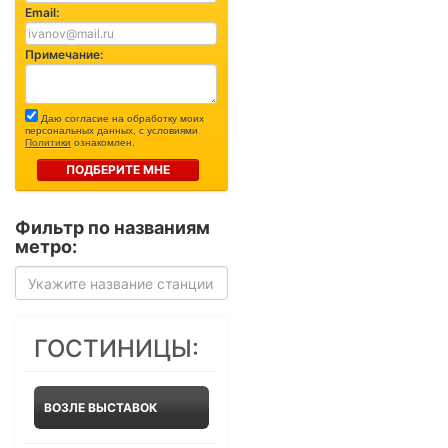
Email:
Примечание:
Даю согласие на обработку моих
персональных данных, с условиями
Политики
ознакомлен.
ПОДБЕРИТЕ МНЕ
Фильтр по названиям
метро:
ГОСТИНИЦЫ:
ВОЗЛЕ ВЫСТАВОК