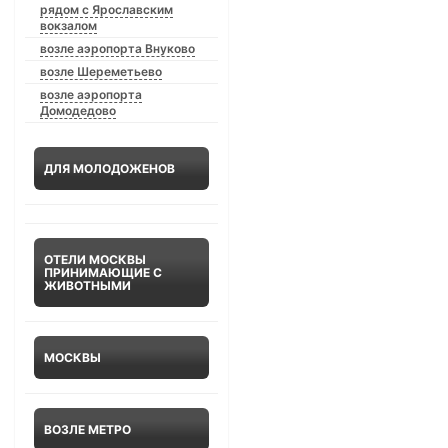
рядом с Ярославским
вокзалом
возле аэропорта Внуково
возле Шереметьево
возле аэропорта
Домодедово
ДЛЯ МОЛОДОЖЕНОВ
ОТЕЛИ МОСКВЫ
ПРИНИМАЮЩИЕ С
ЖИВОТНЫМИ
МОСКВЫ
ВОЗЛЕ МЕТРО