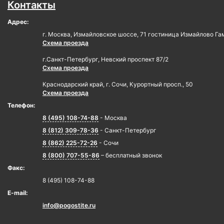
Контакты
Адрес:
г. Москва, Измайловское шоссе, 71 гостиница Измайлово Га
Схема проезда
г.Санкт-Петербург, Невский проспект 87/2
Схема проезда
Краснодарский край, г. Сочи, Курортный просп., 50
Схема проезда
Телефон:
8 (495) 108-74-88
- Москва
8 (812) 309-78-36
- Санкт-Петербург
8 (862) 225-72-26
- Сочи
8 (800) 707-55-86
– бесплатный звонок
Факс:
8 (495) 108-74-88
E-mail:
info@pogostite.ru