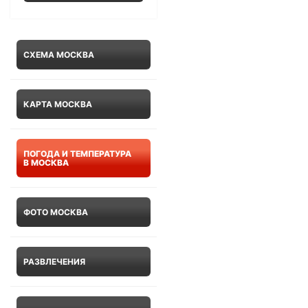
СХЕМА МОСКВА
КАРТА МОСКВА
ПОГОДА И ТЕМПЕРАТУРА
В МОСКВА
ФОТО МОСКВА
РАЗВЛЕЧЕНИЯ