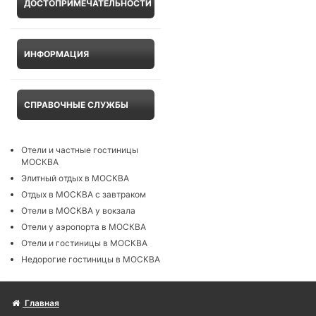
ДОСТОПРИМЕЧАТЕЛЬНОСТИ
ИНФОРМАЦИЯ
СПРАВОЧНЫЕ СЛУЖБЫ
Отели и частные гостиницы
МОСКВА
Элитный отдых в МОСКВА
Отдых в МОСКВА с завтраком
Отели в МОСКВА у вокзала
Отели у аэропорта в МОСКВА
Отели и гостиницы в МОСКВА
Недорогие гостиницы в МОСКВА
Главная