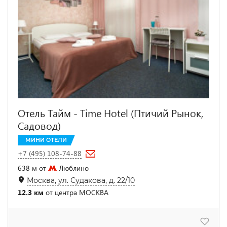
Отель Тайм - Time Hotel (Птичий Рынок,
Садовод)
МИНИ ОТЕЛИ
+7 (495) 108-74-88
638 м от
Люблино
Москва, ул. Судакова, д. 22/10
12.3 км
от центра МОСКВА