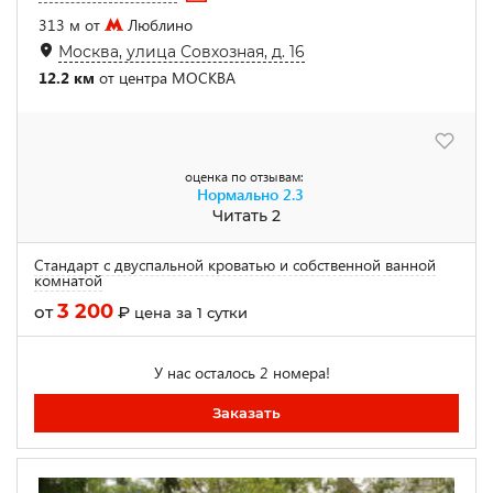
313 м от
Люблино
Москва, улица Совхозная, д. 16
12.2 км
от центра МОСКВА
оценка по отзывам:
Нормально
2.3
Читать 2
Стандарт с двуспальной кроватью и собственной ванной
комнатой
3 200
от
₽
цена за 1 сутки
У нас осталось 2 номера!
Заказать