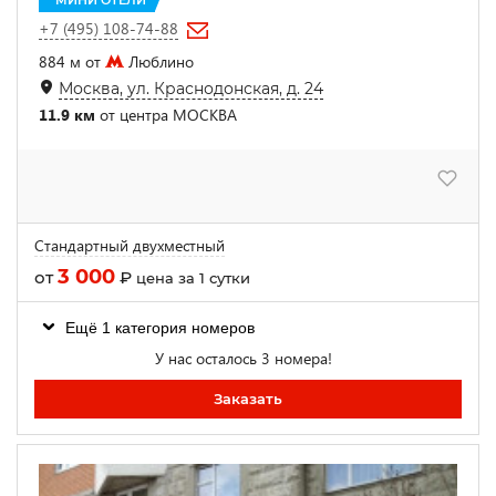
+7 (495) 108-74-88
884 м от
Люблино
Москва, ул. Краснодонская, д. 24
11.9 км
от центра МОСКВА
Стандартный двухместный
3 000
от
₽
цена за 1 сутки
Ещё 1 категория номеров
У нас осталось 3 номера!
Заказать