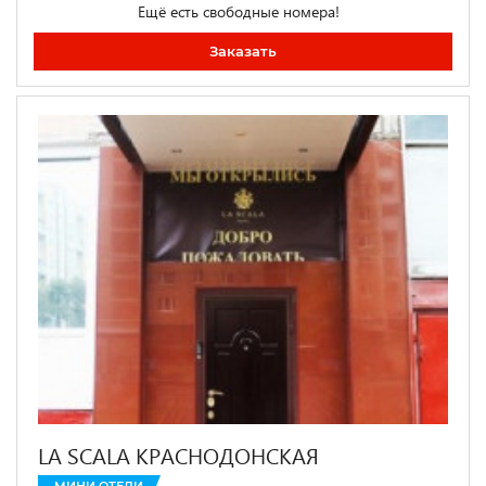
Ещё есть свободные номера!
Заказать
LA SCALA КРАСНОДОНСКАЯ
МИНИ ОТЕЛИ