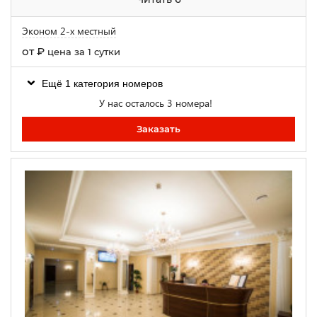
Эконом 2-х местный
от
₽
цена за 1 сутки
Ещё 1 категория номеров
У нас осталось 3 номера!
Заказать