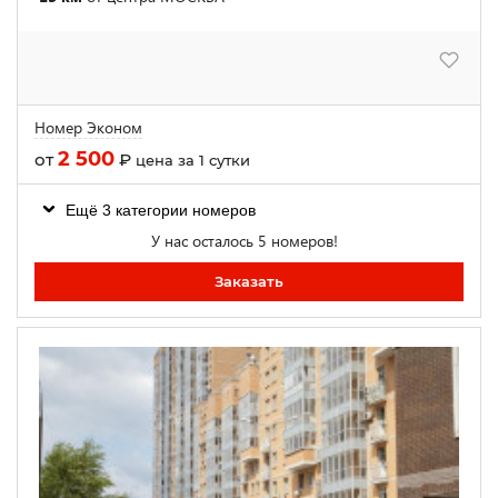
Номер Эконом
2 500
от
₽
цена за 1 сутки
Ещё 3 категории номеров
У нас осталось 5 номеров!
Заказать