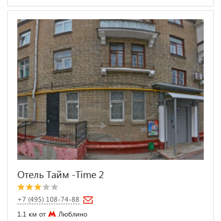
Отель Тайм -Time 2
+7 (495) 108-74-88
1.1 км от
Люблино