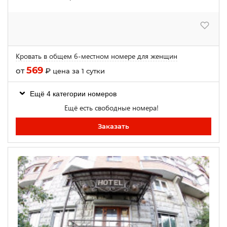
Кровать в общем 6-местном номере для женщин
569
от
₽
цена за 1 сутки
Ещё 4 категории номеров
Ещё есть свободные номера!
Заказать