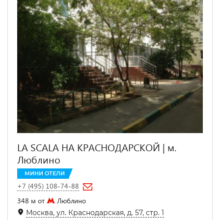
LA SCALA НА КРАСНОДАРСКОЙ | м.
Люблино
МИНИ ОТЕЛИ
+7 (495) 108-74-88
348 м от
Люблино
Москва, ул. Краснодарская, д. 57, стр. 1