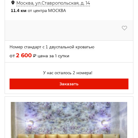
Москва, ул.Ставропольская, д. 14
11.4 км
от центра МОСКВА
Номер стандарт с 1 двуспальной кроватью
2 600
от
₽
цена за 1 сутки
У нас осталось 2 номера!
Заказать