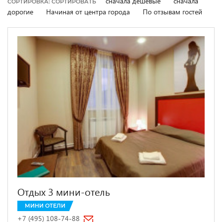
сначала дешевые
сначала
СОРТИРОВКА: СОРТИРОВАТЬ
дорогие
Начиная от центра города
По отзывам гостей
Отдых 3 мини-отель
МИНИ ОТЕЛИ
+7 (495) 108-74-88