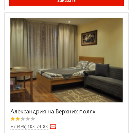
Заказать
Александрия на Верхних полях
+7 (495) 108-74-88