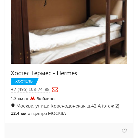
Хостел Гермес - Hermes
ХОСТЕЛЫ
+7 (495) 108-74-88
1.3 км от
Люблино
Москва, улица Краснодонская, д.42 А (этаж 2)
12.4 км
от центра МОСКВА