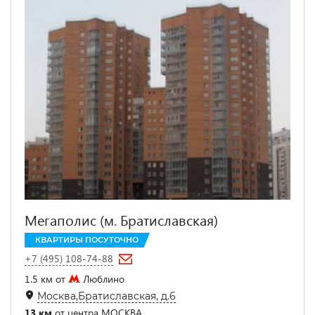
Мегаполис (м. Братиславская)
КВАРТИРЫ ПОСУТОЧНО
+7 (495) 108-74-88
1.5 км от
Люблино
Москва,Братиславская, д.6
13 км
от центра МОСКВА