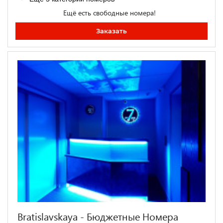
Ещё есть свободные номера!
Заказать
Bratislavskaya - Бюджетные Номера