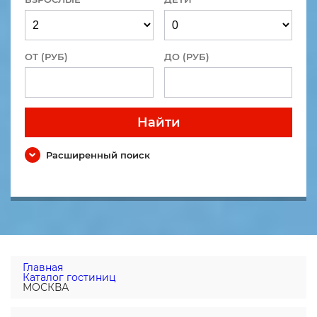
ОТ (РУБ)
ДО (РУБ)
Найти
Расширенный поиск
Главная
Каталог гостиниц
МОСКВА