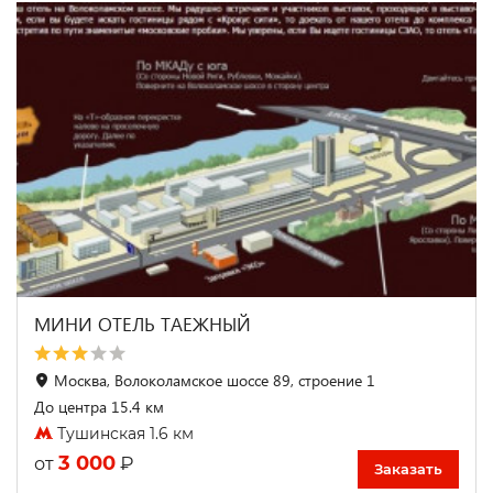
МИНИ ОТЕЛЬ ТАЕЖНЫЙ
Москва, Волоколамское шоссе 89, строение 1
До центра 15.4 км
Тушинская 1.6 км
3 000
₽
от
Заказать