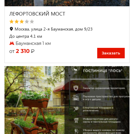
ЛЕФОРТОВСКИЙ МОСТ
Москва, улица 2-я Бауманская, дом 9/23
До центра 4.1 км
Бауманская 1 км
2 310
₽
от
Заказать