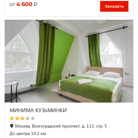
4 600
₽
от
Заказать
МИНИМА КУЗЬМИНКИ
Москва, Волгоградский проспект, д. 113, стр. 5
До центра 10.2 км