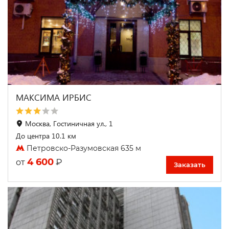
МАКСИМА ИРБИС
Москва, Гостиничная ул., 1
До центра 10.1 км
Петровско-Разумовская 635 м
4 600
₽
от
Заказать