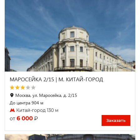
МАРОСЕЙКА 2/15 | М. КИТАЙ-ГОРОД
Москва, ул. Маросейка, д. 2/15
До центра 904 м
Китай-город 130 м
6 000
₽
от
Заказать