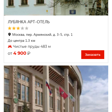
ЛУБЯНКА АРТ-ОТЕЛЬ
Москва, пер. Армянский, д. 3-5, стр. 1
До центра 1.3 км
Чистые пруды 483 м
4 900
₽
от
Заказать