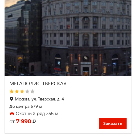
МЕГАПОЛИС ТВЕРСКАЯ
Москва, ул. Тверская, д. 4
До центра 679 м
Охотный ряд 256 м
7 990
₽
от
Заказать