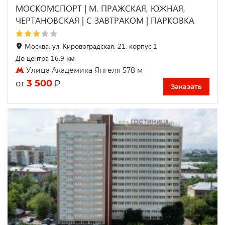
МОСКОМСПОРТ | М. ПРАЖСКАЯ, ЮЖНАЯ,
ЧЕРТАНОВСКАЯ | С ЗАВТРАКОМ | ПАРКОВКА
Москва, ул. Кировоградская, 21, корпус 1
До центра 16.9 км
Улица Академика Янгеля 578 м
3 500
₽
от
Заказать