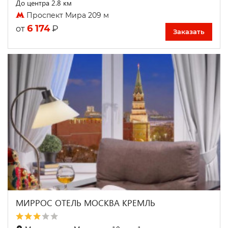
До центра 2.8 км
Проспект Мира 209 м
6 174
₽
от
Заказать
МИРРОС ОТЕЛЬ МОСКВА КРЕМЛЬ