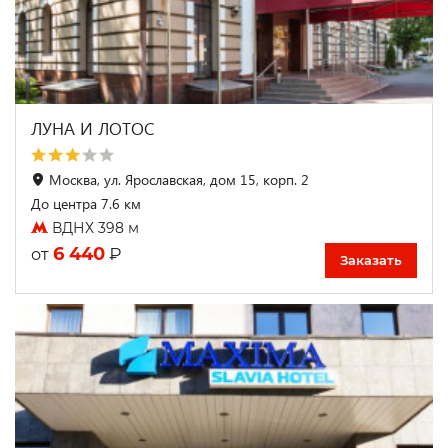
ЛУНА И ЛОТОС
Москва, ул. Ярославская, дом 15, корп. 2
До центра 7.6 км
ВДНХ 398 м
6 440
₽
от
Заказать