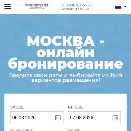
8 (800) 707-55-86
БЕСПЛАТНАЯ ЛИНИЯ
МОСКВА -
онлайн
бронирование
Введите свои даты и выбирайте из 1949
вариантов размещения!
ЗАЕЗД
ВЫЕЗД
ВЗРОСЛЫЕ
ДЕТИ