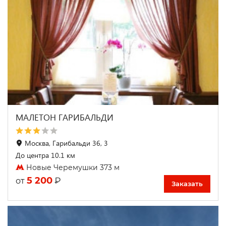
МАЛЕТОН ГАРИБАЛЬДИ
Москва, Гарибальди 36, 3
До центра 10.1 км
Новые Черемушки 373 м
5 200
₽
от
Заказать