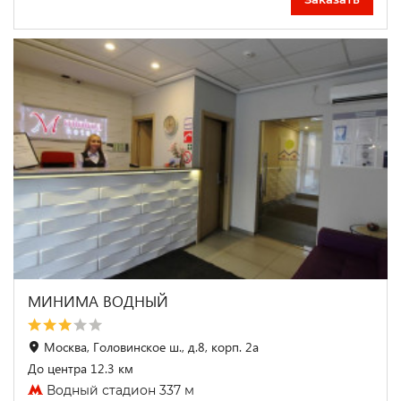
МИНИМА ВОДНЫЙ
Москва, Головинское ш., д.8, корп. 2а
До центра 12.3 км
Водный стадион 337 м