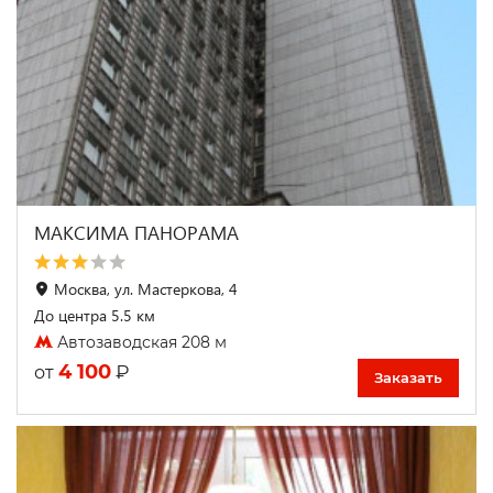
МАКСИМА ПАНОРАМА
Москва, ул. Мастеркова, 4
До центра 5.5 км
Автозаводская 208 м
4 100
₽
от
Заказать