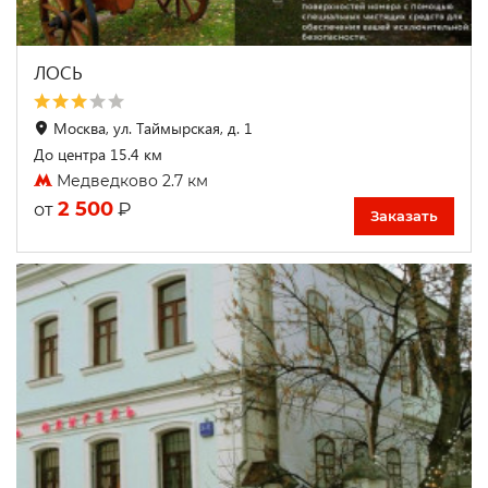
ЛОСЬ
Москва, ул. Таймырская, д. 1
До центра 15.4 км
Медведково 2.7 км
2 500
₽
от
Заказать