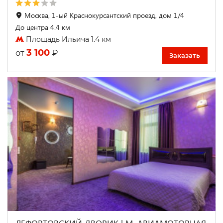
Москва, 1-ый Краснокурсантский проезд, дом 1/4
До центра 4.4 км
Площадь Ильича 1.4 км
3 100
₽
от
Заказать