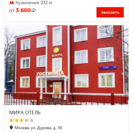
Кузьминки 332 м
3 600
₽
от
Заказать
МИРА ОТЕЛЬ
Москва, ул. Дурова, д. 36