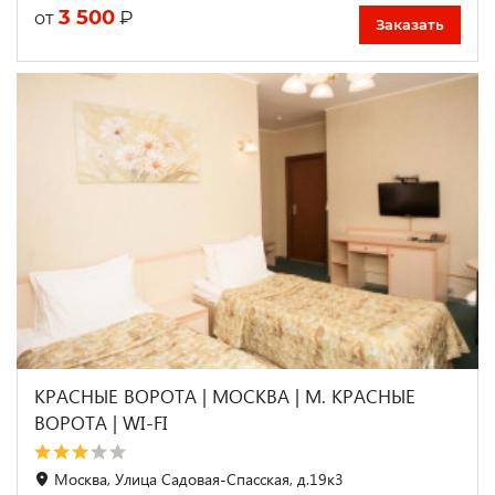
3 500
₽
от
Заказать
КРАСНЫЕ ВОРОТА | МОСКВА | М. КРАСНЫЕ
ВОРОТА | WI-FI
Москва, Улица Садовая-Спасская, д.19к3