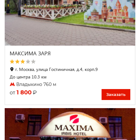
МАКСИМА ЗАРЯ
г. Москва, улица Гостиничная, д.4, корп.9
До центра 10.3 км
Владыкино 760 м
1 800
₽
от
Заказать