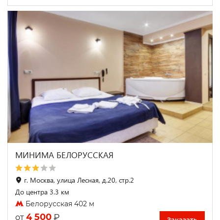
МИНИМА БЕЛОРУССКАЯ
г. Москва, улица Лесная, д.20, стр.2
До центра 3.3 км
Белорусская 402 м
4 500
₽
от
Заказать