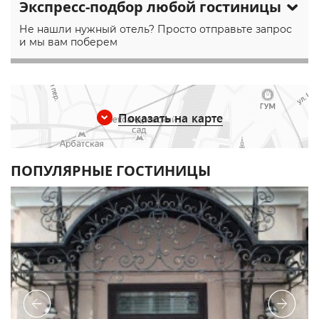
Экспресс-подбор любой гостиницы
Не нашли нужный отель? Просто отправьте запрос
и мы вам поберем
Показать на карте
ПОПУЛЯРНЫЕ ГОСТИНИЦЫ