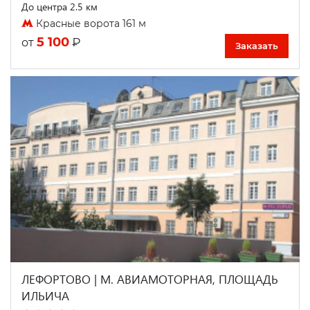
До центра 2.5 км
Красные ворота 161 м
5 100
₽
от
Заказать
ЛЕФОРТОВО | М. АВИАМОТОРНАЯ, ПЛОЩАДЬ
ИЛЬИЧА