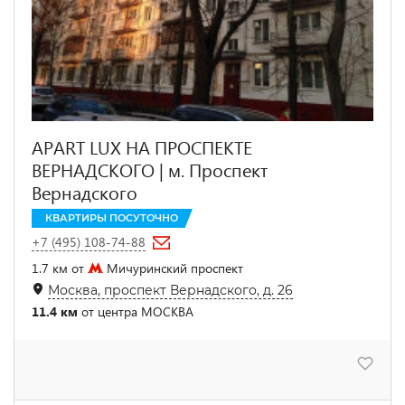
APART LUX НА ПРОСПЕКТЕ
ВЕРНАДСКОГО | м. Проспект
Вернадского
КВАРТИРЫ ПОСУТОЧНО
+7 (495) 108-74-88
1.7 км от
Мичуринский проспект
Москва, проспект Вернадского, д. 26
11.4 км
от центра МОСКВА