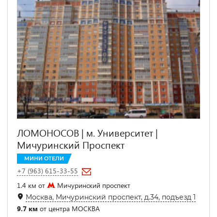
ЛОМОНОСОВ | м. Университет |
Мичуринский Проспект
МИНИ ОТЕЛИ
+7 (963) 615-33-55
1.4 км от
Мичуринский проспект
Москва, Мичуринский проспект, д.34, подъезд 1
9.7 км
от центра МОСКВА