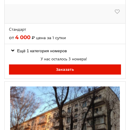
Стандарт
4 000
от
₽
цена за 1 сутки
Ещё 1 категория номеров
У нас осталось 3 номера!
Заказать