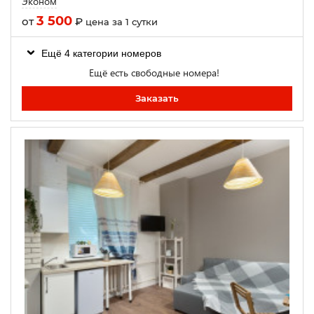
Эконом
3 500
от
₽
цена за 1 сутки
Ещё 4 категории номеров
Ещё есть свободные номера!
Заказать