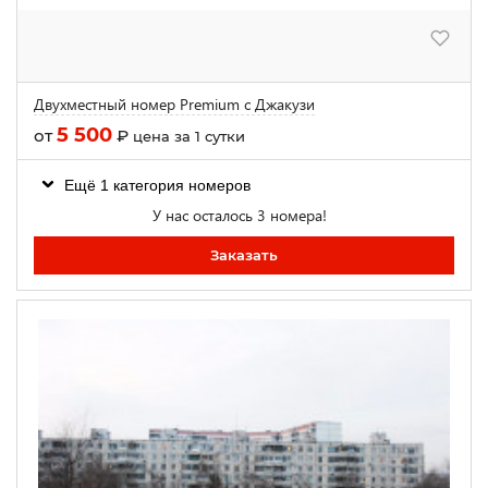
Двухместный номер Premium с Джакузи
5 500
от
₽
цена за 1 сутки
Ещё 1 категория номеров
У нас осталось 3 номера!
Заказать