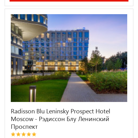
Radisson Blu Leninsky Prospect Hotel
Moscow - Рэдиссон Блу Ленинский
Проспект