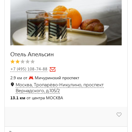
Отель Апельсин
+7 (495) 108-74-88
2.9 км от
Мичуринский проспект
Москва, Тропарёво-Никулино, проспект
Вернадского, д.105/2
13.1 км
от центра МОСКВА