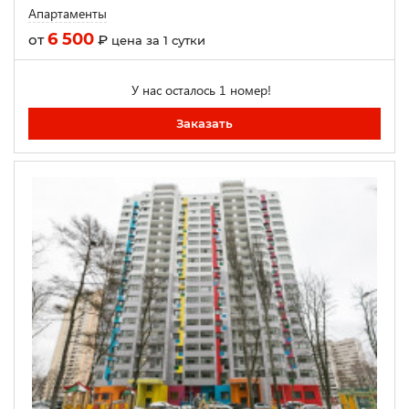
Апартаменты
6 500
от
₽
цена за 1 сутки
У нас осталось 1 номер!
Заказать