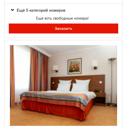
Ещё 5 категорий номеров
Ещё есть свободные номера!
Заказать