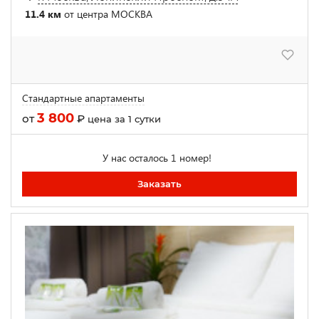
11.4 км
от центра МОСКВА
Стандартные апартаменты
3 800
от
₽
цена за 1 сутки
У нас осталось 1 номер!
Заказать