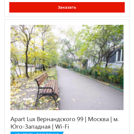
Заказать
Apart Lux Вернандского 99 | Москва | м.
Юго-Западная | Wi-Fi