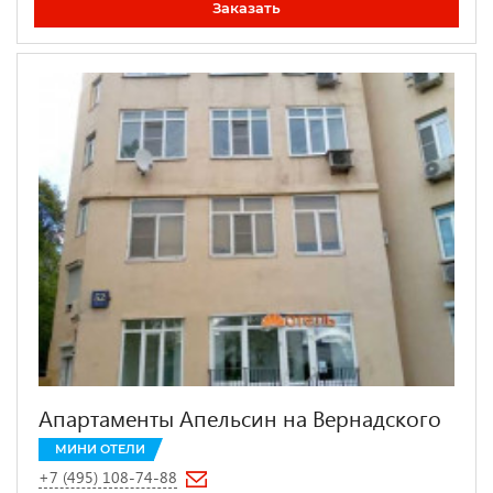
Заказать
Апартаменты Апельсин на Вернадского
МИНИ ОТЕЛИ
+7 (495) 108-74-88