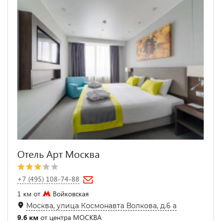
Отель Арт Москва
+7 (495) 108-74-88
1 км от
Войковская
Москва, улица Космонавта Волкова, д.6 а
9.6 км
от центра МОСКВА