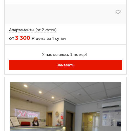
Апартаменты (от 2 суток)
3 300
от
₽
цена за 1 сутки
У нас осталось 1 номер!
Заказать