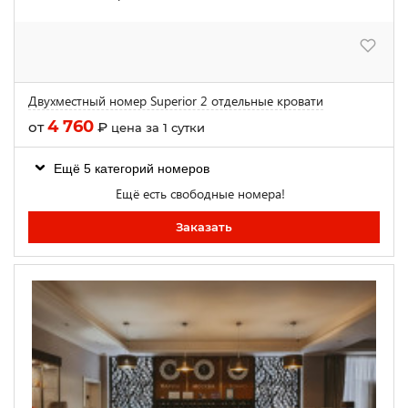
Двухместный номер Superior 2 отдельные кровати
4 760
от
₽
цена за 1 сутки
Ещё 5 категорий номеров
Ещё есть свободные номера!
Заказать