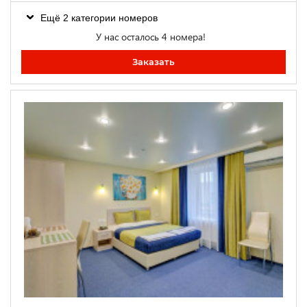
Ещё 2 категории номеров
У нас осталось 4 номера!
Заказать