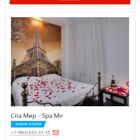
Спа Мир - Spa Mir
МИНИ ОТЕЛИ
+7 (963) 615-33-55