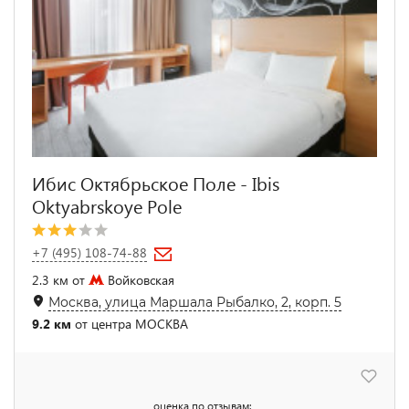
Ибис Октябрьское Поле - Ibis
Oktyabrskoye Pole
+7 (495) 108-74-88
2.3 км от
Войковская
Москва, улица Маршала Рыбалко, 2, корп. 5
9.2 км
от центра МОСКВА
оценка по отзывам: