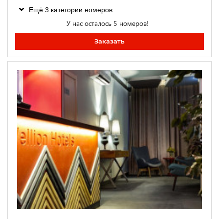
Ещё 3 категории номеров
У нас осталось 5 номеров!
Заказать