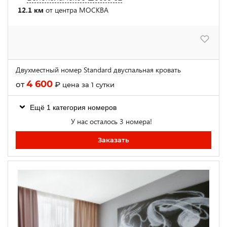
12.1 км
от центра МОСКВА
Двухместный номер Standard двуспальная кровать
4 600
от
₽
цена за 1 сутки
Ещё 1 категория номеров
У нас осталось 3 номера!
Заказать