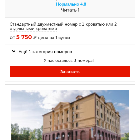
Нормально
4.8
Читать 1
Стандартный двухместный номер с 1 кроватью или 2
отдельными кроватями
5 750
от
₽
цена за 1 сутки
Ещё 1 категория номеров
У нас осталось 3 номера!
Заказать