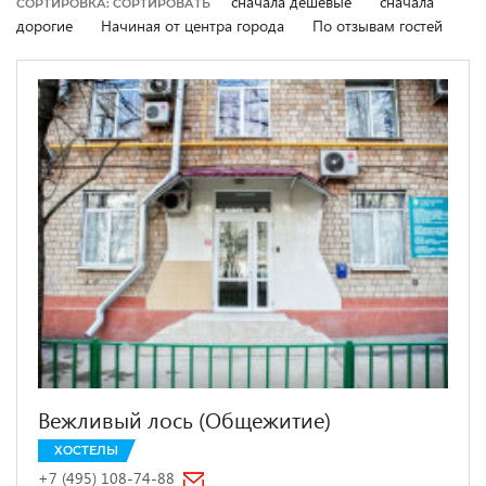
сначала дешевые
сначала
СОРТИРОВКА: СОРТИРОВАТЬ
дорогие
Начиная от центра города
По отзывам гостей
Вежливый лось (Общежитие)
ХОСТЕЛЫ
+7 (495) 108-74-88