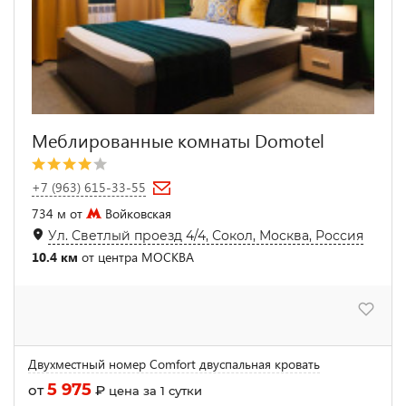
Меблированные комнаты Domotel
+7 (963) 615-33-55
734 м от
Войковская
Ул. Светлый проезд 4/4, Сокол, Москва, Россия
10.4 км
от центра МОСКВА
Двухместный номер Comfort двуспальная кровать
5 975
от
₽
цена за 1 сутки