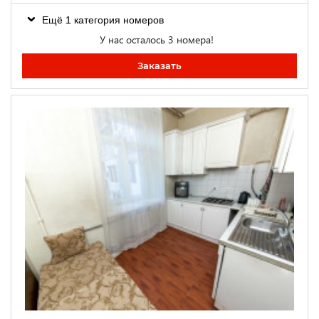
Ещё 1 категория номеров
У нас осталось 3 номера!
Заказать