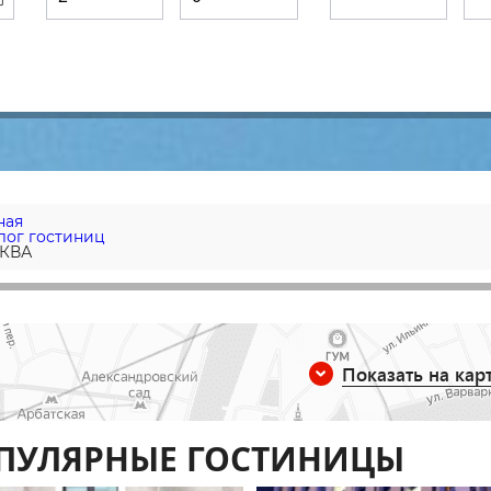
ная
лог гостиниц
КВА
Показать на кар
ПУЛЯРНЫЕ ГОСТИНИЦЫ