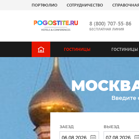
ПОРТФОЛИО
СОТРУДНИЧЕСТВО
СПРАВОЧНА
8 (800) 707-55-86
БЕСПЛАТНАЯ ЛИНИЯ
ГОСТИНИЦЫ
ГОСТИНИЦЫ 
МОСКВА
Введите 
ЗАЕЗД
ВЫЕЗД