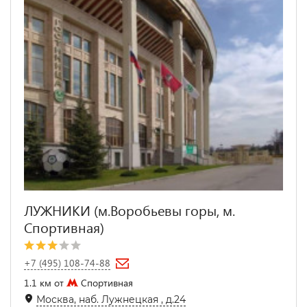
ЛУЖНИКИ (м.Воробьевы горы, м.
Спортивная)
+7 (495) 108-74-88
1.1 км от
Спортивная
Москва, наб. Лужнецкая , д.24