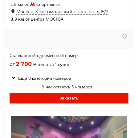
1.8 км от
Спортивная
Москва, Комсомольский проспект, д.15/2
3.3 км
от центра МОСКВА
Стандартный одноместный номер
2 700
от
₽
цена за 1 сутки
Ещё 3 категории номеров
У нас осталось 5 номеров!
Заказать