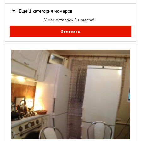
Ещё 1 категория номеров
У нас осталось 3 номера!
Заказать