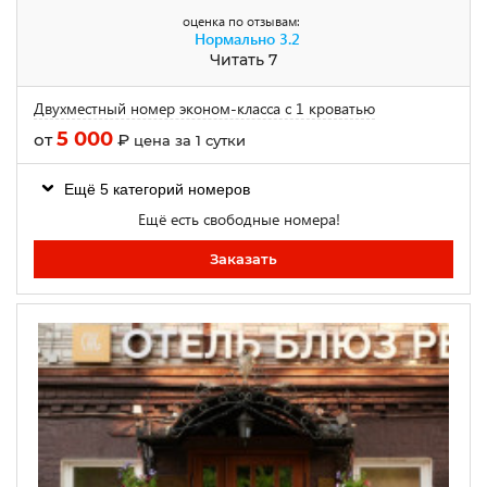
оценка по отзывам:
Нормально
3.2
Читать 7
Двухместный номер эконом-класса с 1 кроватью
5 000
от
₽
цена за 1 сутки
Ещё 5 категорий номеров
Ещё есть свободные номера!
Заказать