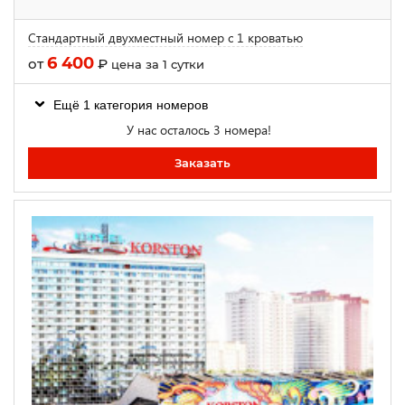
Стандартный двухместный номер с 1 кроватью
6 400
от
₽
цена за 1 сутки
Ещё 1 категория номеров
У нас осталось 3 номера!
Заказать