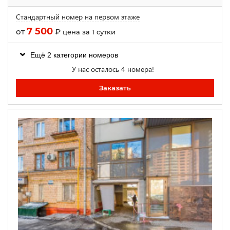
Стандартный номер на первом этаже
7 500
от
₽
цена за 1 сутки
Ещё 2 категории номеров
У нас осталось 4 номера!
Заказать