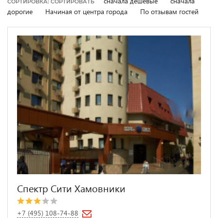
сначала дешевые
сначала
СОРТИРОВКА: СОРТИРОВАТЬ
дорогие
Начиная от центра города
По отзывам гостей
Спектр Сити Хамовники
+7 (495) 108-74-88