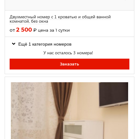
Двухместный номер с 1 кроватью и общей ванной
комнатой, без окна
2 500
от
₽
цена за 1 сутки
Ещё 1 категория номеров
У нас осталось 3 номера!
Заказать