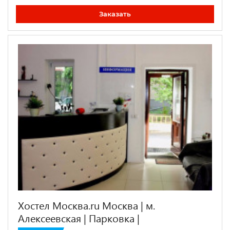
Заказать
Хостел Москва.ru Москва | м.
Алексеевская | Парковка |