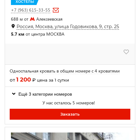
ХОСТЕЛЫ
+7 (963) 615-33-55
688 м от
Алексеевская
Россия, Москва, улица Годовикова, 9, стр. 25
5.7 км
от центра МОСКВА
Односпальная кровать в общем номере с 4 кроватями
1 200
от
₽
цена за 1 сутки
Ещё 3 категории номеров
У нас осталось 5 номеров!
Заказать