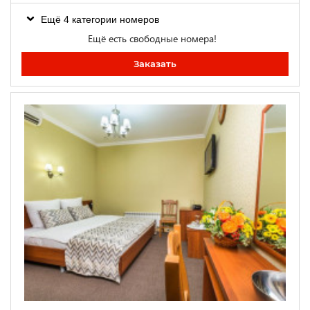
Ещё 4 категории номеров
Ещё есть свободные номера!
Заказать