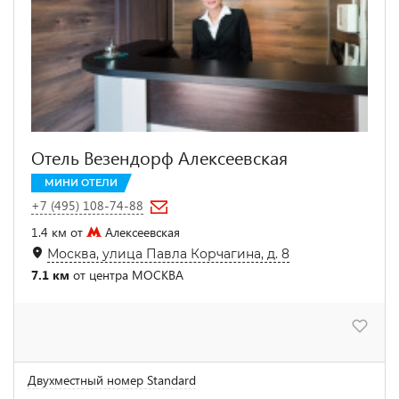
Отель Везендорф Алексеевская
МИНИ ОТЕЛИ
+7 (495) 108-74-88
1.4 км от
Алексеевская
Москва, улица Павла Корчагина, д. 8
7.1 км
от центра МОСКВА
Двухместный номер Standard