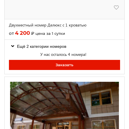
Двухместный номер Делюкс с 1 кроватью
4 200
от
₽
цена за 1 сутки
Ещё 2 категории номеров
У нас осталось 4 номера!
Заказать