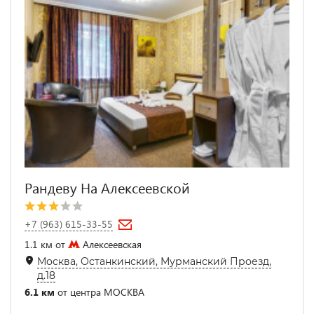
Рандеву На Алексеевской
+7 (963) 615-33-55
1.1 км от
Алексеевская
Москва, Останкинский, Мурманский Проезд,
д.18
6.1 км
от центра МОСКВА