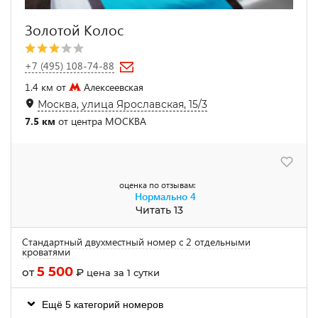
Золотой Колос
+7 (495) 108-74-88
1.4 км от
Алексеевская
Москва, улица Ярославская, 15/3
7.5 км
от центра МОСКВА
оценка по отзывам:
Нормально
4
Читать 13
Стандартный двухместный номер с 2 отдельными
кроватями
5 500
от
₽
цена за 1 сутки
Ещё 5 категорий номеров