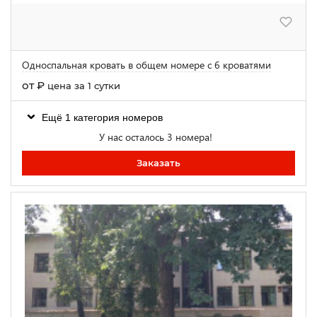
Односпальная кровать в общем номере с 6 кроватями
от
₽
цена за 1 сутки
Ещё 1 категория номеров
У нас осталось 3 номера!
Заказать