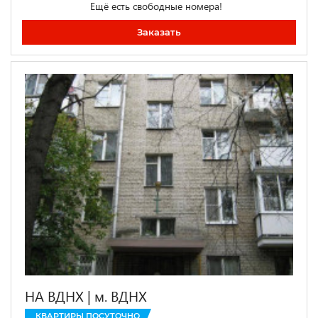
Ещё есть свободные номера!
Заказать
НА ВДНХ | м. ВДНХ
КВАРТИРЫ ПОСУТОЧНО