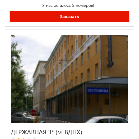
У нас осталось 5 номеров!
Заказать
ДЕРЖАВНАЯ 3* (м. ВДНХ)