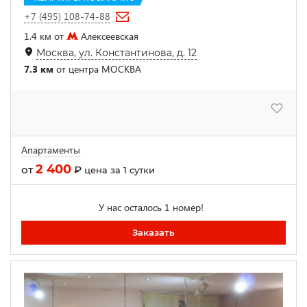
+7 (495) 108-74-88
1.4 км от
Алексеевская
Москва, ул. Константинова, д. 12
7.3 км
от центра МОСКВА
Апартаменты
2 400
от
₽
цена за 1 сутки
У нас осталось 1 номер!
Заказать