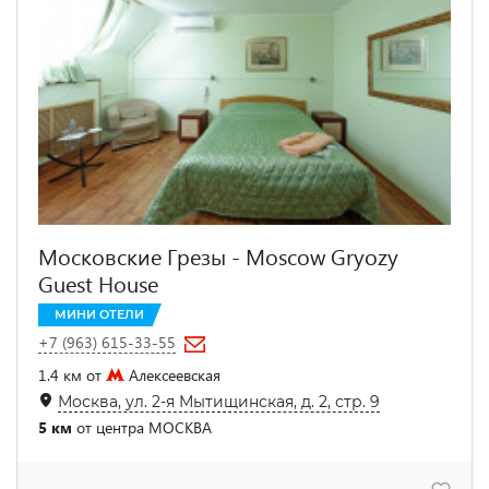
Московские Грезы - Moscow Gryozy
Guest House
МИНИ ОТЕЛИ
+7 (963) 615-33-55
1.4 км от
Алексеевская
Москва, ул. 2-я Мытищинская, д. 2, стр. 9
5 км
от центра МОСКВА