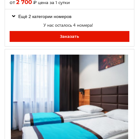
2 700
от
₽
цена за 1 сутки
Ещё 2 категории номеров
У нас осталось 4 номера!
Заказать