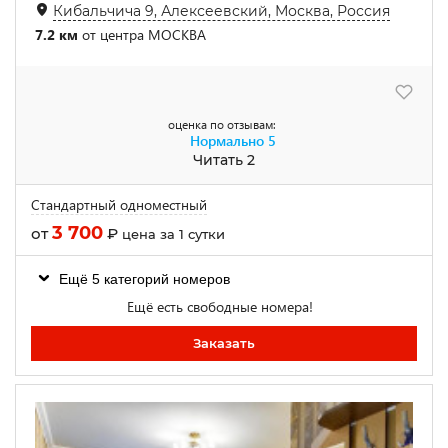
Кибальчича 9, Алексеевский, Москва, Россия
7.2 км
от центра МОСКВА
оценка по отзывам:
Нормально
5
Читать 2
Стандартный одноместный
3 700
от
₽
цена за 1 сутки
Ещё 5 категорий номеров
Ещё есть свободные номера!
Заказать