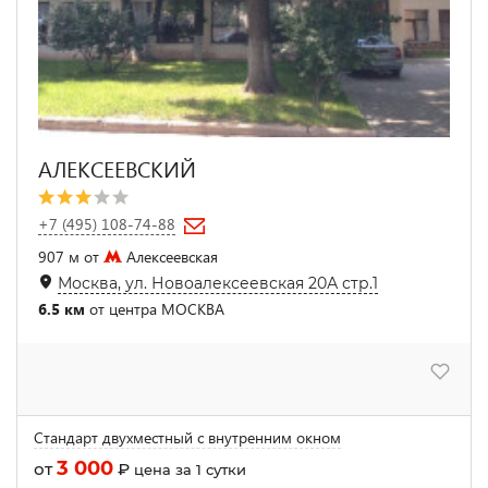
АЛЕКСЕЕВСКИЙ
+7 (495) 108-74-88
907 м от
Алексеевская
Москва, ул. Новоалексеевская 20А стр.1
6.5 км
от центра МОСКВА
Стандарт двухместный с внутренним окном
3 000
от
₽
цена за 1 сутки