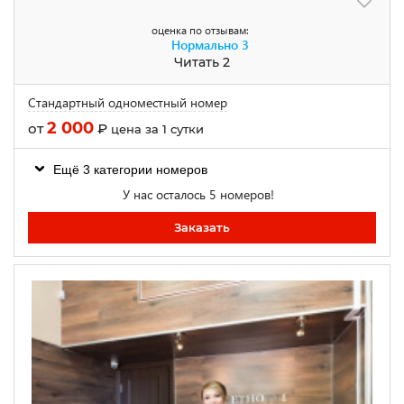
оценка по отзывам:
Нормально
3
Читать 2
Стандартный одноместный номер
2 000
от
₽
цена за 1 сутки
Ещё 3 категории номеров
У нас осталось 5 номеров!
Заказать