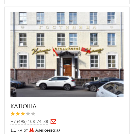
КАТЮША
+7 (495) 108-74-88
1.1 км от
Алексеевская