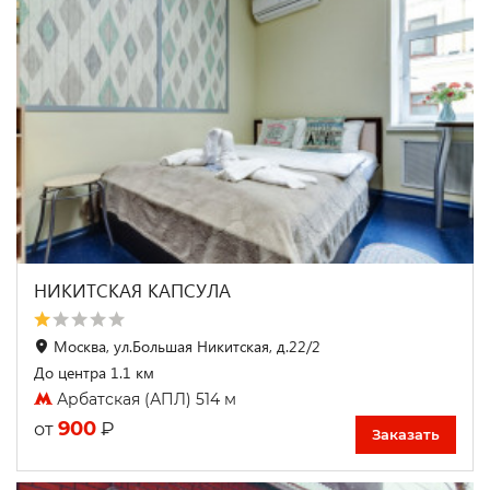
НИКИТСКАЯ КАПСУЛА
Москва, ул.Большая Никитская, д.22/2
До центра 1.1 км
Арбатская (АПЛ) 514 м
900
₽
от
Заказать