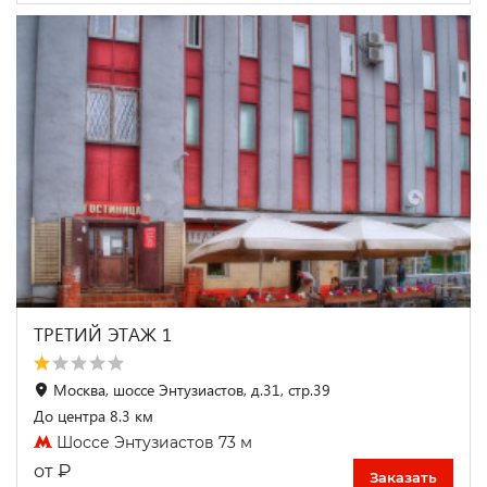
ТРЕТИЙ ЭТАЖ 1
Москва, шоссе Энтузиастов, д.31, стр.39
До центра 8.3 км
Шоссе Энтузиастов 73 м
₽
от
Заказать