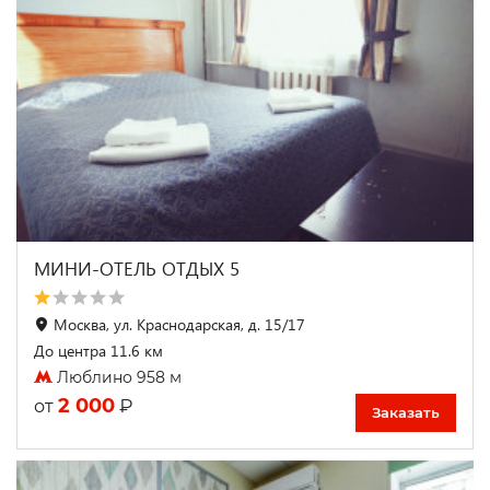
МИНИ-ОТЕЛЬ ОТДЫХ 5
Москва, ул. Краснодарская, д. 15/17
До центра 11.6 км
Люблино 958 м
2 000
₽
от
Заказать