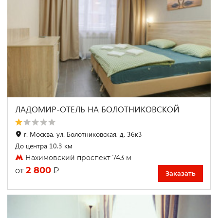
ЛАДОМИР-ОТЕЛЬ НА БОЛОТНИКОВСКОЙ
г. Москва, ул. Болотниковская, д. 36к3
До центра 10.3 км
Нахимовский проспект 743 м
2 800
₽
от
Заказать