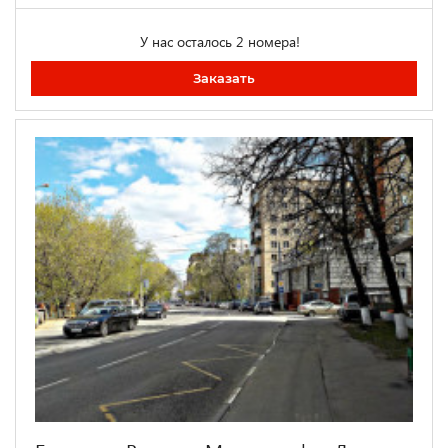
У нас осталось 2 номера!
Заказать