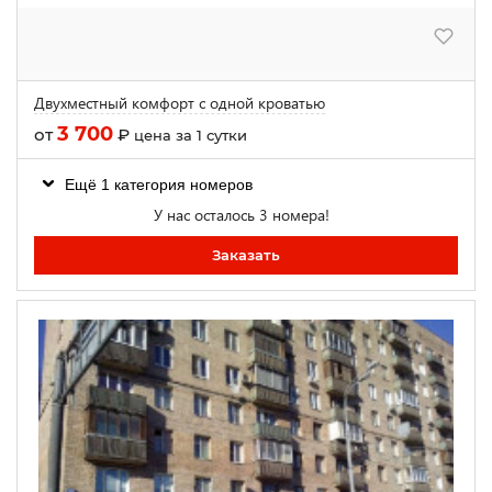
Двухместный комфорт с одной кроватью
3 700
от
₽
цена за 1 сутки
Ещё 1 категория номеров
У нас осталось 3 номера!
Заказать