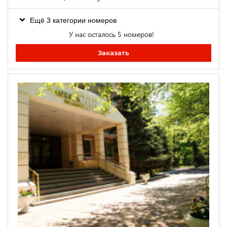
Ещё 3 категории номеров
У нас осталось 5 номеров!
Заказать