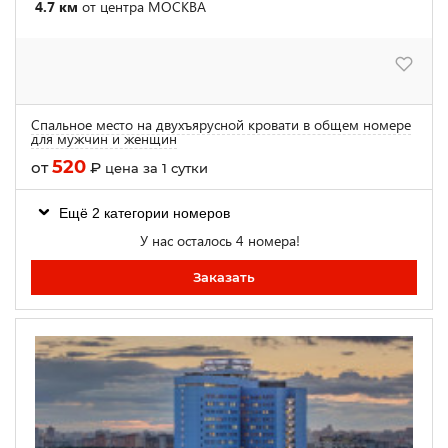
4.7 км
от центра МОСКВА
Спальное место на двухъярусной кровати в общем номере
для мужчин и женщин
520
от
₽
цена за 1 сутки
Ещё 2 категории номеров
У нас осталось 4 номера!
Заказать