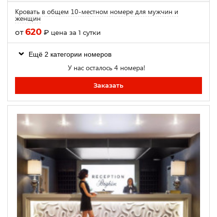
Кровать в общем 10-местном номере для мужчин и
женщин
620
от
₽
цена за 1 сутки
Ещё 2 категории номеров
У нас осталось 4 номера!
Заказать