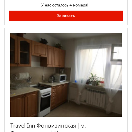
У нас осталось 4 номера!
Заказать
Travel Inn Фонвизинская | м.