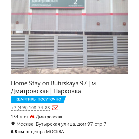
Home Stay on Butirskaya 97 | м.
Дмитровская | Парковка
КВАРТИРЫ ПОСУТОЧНО
+7 (495) 108-74-88
154 м от
Дмитровская
Москва, Бутырская улица, дом 97, стр 7
6.5 км
от центра МОСКВА