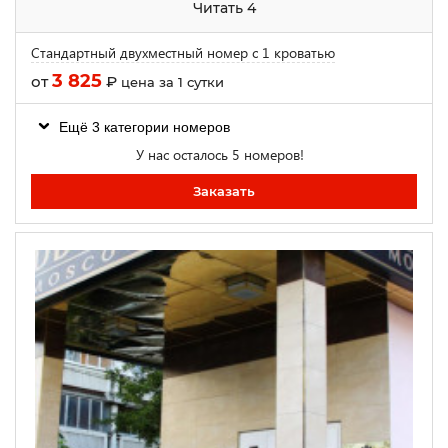
Читать 4
Стандартный двухместный номер с 1 кроватью
3 825
от
₽
цена за 1 сутки
Ещё 3 категории номеров
У нас осталось 5 номеров!
Заказать