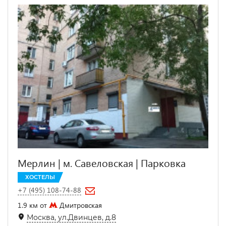
Мерлин | м. Савеловская | Парковка
ХОСТЕЛЫ
+7 (495) 108-74-88
1.9 км от
Дмитровская
Москва, ул.Двинцев, д.8