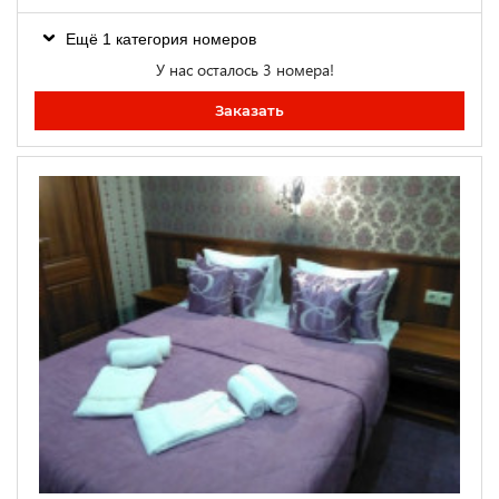
Ещё 1 категория номеров
У нас осталось 3 номера!
Заказать