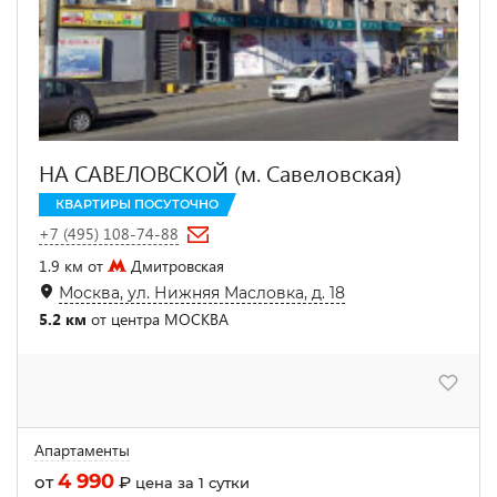
НА САВЕЛОВСКОЙ (м. Савеловская)
КВАРТИРЫ ПОСУТОЧНО
+7 (495) 108-74-88
1.9 км от
Дмитровская
Москва, ул. Нижняя Масловка, д. 18
5.2 км
от центра МОСКВА
Апартаменты
4 990
от
₽
цена за 1 сутки