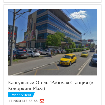
Капсульный Отель "Рабочая Станция (в
Коворкинг Plaza)
МИНИ ОТЕЛИ
+7 (963) 615-33-55