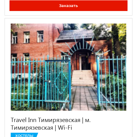
Заказать
Travel Inn Тимирязевская | м.
Тимирязевская | Wi-Fi
ХОСТЕЛЫ