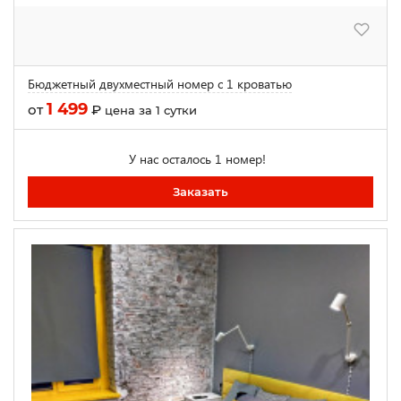
Бюджетный двухместный номер с 1 кроватью
1 499
от
₽
цена за 1 сутки
У нас осталось 1 номер!
Заказать