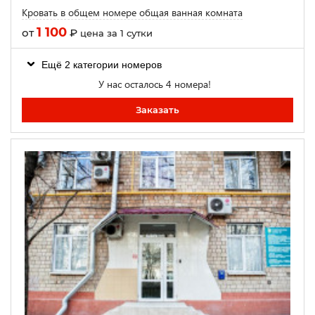
Кровать в общем номере общая ванная комната
1 100
от
₽
цена за 1 сутки
Ещё 2 категории номеров
У нас осталось 4 номера!
Заказать