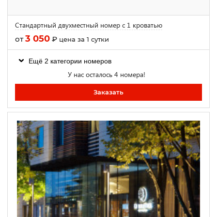
Стандартный двухместный номер с 1 кроватью
3 050
от
₽
цена за 1 сутки
Ещё 2 категории номеров
У нас осталось 4 номера!
Заказать