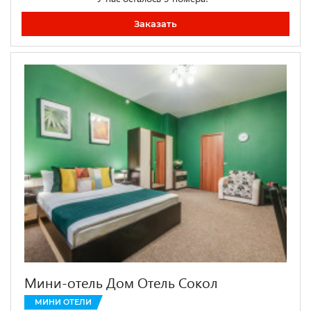
Заказать
Мини-отель Дом Отель Сокол
МИНИ ОТЕЛИ