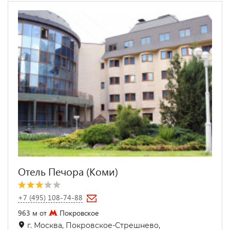
Отель Печора (Коми)
+7 (495) 108-74-88
963 м от
Покровское
г. Москва, Покровское-Стрешнево,