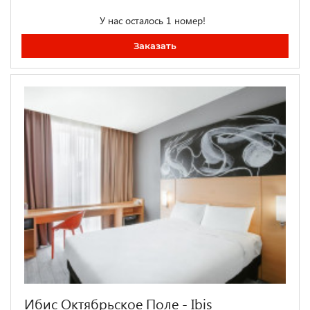
У нас осталось 1 номер!
Заказать
Ибис Октябрьское Поле - Ibis