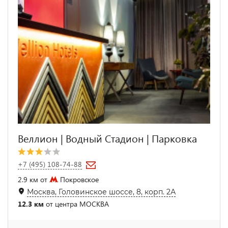
Веллион | Водный Стадион | Парковка
+7 (495) 108-74-88
2.9 км от
Покровское
Москва, Головинское шоссе, 8, корп. 2А
12.3 км
от центра МОСКВА