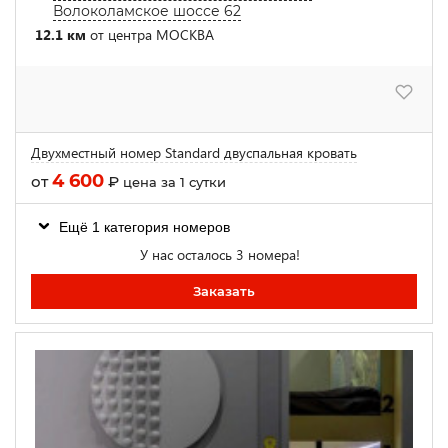
Волоколамское шоссе 62
12.1 км
от центра МОСКВА
Двухместный номер Standard двуспальная кровать
4 600
от
₽
цена за 1 сутки
Ещё 1 категория номеров
У нас осталось 3 номера!
Заказать