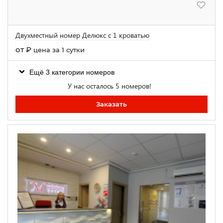
Двухместный номер Делюкс с 1 кроватью
от
₽
цена за 1 сутки
Ещё 3 категории номеров
У нас осталось 5 номеров!
Заказать