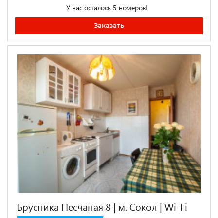
У нас осталось 5 номеров!
Заказать
Брусника Песчаная 8 | м. Сокол | Wi-Fi