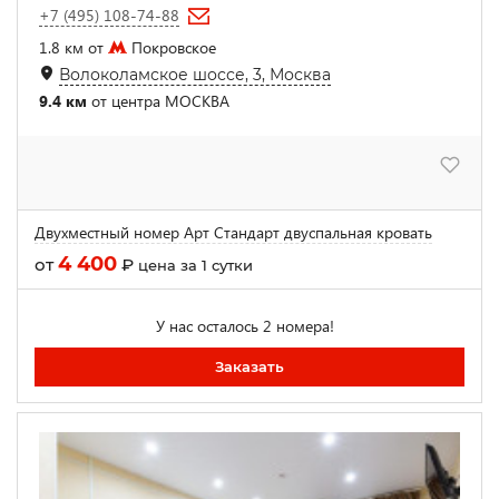
+7 (495) 108-74-88
1.8 км от
Покровское
Волоколамское шоссе, 3, Москва
9.4 км
от центра МОСКВА
Двухместный номер Арт Стандарт двуспальная кровать
4 400
от
₽
цена за 1 сутки
У нас осталось 2 номера!
Заказать