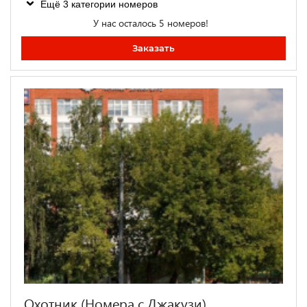
Ещё 3 категории номеров
У нас осталось 5 номеров!
Заказать
Охотник (Номера с Джакузи)