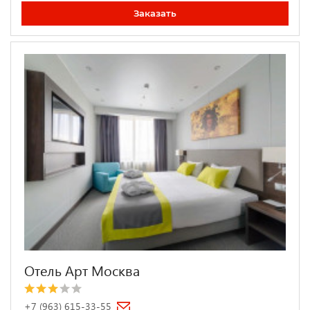
Заказать
Отель Арт Москва
+7 (963) 615-33-55