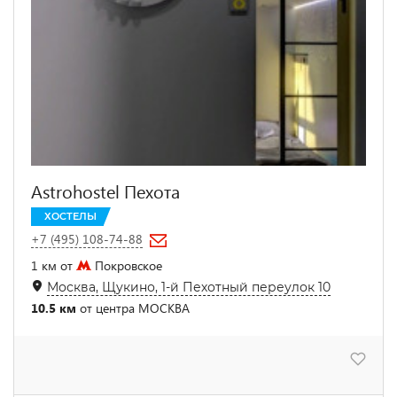
Astrohostel Пехота
ХОСТЕЛЫ
+7 (495) 108-74-88
1 км от
Покровское
Москва, Щукино, 1-й Пехотный переулок 10
10.5 км
от центра МОСКВА