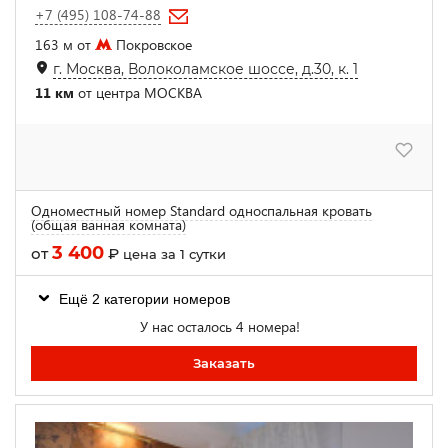
+7 (495) 108-74-88
163 м от
Покровское
г. Москва, Волоколамское шоссе, д.30, к. 1
11 км
от центра МОСКВА
Одноместный номер Standard односпальная кровать
(общая ванная комната)
3 400
от
₽
цена за 1 сутки
Ещё 2 категории номеров
У нас осталось 4 номера!
Заказать