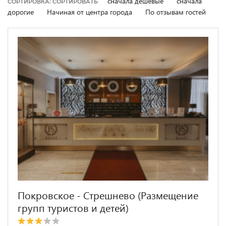
сначала дешевые
сначала
СОРТИРОВКА: СОРТИРОВАТЬ
дорогие
Начиная от центра города
По отзывам гостей
Покровское - Стрешнево (Размещение
групп туристов и детей)