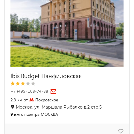
Ibis Budget Панфиловская
+7 (495) 108-74-88
2.3 км от
Покровское
Москва, ул. Маршала Рыбалко д.2 стр.5
9 км
от центра МОСКВА