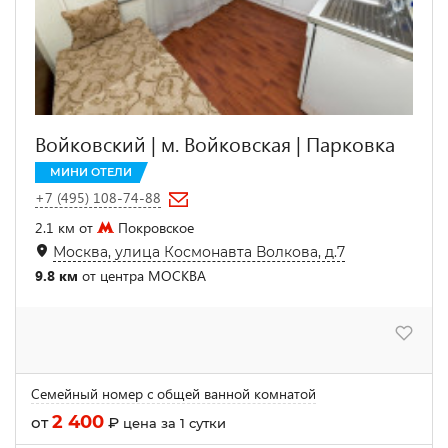
Войковский | м. Войковская | Парковка
МИНИ ОТЕЛИ
+7 (495) 108-74-88
2.1 км от
Покровское
Москва, улица Космонавта Волкова, д.7
9.8 км
от центра МОСКВА
Семейный номер с общей ванной комнатой
2 400
от
₽
цена за 1 сутки