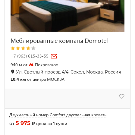
Меблированные комнаты Domotel
+7 (963) 615-33-55
940 м от
Покровское
Ул. Светлый проезд 4/4, Сокол, Москва, Россия
10.4 км
от центра МОСКВА
Двухместный номер Comfort двуспальная кровать
5 975
от
₽
цена за 1 сутки