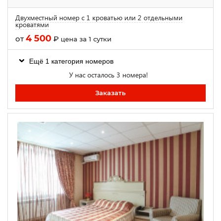
Двухместный номер с 1 кроватью или 2 отдельными
кроватями
4 500
от
₽
цена за 1 сутки
Ещё 1 категория номеров
У нас осталось 3 номера!
Заказать