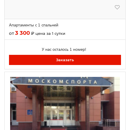
Апартаменты с 1 спальней
3 300
от
₽
цена за 1 сутки
У нас осталось 1 номер!
Заказать