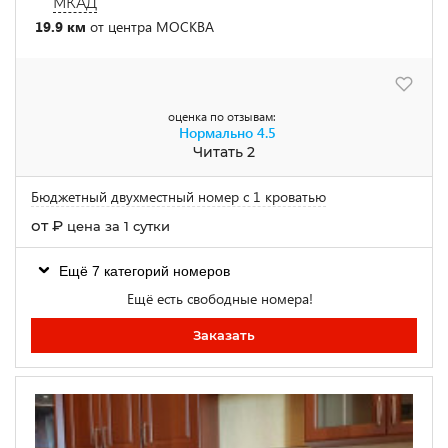
МКАД
19.9 км
от центра МОСКВА
оценка по отзывам:
Нормально
4.5
Читать 2
Бюджетный двухместный номер с 1 кроватью
от
₽
цена за 1 сутки
Ещё 7 категорий номеров
Ещё есть свободные номера!
Заказать