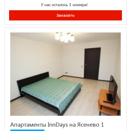
У нас осталось 3 номера!
Заказать
Апартаменты InnDays на Ясенево 1