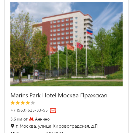
Marins Park Hotel Москва Пражская
+7 (963) 615-33-55
3.6 км от
Аннино
г. Москва, улица Кировоградская, д.11