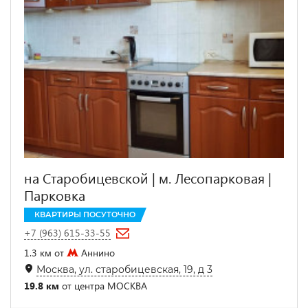
на Старобицевской | м. Лесопарковая |
Парковка
КВАРТИРЫ ПОСУТОЧНО
+7 (963) 615-33-55
1.3 км от
Аннино
Москва, ул. старобицевская, 19, д 3
19.8 км
от центра МОСКВА