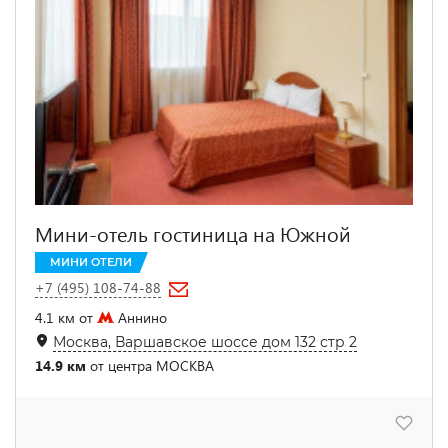
Мини-отель гостиница на Южной
МИНИ ОТЕЛИ
+7 (495) 108-74-88
4.1 км от
Аннино
Москва, Варшавское шоссе дом 132 стр 2
14.9 км
от центра МОСКВА