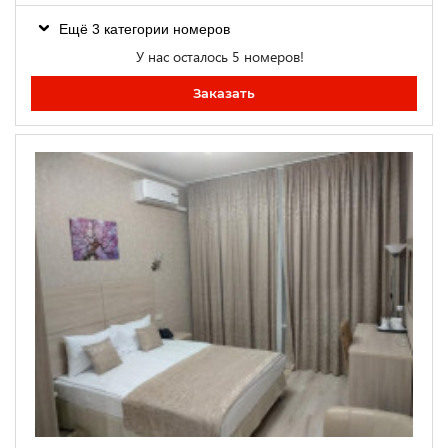
Ещё 3 категории номеров
У нас осталось 5 номеров!
Заказать