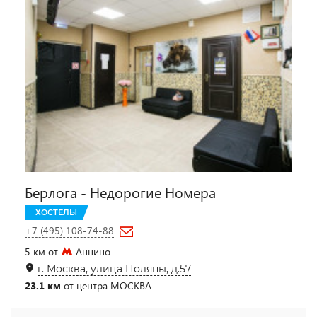
Берлога - Недорогие Номера
ХОСТЕЛЫ
+7 (495) 108-74-88
5 км от
Аннино
г. Москва, улица Поляны, д.57
23.1 км
от центра МОСКВА