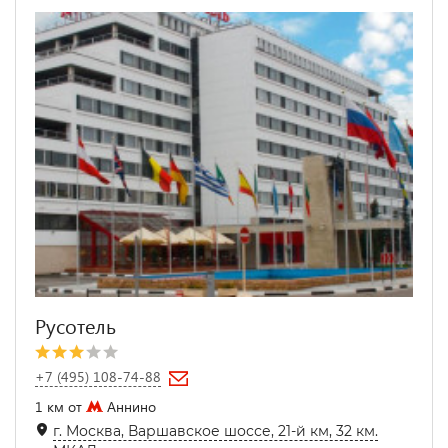
Русотель
+7 (495) 108-74-88
1 км от
Аннино
г. Москва, Варшавское шоссе, 21-й км, 32 км.